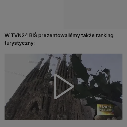
W TVN24 BiŚ prezentowaliśmy także ranking
turystyczny: