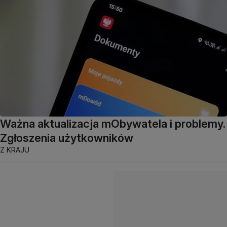
Ważna aktualizacja mObywatela i problemy.
Zgłoszenia użytkowników
Z KRAJU