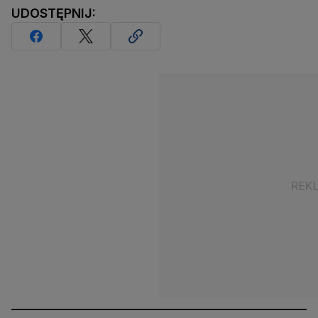
UDOSTĘPNIJ: