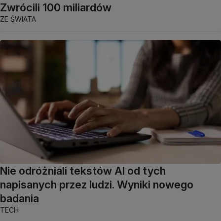
Zwrócili 100 miliardów
ZE ŚWIATA
Nie odróżniali tekstów AI od tych
napisanych przez ludzi. Wyniki nowego
badania
TECH