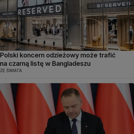
Polski koncern odzieżowy może trafić
na czarną listę w Bangladeszu
ZE ŚWIATA