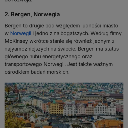
2. Bergen, Norwegia
Bergen to drugie pod względem ludności miasto
w
Norwegii
i jedno z najbogatszych. Według firmy
McKinsey wkrótce stanie się również jednym z
najyamożniejszych na świecie. Bergen ma status
głównego hubu energetycznego oraz
transportowego Norwegii. Jest także ważnym
ośrodkiem badań morskich.