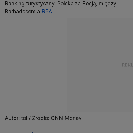
Ranking turystyczny. Polska za Rosją, między
Barbadosem a
RPA
Autor: tol / Źródło: CNN Money