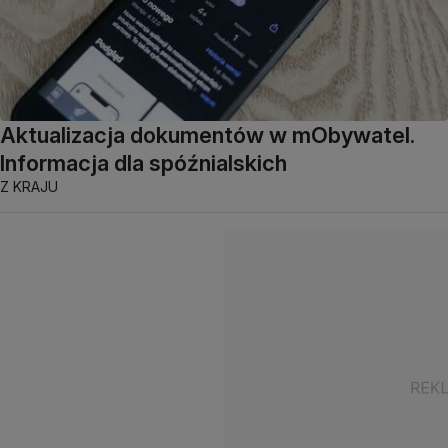
Aktualizacja dokumentów w mObywatel.
Informacja dla spóźnialskich
Z KRAJU