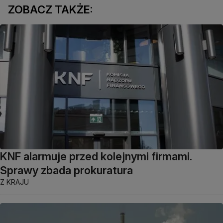
ZOBACZ TAKŻE:
KNF alarmuje przed kolejnymi firmami.
Sprawy zbada prokuratura
Z KRAJU