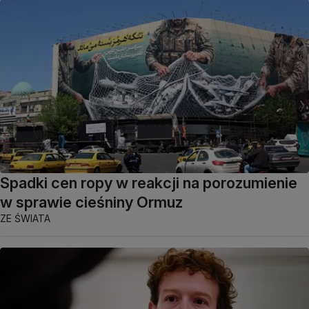
Spadki cen ropy w reakcji na porozumienie
w sprawie cieśniny Ormuz
ZE ŚWIATA