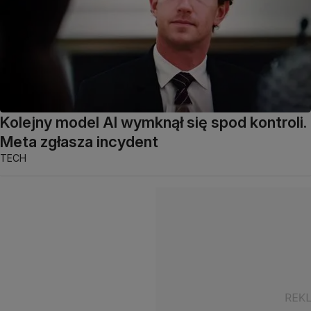
Kolejny model AI wymknął się spod kontroli.
Meta zgłasza incydent
TECH