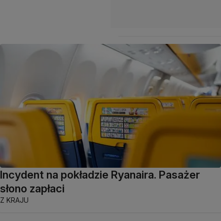
Incydent na pokładzie Ryanaira. Pasażer
słono zapłaci
Z KRAJU