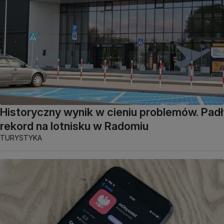
Historyczny wynik w cieniu problemów. Padł
rekord na lotnisku w Radomiu
TURYSTYKA