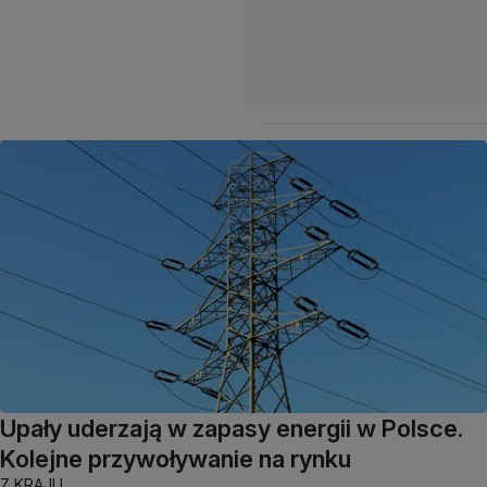
Upały uderzają w zapasy energii w Polsce.
Kolejne przywoływanie na rynku
Z KRAJU