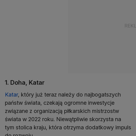
1. Doha, Katar
Katar
, który już teraz należy do najbogatszych
państw świata, czekają ogromne inwestycje
związane z organizacją piłkarskich mistrzostw
świata w 2022 roku. Niewątpliwie skorzysta na
tym stolica kraju, która otrzyma dodatkowy impuls
do rozwoju.