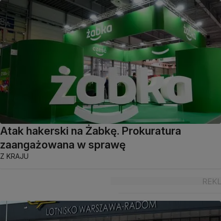
Atak hakerski na Żabkę. Prokuratura
zaangażowana w sprawę
Z KRAJU