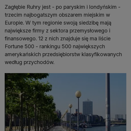
Zagłębie Ruhry jest - po paryskim i londyńskim -
trzecim najbogatszym obszarem miejskim w
Europie. W tym regionie swoją siedzibę mają
największe firmy z sektora przemysłowego i
finansowego. 12 z nich znajduje się ma liście
Fortune 500 - rankingu 500 największych
amerykańskich przedsiębiorstw klasyfikowanych
według przychodów.