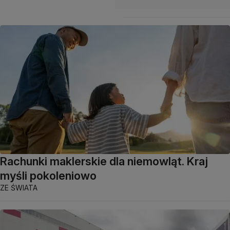
Rachunki maklerskie dla niemowląt. Kraj
myśli pokoleniowo
ZE ŚWIATA