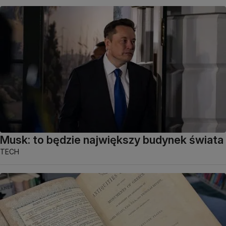
Musk: to będzie największy budynek świata
TECH