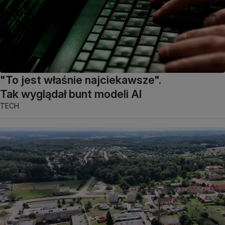
"To jest właśnie najciekawsze".
Tak wyglądał bunt modeli AI
TECH