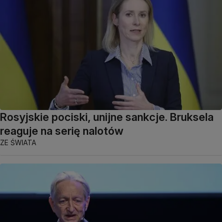
Rosyjskie pociski, unijne sankcje. Bruksela
reaguje na serię nalotów
ZE ŚWIATA