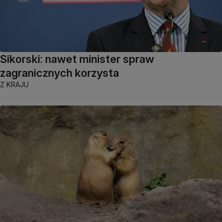
Sikorski: nawet minister spraw
zagranicznych korzysta
Z KRAJU