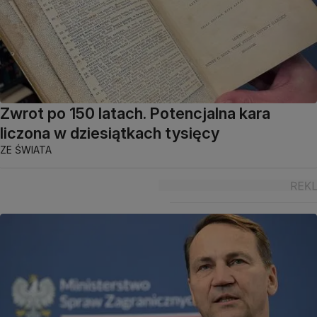
Zwrot po 150 latach. Potencjalna kara
liczona w dziesiątkach tysięcy
ZE ŚWIATA