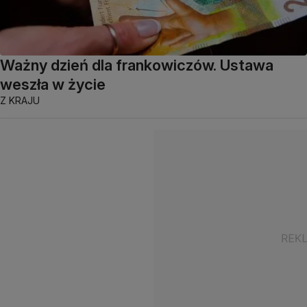
Ważny dzień dla frankowiczów. Ustawa
weszła w życie
Z KRAJU