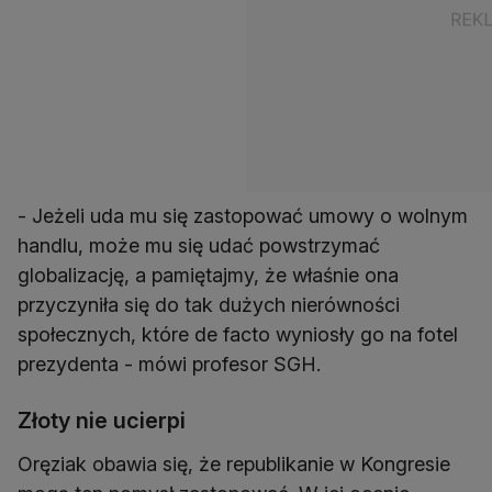
- Jeżeli uda mu się zastopować umowy o wolnym
handlu, może mu się udać powstrzymać
globalizację, a pamiętajmy, że właśnie ona
przyczyniła się do tak dużych nierówności
społecznych, które de facto wyniosły go na fotel
prezydenta - mówi profesor SGH.
Złoty nie ucierpi
Oręziak obawia się, że republikanie w Kongresie