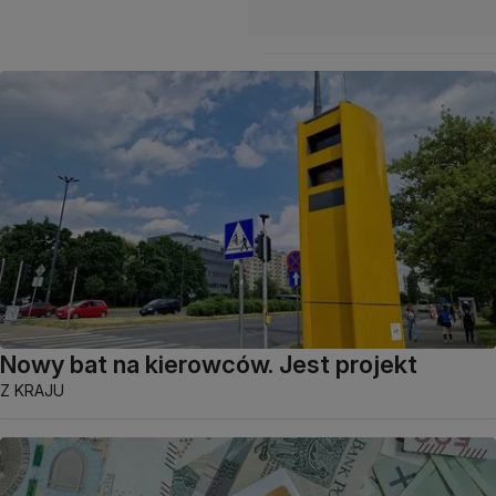
Nowy bat na kierowców. Jest projekt
Z KRAJU