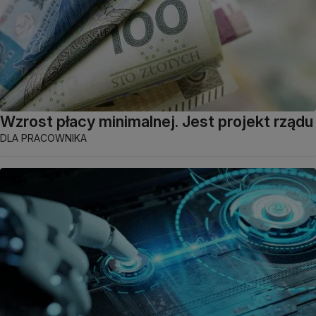
Wzrost płacy minimalnej. Jest projekt rządu
DLA PRACOWNIKA