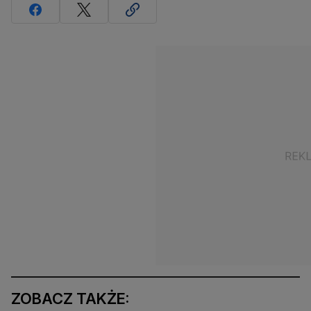
ZOBACZ TAKŻE: