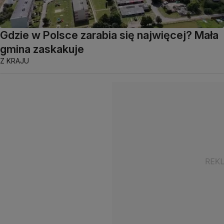
Gdzie w Polsce zarabia się najwięcej? Mała
gmina zaskakuje
Z KRAJU