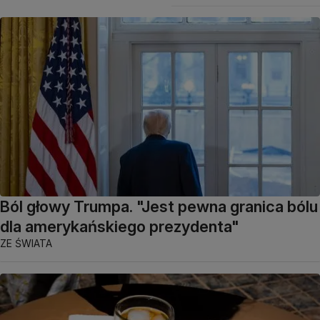
Ból głowy Trumpa. "Jest pewna granica bólu
dla amerykańskiego prezydenta"
ZE ŚWIATA