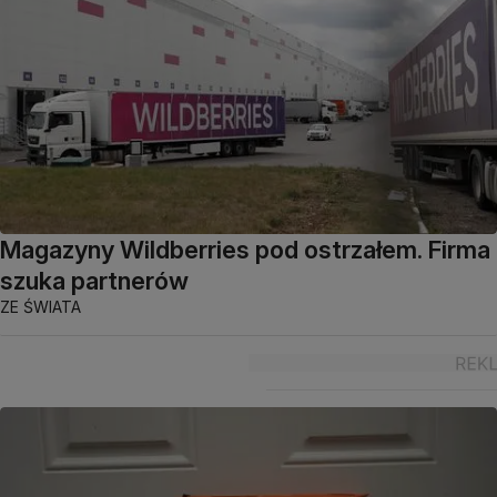
Magazyny Wildberries pod ostrzałem. Firma
szuka partnerów
ZE ŚWIATA