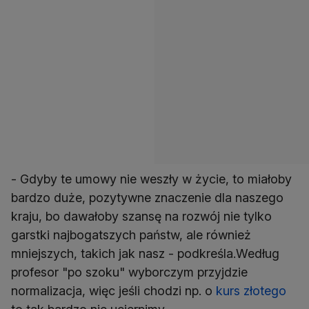
- Gdyby te umowy nie weszły w życie, to miałoby
bardzo duże, pozytywne znaczenie dla naszego
kraju, bo dawałoby szansę na rozwój nie tylko
garstki najbogatszych państw, ale również
mniejszych, takich jak nasz - podkreśla.Według
profesor "po szoku" wyborczym przyjdzie
normalizacja, więc jeśli chodzi np. o
kurs złotego