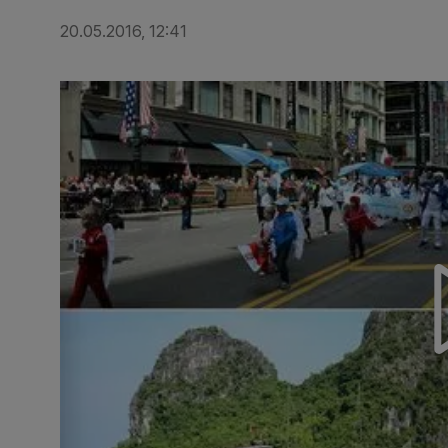
20.05.2016, 12:41