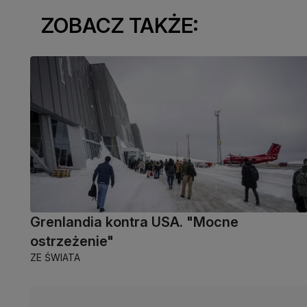
ZOBACZ TAKŻE:
Grenlandia kontra USA. "Mocne
ostrzeżenie"
ZE ŚWIATA