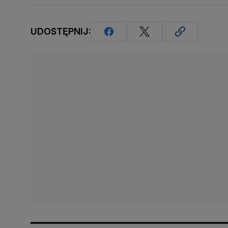
UDOSTĘPNIJ: