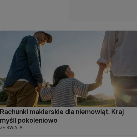
Rachunki maklerskie dla niemowląt. Kraj
myśli pokoleniowo
ZE ŚWIATA