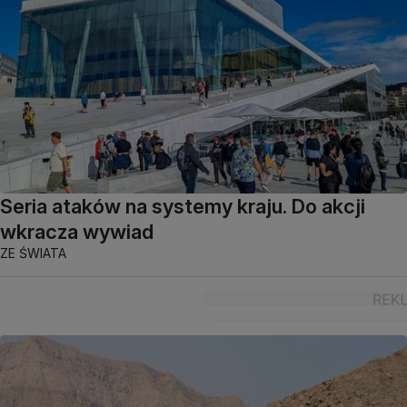
Seria ataków na systemy kraju. Do akcji
wkracza wywiad
ZE ŚWIATA