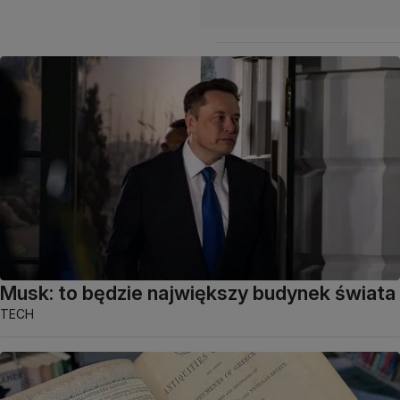
Musk: to będzie największy budynek świata
TECH