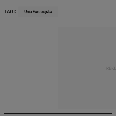
TAGI:
Unia Europejska