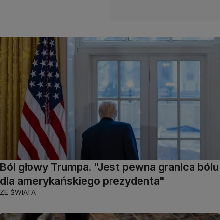
Ból głowy Trumpa. "Jest pewna granica bólu
dla amerykańskiego prezydenta"
ZE ŚWIATA