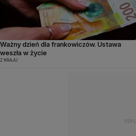
Ważny dzień dla frankowiczów. Ustawa
weszła w życie
Z KRAJU