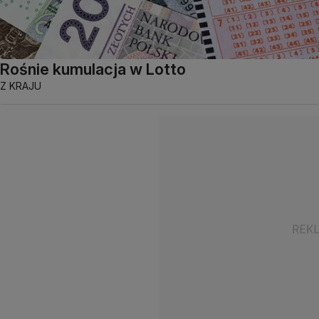
Rośnie kumulacja w Lotto
Z KRAJU