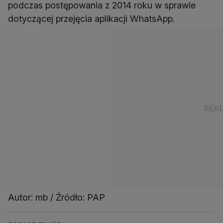
podczas postępowania z 2014 roku w sprawie
dotyczącej przejęcia aplikacji WhatsApp.
Autor: mb / Źródło: PAP