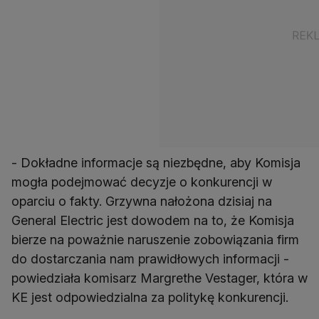
- Dokładne informacje są niezbędne, aby Komisja
mogła podejmować decyzje o konkurencji w
oparciu o fakty. Grzywna nałożona dzisiaj na
General Electric jest dowodem na to, że Komisja
bierze na poważnie naruszenie zobowiązania firm
do dostarczania nam prawidłowych informacji -
powiedziała komisarz Margrethe Vestager, która w
KE jest odpowiedzialna za politykę konkurencji.