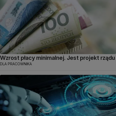
Wzrost płacy minimalnej. Jest projekt rządu
DLA PRACOWNIKA