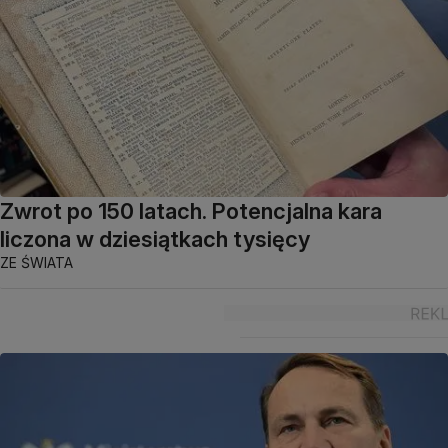
Zwrot po 150 latach. Potencjalna kara
liczona w dziesiątkach tysięcy
ZE ŚWIATA