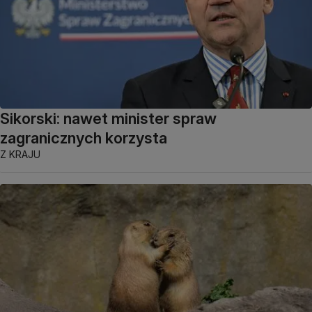
Sikorski: nawet minister spraw
zagranicznych korzysta
Z KRAJU