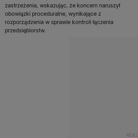
zastrzeżenia, wskazując, że koncern naruszył
obowiązki proceduralne, wynikające z
rozporządzenia w sprawie kontroli łączenia
przedsiębiorstw.