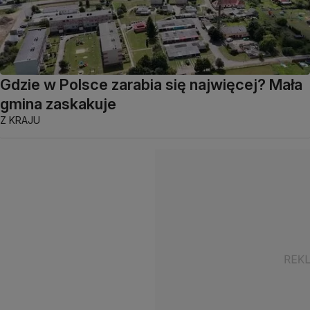
Gdzie w Polsce zarabia się najwięcej? Mała
gmina zaskakuje
Z KRAJU