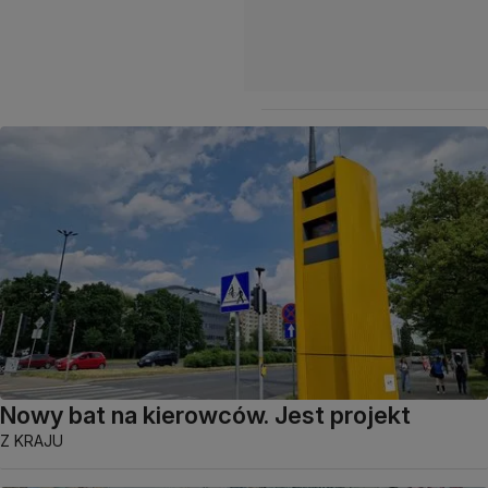
Nowy bat na kierowców. Jest projekt
Z KRAJU