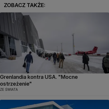
ZOBACZ TAKŻE:
Grenlandia kontra USA. "Mocne
ostrzeżenie"
ZE ŚWIATA