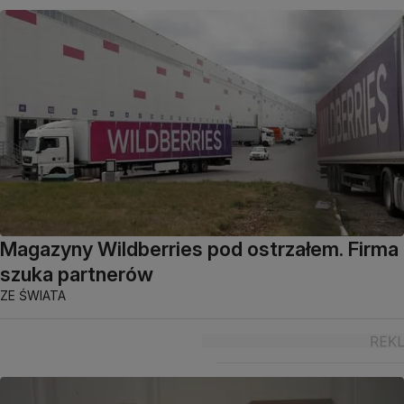
Magazyny Wildberries pod ostrzałem. Firma
szuka partnerów
ZE ŚWIATA