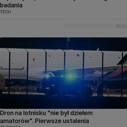
badania
TECH
Dron na lotnisku "nie był dziełem
amatorów". Pierwsze ustalenia