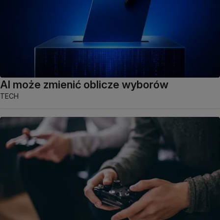
AI może zmienić oblicze wyborów
TECH