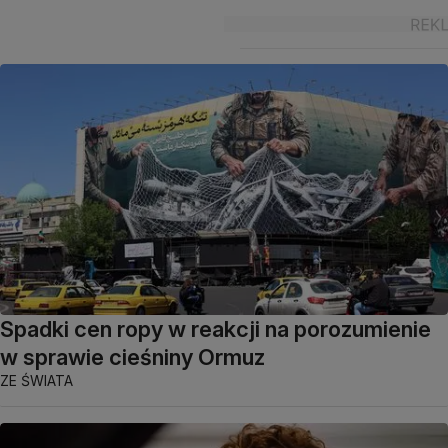
Spadki cen ropy w reakcji na porozumienie
w sprawie cieśniny Ormuz
ZE ŚWIATA