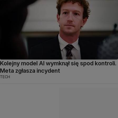
Kolejny model AI wymknął się spod kontroli.
Meta zgłasza incydent
TECH