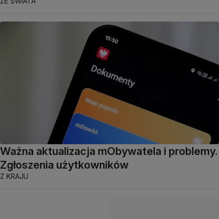
ZE ŚWIATA
Ważna aktualizacja mObywatela i problemy.
Zgłoszenia użytkowników
Z KRAJU