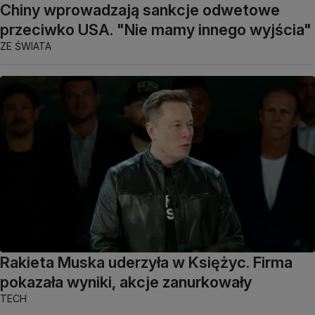
Chiny wprowadzają sankcje odwetowe
przeciwko USA. "Nie mamy innego wyjścia"
ZE ŚWIATA
Rakieta Muska uderzyła w Księżyc. Firma
pokazała wyniki, akcje zanurkowały
TECH