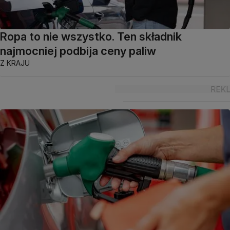
Ropa to nie wszystko. Ten składnik
najmocniej podbija ceny paliw
Z KRAJU