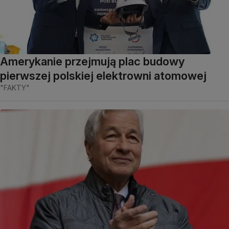
Amerykanie przejmują plac budowy
pierwszej polskiej elektrowni atomowej
"FAKTY"