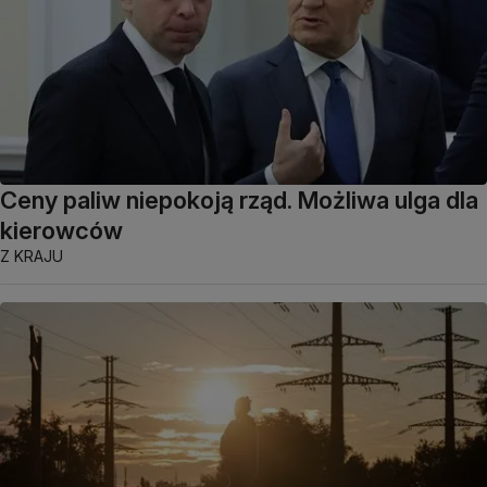
Ceny paliw niepokoją rząd. Możliwa ulga dla
kierowców
Z KRAJU