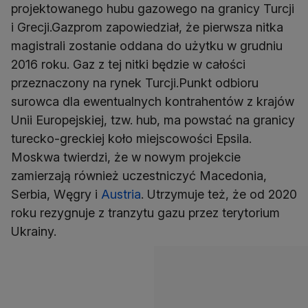
projektowanego hubu gazowego na granicy Turcji
i Grecji.Gazprom zapowiedział, że pierwsza nitka
magistrali zostanie oddana do użytku w grudniu
2016 roku. Gaz z tej nitki będzie w całości
przeznaczony na rynek Turcji.Punkt odbioru
surowca dla ewentualnych kontrahentów z krajów
Unii Europejskiej, tzw. hub, ma powstać na granicy
turecko-greckiej koło miejscowości Epsila.
Moskwa twierdzi, że w nowym projekcie
zamierzają również uczestniczyć Macedonia,
Serbia, Węgry i
Austria
. Utrzymuje też, że od 2020
roku rezygnuje z tranzytu gazu przez terytorium
Ukrainy.