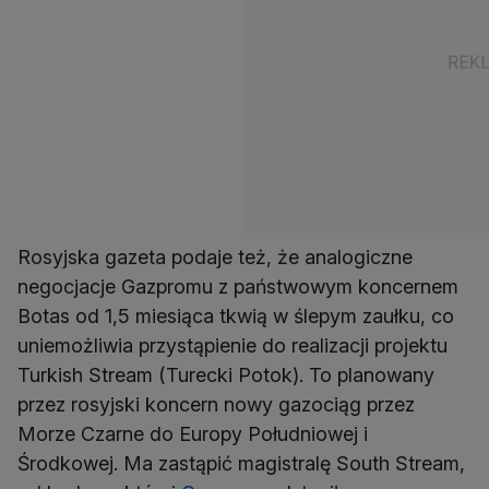
Rosyjska gazeta podaje też, że analogiczne
negocjacje Gazpromu z państwowym koncernem
Botas od 1,5 miesiąca tkwią w ślepym zaułku, co
uniemożliwia przystąpienie do realizacji projektu
Turkish Stream (Turecki Potok). To planowany
przez rosyjski koncern nowy gazociąg przez
Morze Czarne do Europy Południowej i
Środkowej. Ma zastąpić magistralę South Stream,