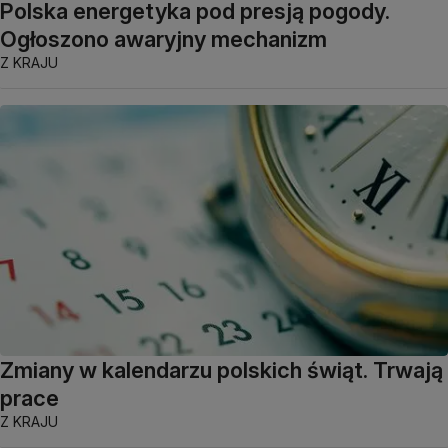
Polska energetyka pod presją pogody.
Ogłoszono awaryjny mechanizm
Z KRAJU
Zmiany w kalendarzu polskich świąt. Trwają
prace
Z KRAJU