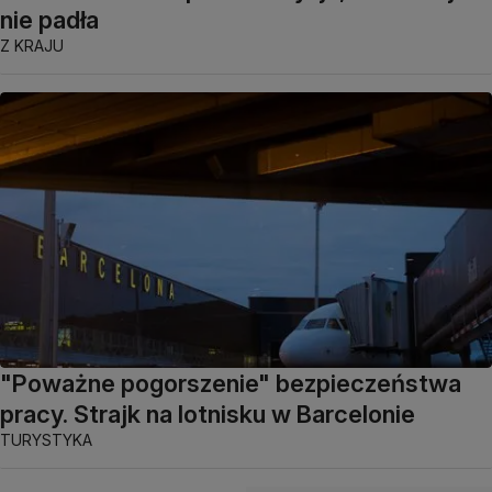
nie padła
Z KRAJU
"Poważne pogorszenie" bezpieczeństwa
pracy. Strajk na lotnisku w Barcelonie
TURYSTYKA