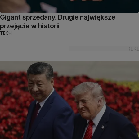
Gigant sprzedany. Drugie największe
przejęcie w historii
TECH