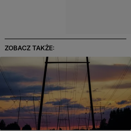
ZOBACZ TAKŻE: