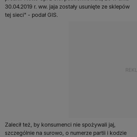
30.04.2019 r. ww. jaja zostały usunięte ze sklepów
tej sieci" - podał GIS.
Zalecił też, by konsumenci nie spożywali jaj,
szczególnie na surowo, o numerze partii i kodzie