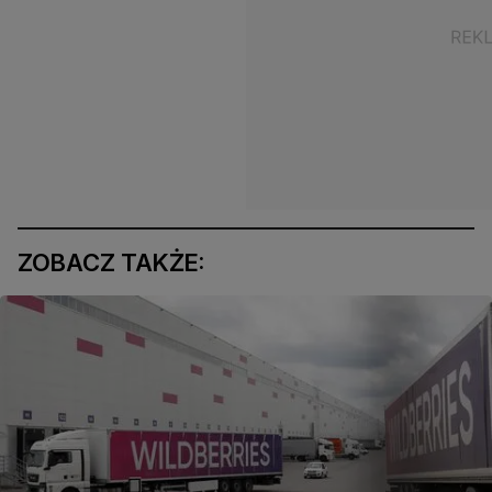
ZOBACZ TAKŻE: