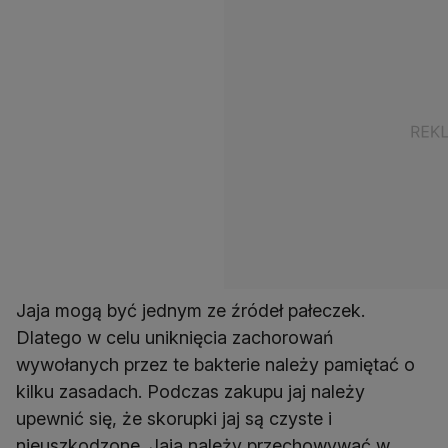
Jaja mogą być jednym ze źródeł pałeczek.
Dlatego w celu uniknięcia zachorowań
wywołanych przez te bakterie należy pamiętać o
kilku zasadach. Podczas zakupu jaj należy
upewnić się, że skorupki jaj są czyste i
nieuszkodzone. Jaja należy przechowywać w