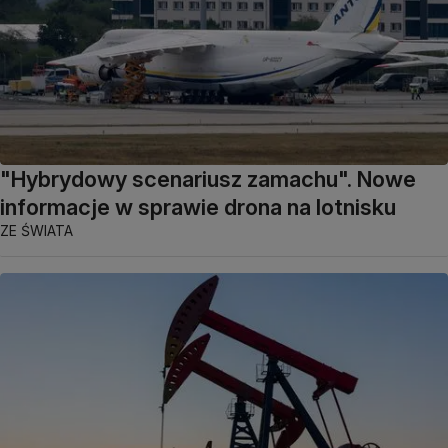
"Hybrydowy scenariusz zamachu". Nowe
informacje w sprawie drona na lotnisku
ZE ŚWIATA