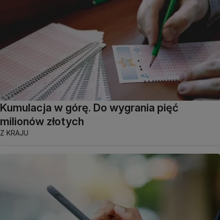
Kumulacja w górę. Do wygrania pięć
milionów złotych
Z KRAJU