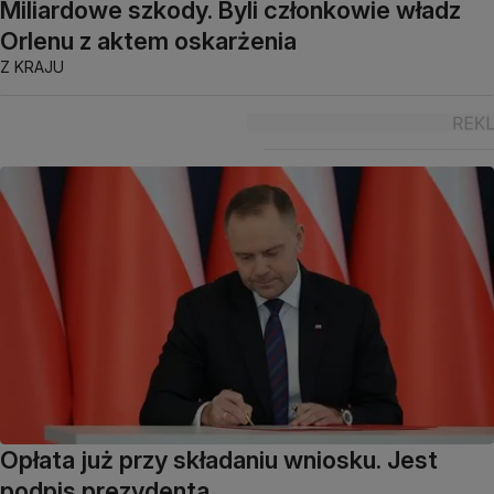
Miliardowe szkody. Byli członkowie władz
Orlenu z aktem oskarżenia
Z KRAJU
Opłata już przy składaniu wniosku. Jest
podpis prezydenta