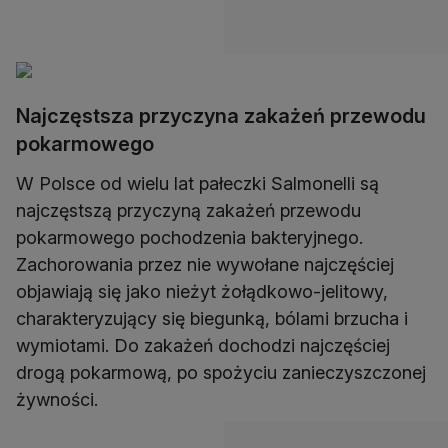
Najczęstsza przyczyna zakażeń przewodu
pokarmowego
W Polsce od wielu lat pałeczki Salmonelli są
najczęstszą przyczyną zakażeń przewodu
pokarmowego pochodzenia bakteryjnego.
Zachorowania przez nie wywołane najczęściej
objawiają się jako nieżyt żołądkowo-jelitowy,
charakteryzujący się biegunką, bólami brzucha i
wymiotami. Do zakażeń dochodzi najczęściej
drogą pokarmową, po spożyciu zanieczyszczonej
żywności.