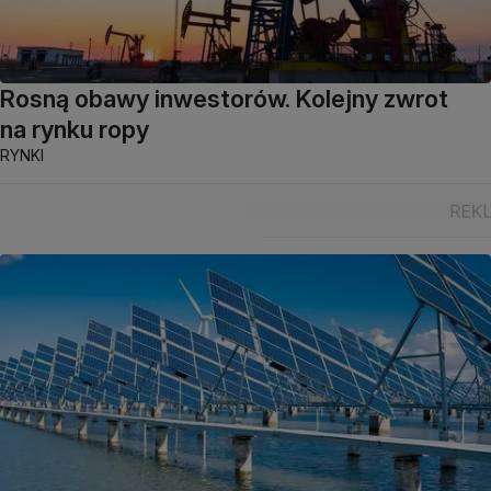
Rosną obawy inwestorów. Kolejny zwrot
na rynku ropy
RYNKI