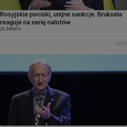
Rosyjskie pociski, unijne sankcje. Bruksela
reaguje na serię nalotów
ZE ŚWIATA