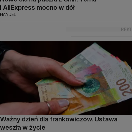
i AliExpress mocno w dół
HANDEL
Ważny dzień dla frankowiczów. Ustawa
weszła w życie