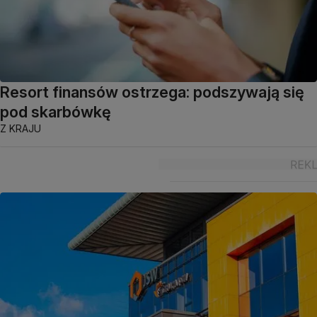
Resort finansów ostrzega: podszywają się
pod skarbówkę
Z KRAJU