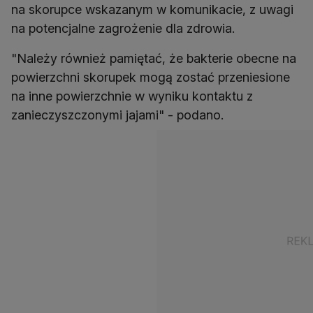
na skorupce wskazanym w komunikacie, z uwagi
na potencjalne zagrożenie dla zdrowia.
"Należy również pamiętać, że bakterie obecne na
powierzchni skorupek mogą zostać przeniesione
na inne powierzchnie w wyniku kontaktu z
zanieczyszczonymi jajami" - podano.