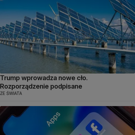
Trump wprowadza nowe cło.
Rozporządzenie podpisane
ZE ŚWIATA