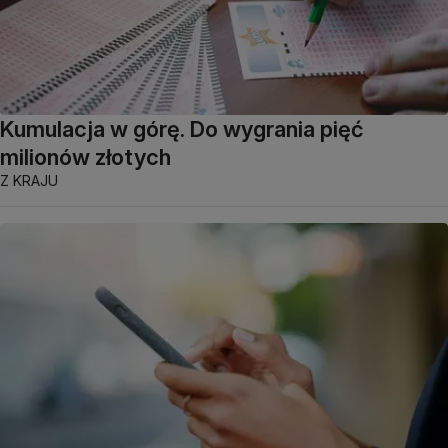
Kumulacja w górę. Do wygrania pięć
milionów złotych
Z KRAJU