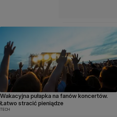
Wakacyjna pułapka na fanów koncertów.
Łatwo stracić pieniądze
TECH