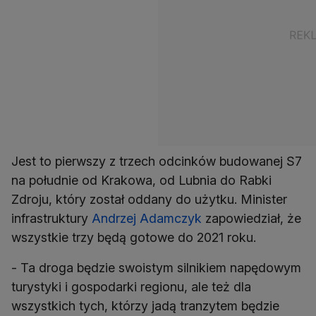
Jest to pierwszy z trzech odcinków budowanej S7
na południe od Krakowa, od Lubnia do Rabki
Zdroju, który został oddany do użytku. Minister
infrastruktury
Andrzej Adamczyk
zapowiedział, że
wszystkie trzy będą gotowe do 2021 roku.
- Ta droga będzie swoistym silnikiem napędowym
turystyki i gospodarki regionu, ale też dla
wszystkich tych, którzy jadą tranzytem będzie