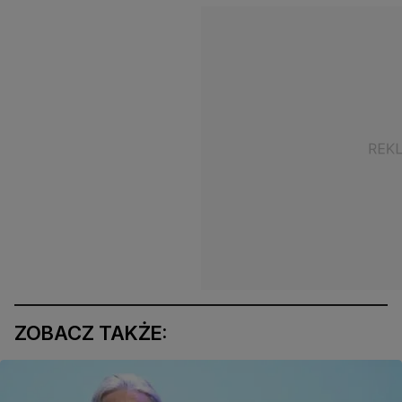
ZOBACZ TAKŻE: