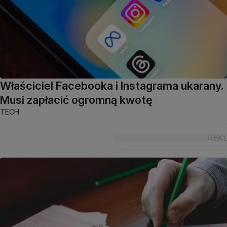
Właściciel Facebooka i Instagrama ukarany.
Musi zapłacić ogromną kwotę
TECH