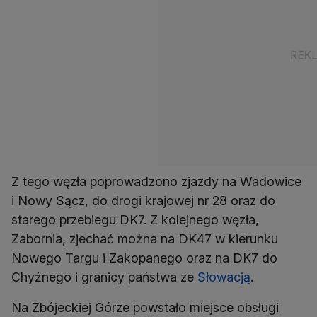
Z tego węzła poprowadzono zjazdy na Wadowice
i Nowy Sącz, do drogi krajowej nr 28 oraz do
starego przebiegu DK7. Z kolejnego węzła,
Zabornia, zjechać można na DK47 w kierunku
Nowego Targu i Zakopanego oraz na DK7 do
Chyżnego i granicy państwa ze
Słowacją
.
Na Zbójeckiej Górze powstało miejsce obsługi