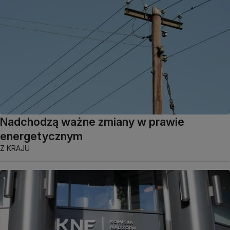
Nadchodzą ważne zmiany w prawie
energetycznym
Z KRAJU