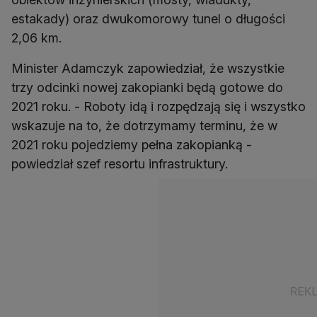
estakady) oraz dwukomorowy tunel o długości
2,06 km.
Minister Adamczyk zapowiedział, że wszystkie
trzy odcinki nowej zakopianki będą gotowe do
2021 roku. - Roboty idą i rozpędzają się i wszystko
wskazuje na to, że dotrzymamy terminu, że w
2021 roku pojedziemy pełna zakopianką -
powiedział szef resortu infrastruktury.