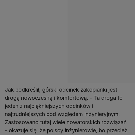
Jak podkreślił, górski odcinek zakopianki jest
drogą nowoczesną i komfortową. - Ta droga to
jeden z najpiękniejszych odcinków i
najtrudniejszych pod względem inżynieryjnym.
Zastosowano tutaj wiele nowatorskich rozwiązań
- okazuje się, że polscy inżynierowie, bo przecież