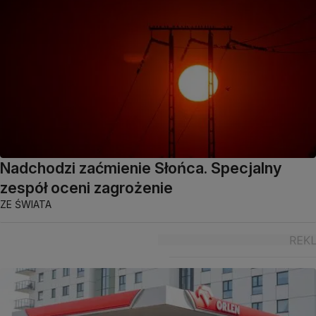
Nadchodzi zaćmienie Słońca. Specjalny
zespół oceni zagrożenie
ZE ŚWIATA