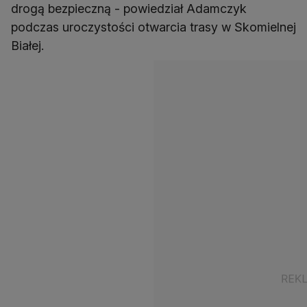
drogą bezpieczną - powiedział Adamczyk
podczas uroczystości otwarcia trasy w Skomielnej
Białej.