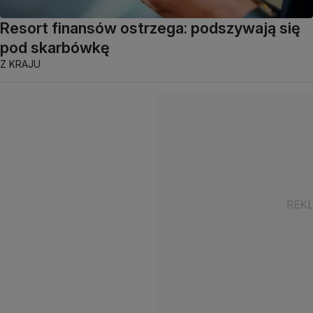
Resort finansów ostrzega: podszywają się
pod skarbówkę
Z KRAJU