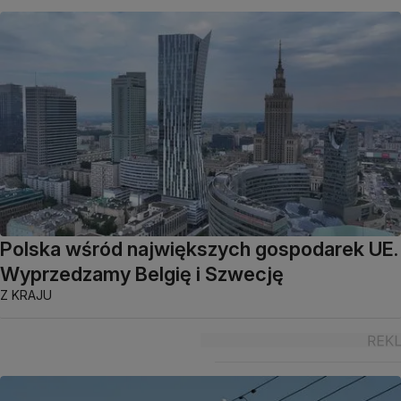
Polska wśród największych gospodarek UE.
Wyprzedzamy Belgię i Szwecję
Z KRAJU