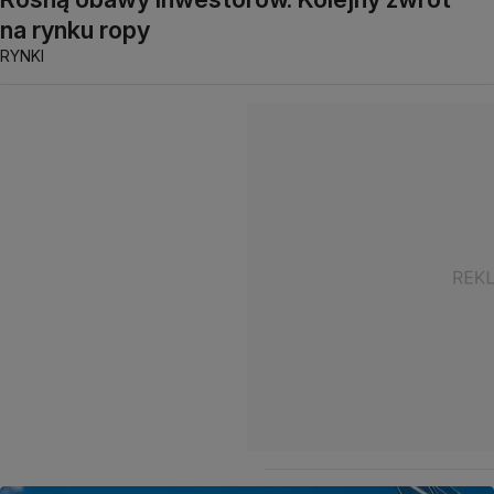
na rynku ropy
RYNKI