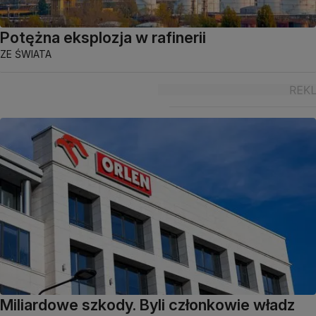
Potężna eksplozja w rafinerii
ZE ŚWIATA
Miliardowe szkody. Byli członkowie władz