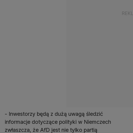
- Inwestorzy będą z dużą uwagą śledzić
informacje dotyczące polityki w Niemczech
zwłaszcza, że AfD jest nie tylko partią