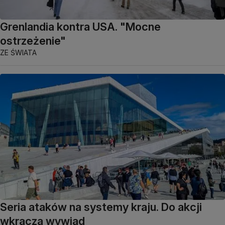
Grenlandia kontra USA. "Mocne
ostrzeżenie"
ZE ŚWIATA
Seria ataków na systemy kraju. Do akcji
wkracza wywiad