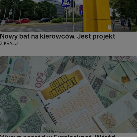
Nowy bat na kierowców. Jest projekt
Z KRAJU