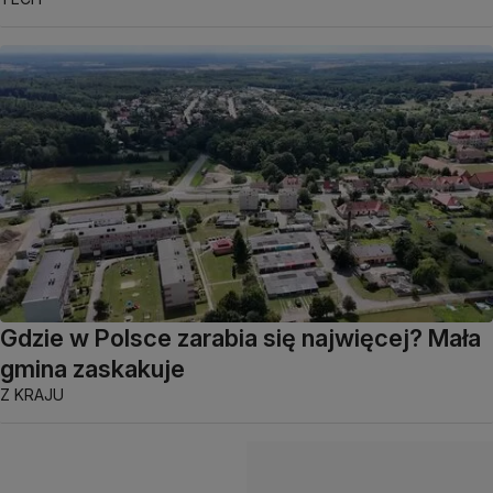
Gdzie w Polsce zarabia się najwięcej? Mała
gmina zaskakuje
Z KRAJU