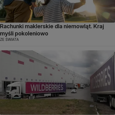
Rachunki maklerskie dla niemowląt. Kraj
myśli pokoleniowo
ZE ŚWIATA