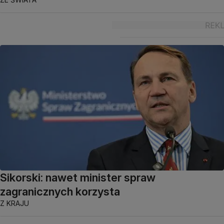
Sikorski: nawet minister spraw
zagranicznych korzysta
Z KRAJU