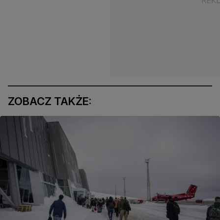
ZOBACZ TAKŻE: