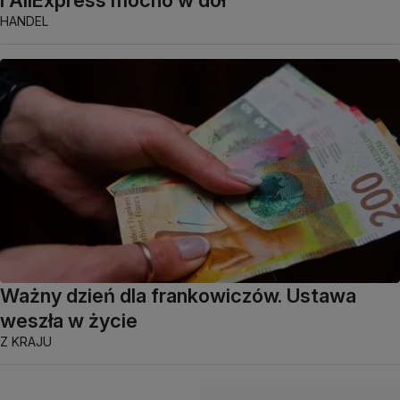
HANDEL
Ważny dzień dla frankowiczów. Ustawa
weszła w życie
Z KRAJU