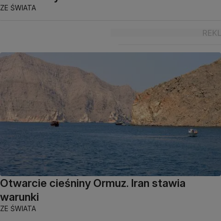
ZE ŚWIATA
Otwarcie cieśniny Ormuz. Iran stawia
warunki
ZE ŚWIATA