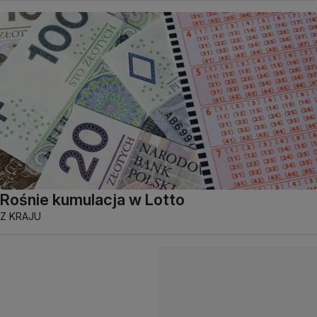
Rośnie kumulacja w Lotto
Z KRAJU