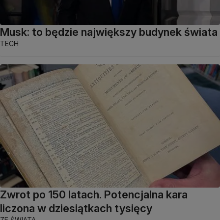
Musk: to będzie największy budynek świata
TECH
Zwrot po 150 latach. Potencjalna kara
liczona w dziesiątkach tysięcy
ZE ŚWIATA