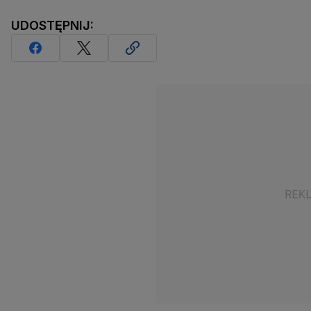
UDOSTĘPNIJ: