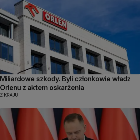
Miliardowe szkody. Byli członkowie władz
Orlenu z aktem oskarżenia
Z KRAJU