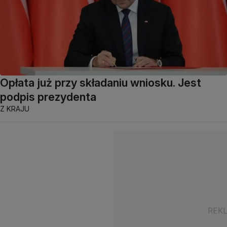
Opłata już przy składaniu wniosku. Jest
podpis prezydenta
Z KRAJU