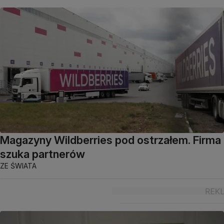
Magazyny Wildberries pod ostrzałem. Firma
szuka partnerów
ZE ŚWIATA