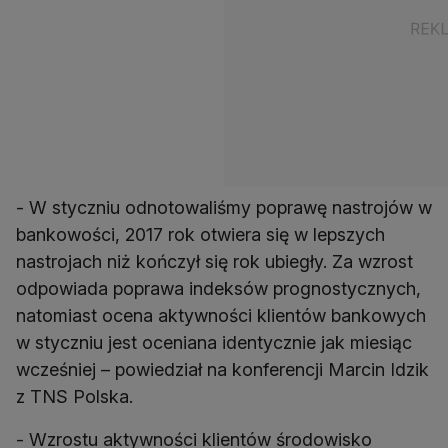
- W styczniu odnotowaliśmy poprawę nastrojów w
bankowości, 2017 rok otwiera się w lepszych
nastrojach niż kończył się rok ubiegły. Za wzrost
odpowiada poprawa indeksów prognostycznych,
natomiast ocena aktywności klientów bankowych
w styczniu jest oceniana identycznie jak miesiąc
wcześniej – powiedział na konferencji Marcin Idzik
z TNS Polska.
- Wzrostu aktywności klientów środowisko