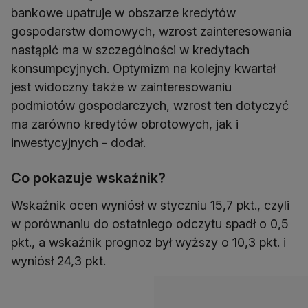
bankowe upatruje w obszarze kredytów
gospodarstw domowych, wzrost zainteresowania
nastąpić ma w szczególności w kredytach
konsumpcyjnych. Optymizm na kolejny kwartał
jest widoczny także w zainteresowaniu
podmiotów gospodarczych, wzrost ten dotyczyć
ma zarówno kredytów obrotowych, jak i
inwestycyjnych - dodał.
Co pokazuje wskaźnik?
Wskaźnik ocen wyniósł w styczniu 15,7 pkt., czyli
w porównaniu do ostatniego odczytu spadł o 0,5
pkt., a wskaźnik prognoz był wyższy o 10,3 pkt. i
wyniósł 24,3 pkt.