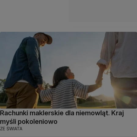
Rachunki maklerskie dla niemowląt. Kraj
myśli pokoleniowo
ZE ŚWIATA