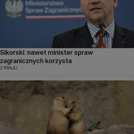
Sikorski: nawet minister spraw
zagranicznych korzysta
Z KRAJU