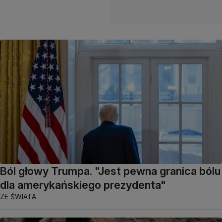
Ból głowy Trumpa. "Jest pewna granica bólu
dla amerykańskiego prezydenta"
ZE ŚWIATA