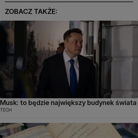
ZOBACZ TAKŻE:
Musk: to będzie największy budynek świata
TECH