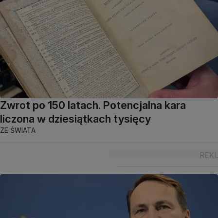
Zwrot po 150 latach. Potencjalna kara
liczona w dziesiątkach tysięcy
ZE ŚWIATA