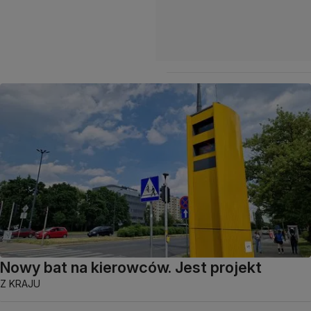
Nowy bat na kierowców. Jest projekt
Z KRAJU