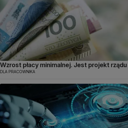
Wzrost płacy minimalnej. Jest projekt rządu
DLA PRACOWNIKA