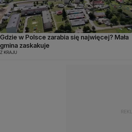
Gdzie w Polsce zarabia się najwięcej? Mała
gmina zaskakuje
Z KRAJU