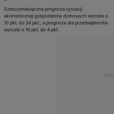
Sześciomiesięczna prognoza sytuacji
ekonomicznej gospodarstw domowych wzrosła o
10 pkt. do 24 pkt., a prognoza dla przedsiębiorstw
wzrosła o 16 pkt. do 4 pkt.