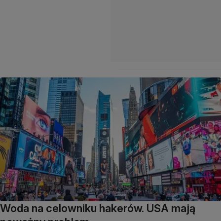
Woda na celowniku hakerów. USA mają