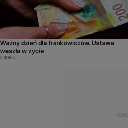
Ważny dzień dla frankowiczów. Ustawa
weszła w życie
Z KRAJU