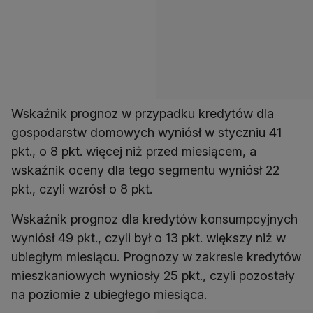
Wskaźnik prognoz w przypadku kredytów dla
gospodarstw domowych wyniósł w styczniu 41
pkt., o 8 pkt. więcej niż przed miesiącem, a
wskaźnik oceny dla tego segmentu wyniósł 22
pkt., czyli wzrósł o 8 pkt.
Wskaźnik prognoz dla kredytów konsumpcyjnych
wyniósł 49 pkt., czyli był o 13 pkt. większy niż w
ubiegłym miesiącu. Prognozy w zakresie kredytów
mieszkaniowych wyniosły 25 pkt., czyli pozostały
na poziomie z ubiegłego miesiąca.