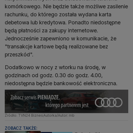
komórkowego. Nie będzie także możliwe zasilenie
rachunku, do którego została wydana karta
debetowa lub kredytowa. Ponadto niedostępne
będą płatności za zakupy internetowe.
Jednocześnie zapewniono w komunikacie, że
"transakcje kartowe będą realizowane bez
przeszkód".
Dodatkowo w nocy z wtorku na środę, w
godzinach od godz. 0.30 do godz. 4.00,
niedostępna będzie bankowość elektroniczna.
Źródło: TVN24 Biznes
Autorka/Autor: mb
ZOBACZ TAKŻE: