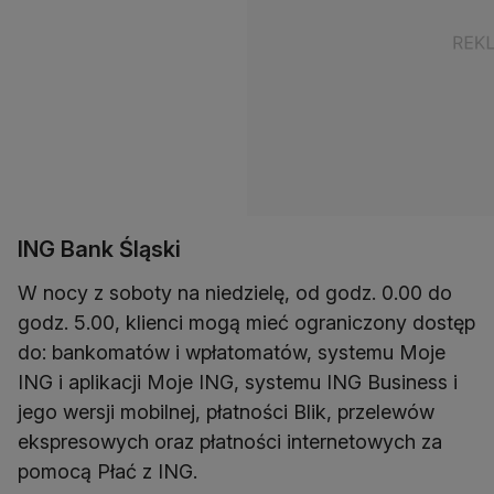
ING Bank Śląski
W nocy z soboty na niedzielę, od godz. 0.00 do
godz. 5.00, klienci mogą mieć ograniczony dostęp
do: bankomatów i wpłatomatów, systemu Moje
ING i aplikacji Moje ING, systemu ING Business i
jego wersji mobilnej, płatności Blik, przelewów
ekspresowych oraz płatności internetowych za
pomocą Płać z ING.