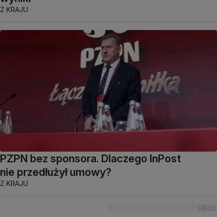
Z KRAJU
PZPN bez sponsora. Dlaczego InPost
nie przedłużył umowy?
Z KRAJU