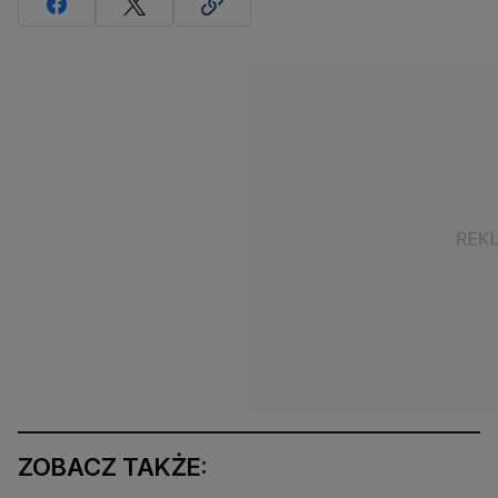
ZOBACZ TAKŻE: