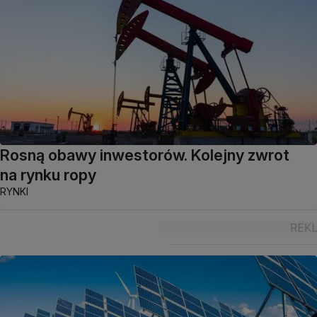
Rosną obawy inwestorów. Kolejny zwrot
na rynku ropy
RYNKI