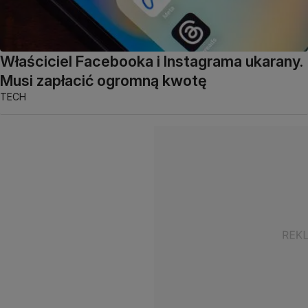
Właściciel Facebooka i Instagrama ukarany.
Musi zapłacić ogromną kwotę
TECH