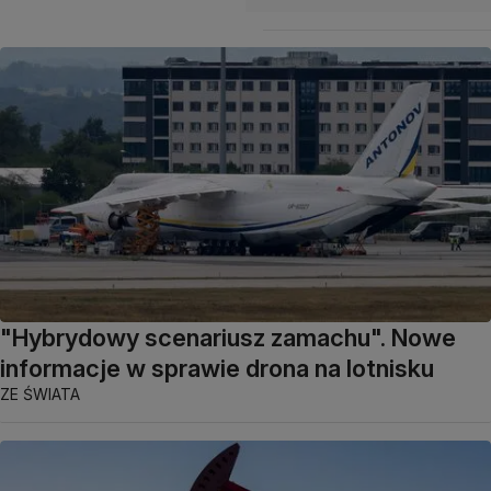
"Hybrydowy scenariusz zamachu". Nowe
informacje w sprawie drona na lotnisku
ZE ŚWIATA