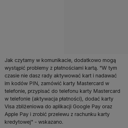
Jak czytamy w komunikacie, dodatkowo mogą
wystąpić problemy z płatnościami kartą. "W tym
czasie nie dasz rady aktywować kart i nadawać
im kodów PIN, zamówić karty Mastercard w
telefonie, przypisać do telefonu karty Mastercard
w telefonie (aktywacja płatności), dodać karty
Visa zbliżeniowa do aplikacji Google Pay oraz
Apple Pay i zrobić przelewu z rachunku karty
kredytowej" - wskazano.