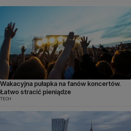
Wakacyjna pułapka na fanów koncertów.
Łatwo stracić pieniądze
TECH