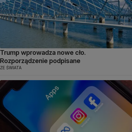
Trump wprowadza nowe cło.
Rozporządzenie podpisane
ZE ŚWIATA