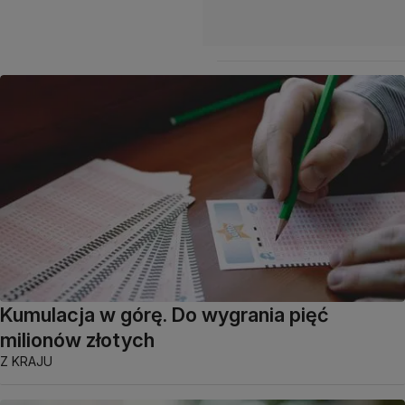
Kumulacja w górę. Do wygrania pięć
milionów złotych
Z KRAJU