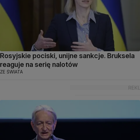
Rosyjskie pociski, unijne sankcje. Bruksela
reaguje na serię nalotów
ZE ŚWIATA