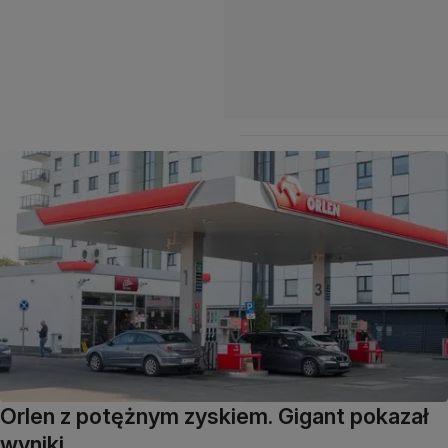
Orlen z potężnym zyskiem. Gigant pokazał
wyniki