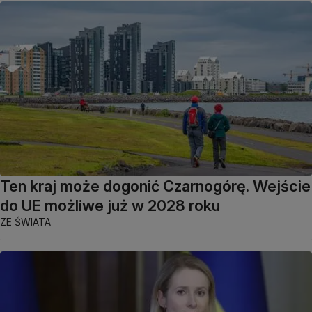
Ten kraj może dogonić Czarnogórę. Wejście
do UE możliwe już w 2028 roku
ZE ŚWIATA