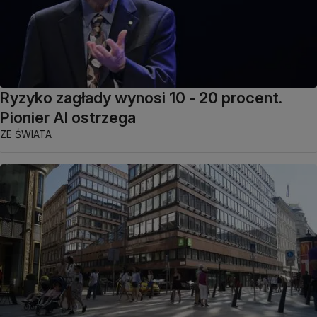
Ryzyko zagłady wynosi 10 - 20 procent.
Pionier AI ostrzega
ZE ŚWIATA