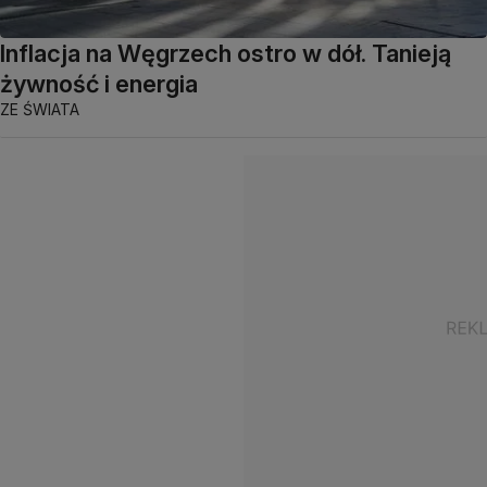
Inflacja na Węgrzech ostro w dół. Tanieją
żywność i energia
ZE ŚWIATA