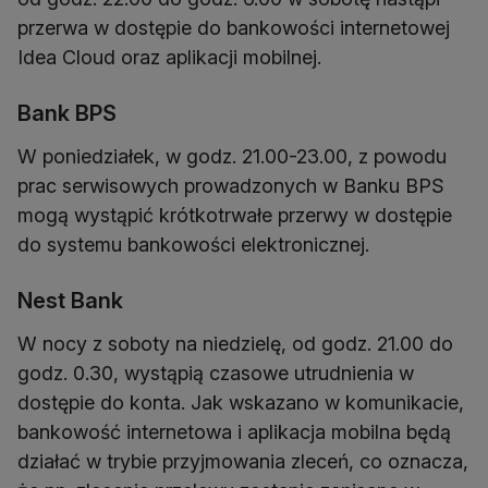
przerwa w dostępie do bankowości internetowej
Idea Cloud oraz aplikacji mobilnej.
Bank BPS
W poniedziałek, w godz. 21.00-23.00, z powodu
prac serwisowych prowadzonych w Banku BPS
mogą wystąpić krótkotrwałe przerwy w dostępie
do systemu bankowości elektronicznej.
Nest Bank
W nocy z soboty na niedzielę, od godz. 21.00 do
godz. 0.30, wystąpią czasowe utrudnienia w
dostępie do konta. Jak wskazano w komunikacie,
bankowość internetowa i aplikacja mobilna będą
działać w trybie przyjmowania zleceń, co oznacza,