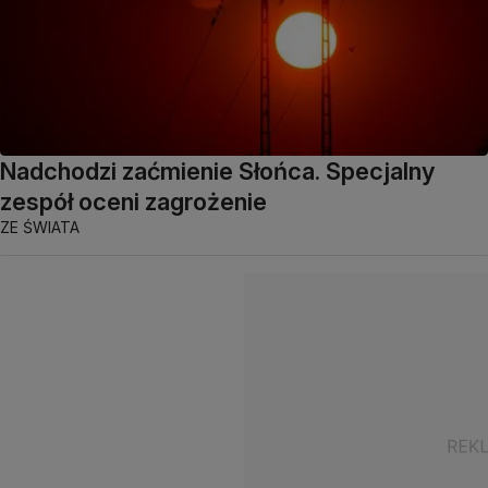
Nadchodzi zaćmienie Słońca. Specjalny
zespół oceni zagrożenie
ZE ŚWIATA