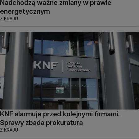
Nadchodzą ważne zmiany w prawie
energetycznym
Z KRAJU
KNF alarmuje przed kolejnymi firmami.
Sprawy zbada prokuratura
Z KRAJU