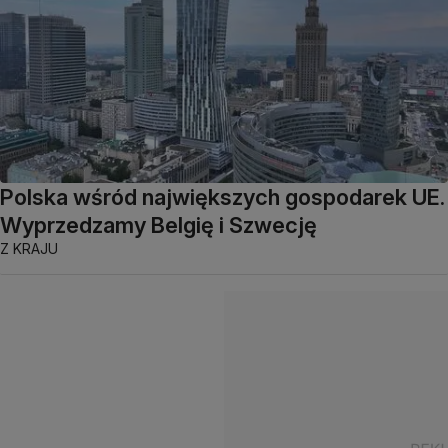
Polska wśród największych gospodarek UE.
Wyprzedzamy Belgię i Szwecję
Z KRAJU