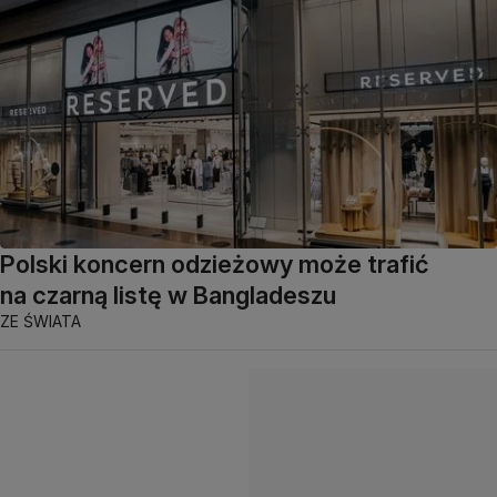
Polski koncern odzieżowy może trafić
na czarną listę w Bangladeszu
ZE ŚWIATA