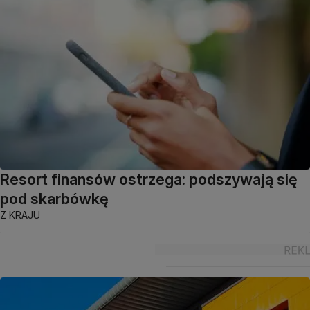
Resort finansów ostrzega: podszywają się
pod skarbówkę
Z KRAJU