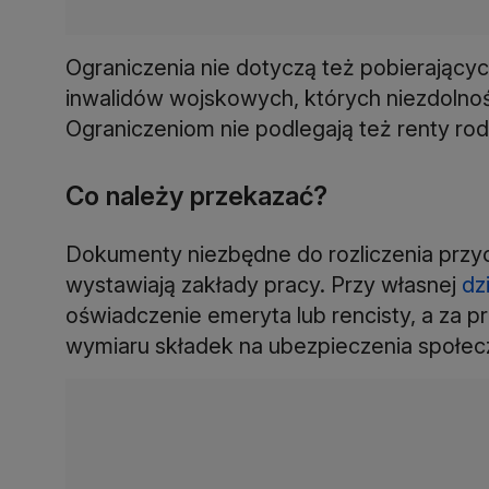
Ograniczenia nie dotyczą też pobierającyc
inwalidów wojskowych, których niezdolnoś
Ograniczeniom nie podlegają też renty rod
Co należy przekazać?
Dokumenty niezbędne do rozliczenia prz
wystawiają zakłady pracy. Przy własnej
dz
oświadczenie emeryta lub rencisty, a za 
wymiaru składek na ubezpieczenia społec