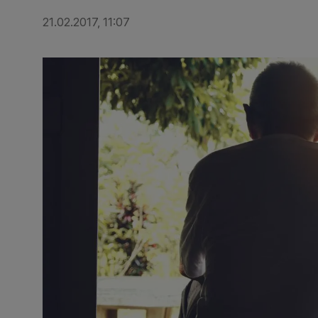
21.02.2017, 11:07