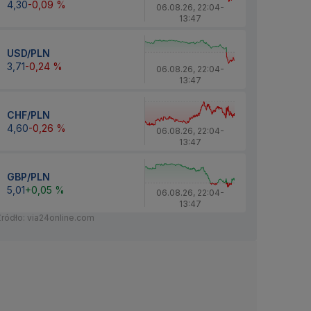
4,30
-0,09 %
06.08.26
,
22:04
-
13:47
USD/PLN
3,71
-0,24 %
06.08.26
,
22:04
-
13:47
CHF/PLN
4,60
-0,26 %
06.08.26
,
22:04
-
13:47
GBP/PLN
5,01
+0,05 %
06.08.26
,
22:04
-
13:47
Źródło: via24online.com