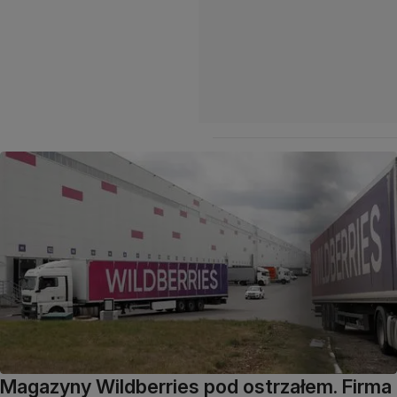
Magazyny Wildberries pod ostrzałem. Firma