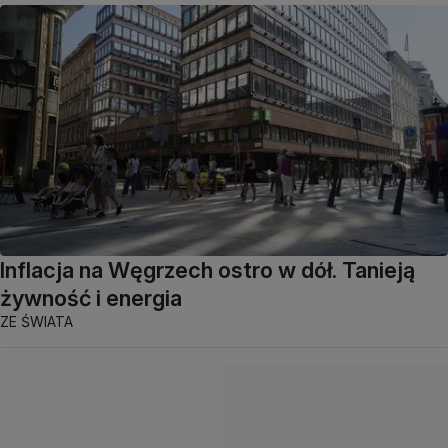
Inflacja na Węgrzech ostro w dół. Tanieją
żywność i energia
ZE ŚWIATA