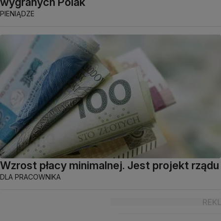
wygranych Polak
PIENIĄDZE
Wzrost płacy minimalnej. Jest projekt rządu
DLA PRACOWNIKA