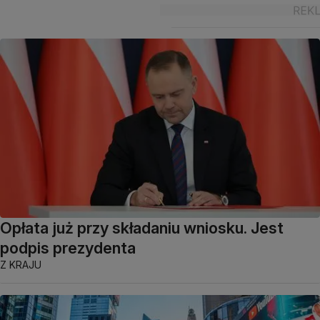
Opłata już przy składaniu wniosku. Jest
podpis prezydenta
Z KRAJU