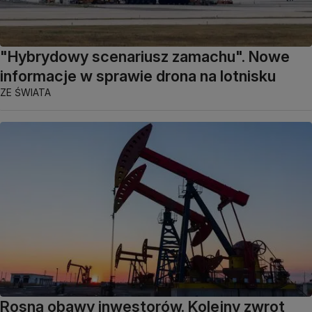
"Hybrydowy scenariusz zamachu". Nowe
informacje w sprawie drona na lotnisku
ZE ŚWIATA
Rosną obawy inwestorów. Kolejny zwrot