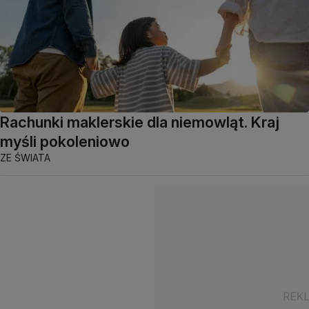
Rachunki maklerskie dla niemowląt. Kraj
myśli pokoleniowo
ZE ŚWIATA