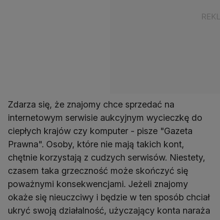
Zdarza się, że znajomy chce sprzedać na
internetowym serwisie aukcyjnym wycieczkę do
ciepłych krajów czy komputer - pisze "Gazeta
Prawna". Osoby, które nie mają takich kont,
chętnie korzystają z cudzych serwisów. Niestety,
czasem taka grzeczność może skończyć się
poważnymi konsekwencjami. Jeżeli znajomy
okaże się nieuczciwy i będzie w ten sposób chciał
ukryć swoją działalność, użyczający konta naraża