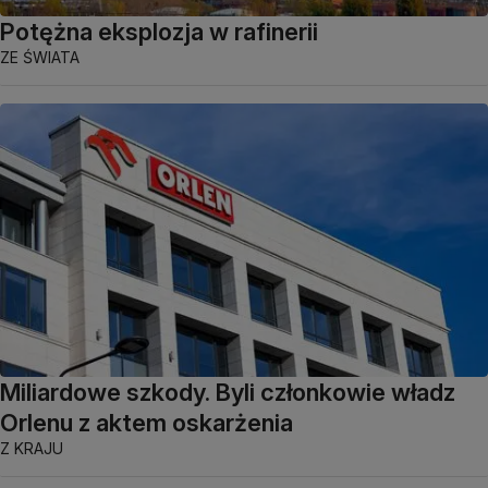
Potężna eksplozja w rafinerii
ZE ŚWIATA
Miliardowe szkody. Byli członkowie władz
Orlenu z aktem oskarżenia
Z KRAJU