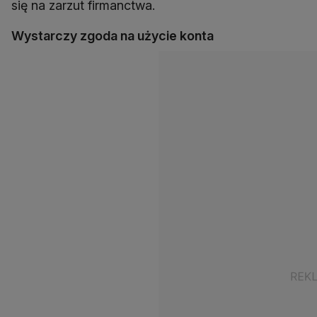
się na zarzut firmanctwa.
Wystarczy zgoda na użycie konta