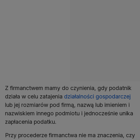
Z firmanctwem mamy do czynienia, gdy podatnik
działa w celu zatajenia
działalności gospodarczej
lub jej rozmiarów pod firmą, nazwą lub imieniem i
nazwiskiem innego podmiotu i jednocześnie unika
zapłacenia podatku.
Przy procederze firmanctwa nie ma znaczenia, czy