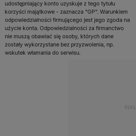
udostępniający konto uzyskuje z tego tytułu
korzyści majątkowe - zaznacza "GP". Warunkiem
odpowiedzialności firmującego jest jego zgoda na
użycie konta. Odpowiedzialności za firmanctwo
nie muszą obawiać się osoby, których dane
zostały wykorzystane bez przyzwolenia, np.
wskutek włamania do serwisu.