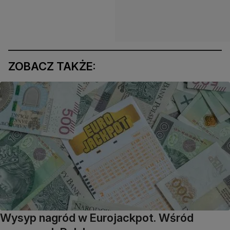
ZOBACZ TAKŻE:
Wysyp nagród w Eurojackpot. Wśród