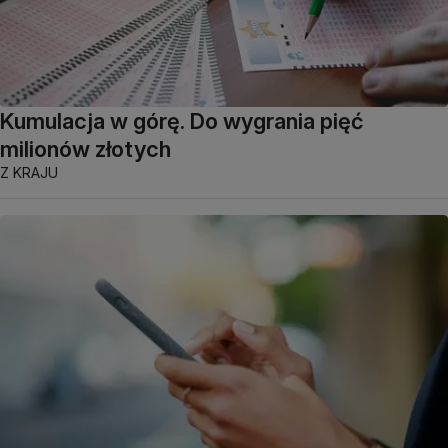
Kumulacja w górę. Do wygrania pięć
milionów złotych
Z KRAJU