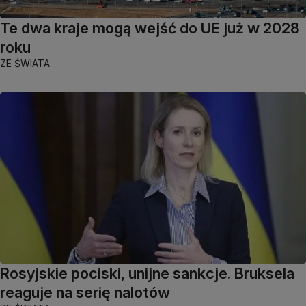
Te dwa kraje mogą wejść do UE już w 2028
roku
ZE ŚWIATA
Rosyjskie pociski, unijne sankcje. Bruksela
reaguje na serię nalotów