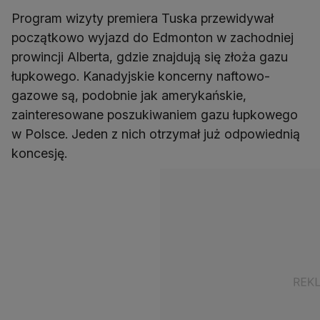
Program wizyty premiera Tuska przewidywał
początkowo wyjazd do Edmonton w zachodniej
prowincji Alberta, gdzie znajdują się złoża gazu
łupkowego. Kanadyjskie koncerny naftowo-
gazowe są, podobnie jak amerykańskie,
zainteresowane poszukiwaniem gazu łupkowego
w Polsce. Jeden z nich otrzymał już odpowiednią
koncesję.