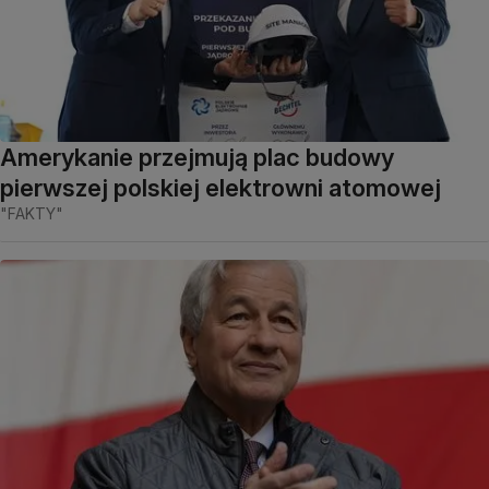
Amerykanie przejmują plac budowy
pierwszej polskiej elektrowni atomowej
"FAKTY"