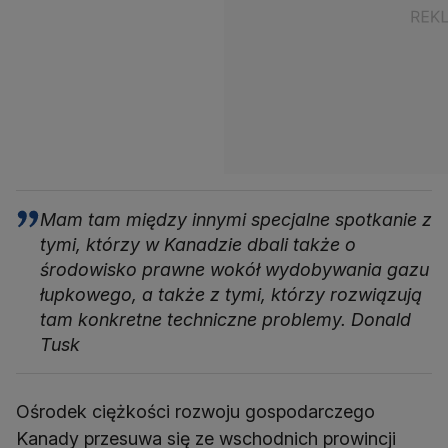
Mam tam między innymi specjalne spotkanie z
tymi, którzy w Kanadzie dbali także o
środowisko prawne wokół wydobywania gazu
łupkowego, a także z tymi, którzy rozwiązują
tam konkretne techniczne problemy. Donald
Tusk
Ośrodek ciężkości rozwoju gospodarczego
Kanady przesuwa się ze wschodnich prowincji