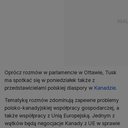
Oprócz rozmów w parlamencie w Ottawie, Tusk
ma spotkać się w poniedziałek także z
przedstawicielami polskiej diaspory w
Kanadzie
.
Tematykę rozmów zdominują zapewne problemy
polsko-kanadyjskiej współpracy gospodarczej, a
także współpracy z Unią Europejską. Jednym z
wątków będą negocjacje Kanady z UE w sprawie