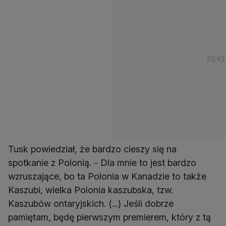
Tusk powiedział, że bardzo cieszy się na
spotkanie z Polonią. - Dla mnie to jest bardzo
wzruszające, bo ta Polonia w Kanadzie to także
Kaszubi, wielka Polonia kaszubska, tzw.
Kaszubów ontaryjskich. (...) Jeśli dobrze
pamiętam, będę pierwszym premierem, który z tą