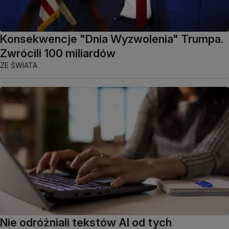
Konsekwencje "Dnia Wyzwolenia" Trumpa.
Zwrócili 100 miliardów
ZE ŚWIATA
Nie odróżniali tekstów AI od tych