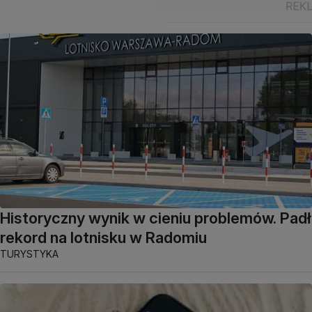
Historyczny wynik w cieniu problemów. Padł
rekord na lotnisku w Radomiu
TURYSTYKA