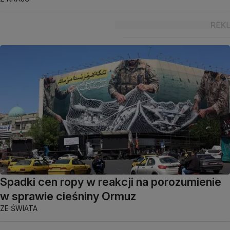
Spadki cen ropy w reakcji na porozumienie
w sprawie cieśniny Ormuz
ZE ŚWIATA