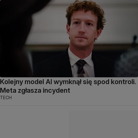
Kolejny model AI wymknął się spod kontroli.
Meta zgłasza incydent
TECH