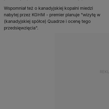
Wspomniał też o kanadyjskiej kopalni miedzi
nabytej przez KGHM - premier planuje "wizytę w
(kanadyjskiej spółce) Quadrze i ocenę tego
przedsięwzięcia".