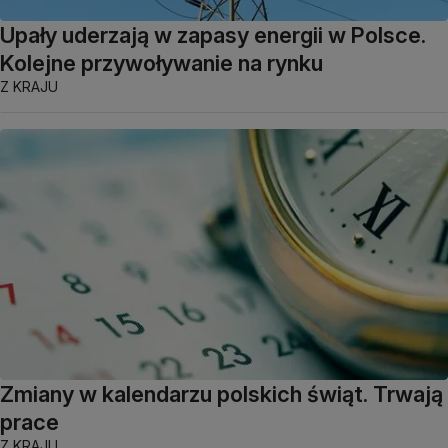
Upały uderzają w zapasy energii w Polsce.
Kolejne przywoływanie na rynku
Z KRAJU
Zmiany w kalendarzu polskich świąt. Trwają
prace
Z KRAJU