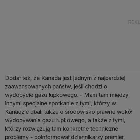
Dodał też, że Kanada jest jednym z najbardziej
zaawansowanych państw, jeśli chodzi o
wydobycie gazu łupkowego. - Mam tam między
innymi specjalne spotkanie z tymi, którzy w
Kanadzie dbali także o środowisko prawne wokół
wydobywania gazu łupkowego, a także z tymi,
którzy rozwiązują tam konkretne techniczne
problemy - poinformował dziennikarzy premier.