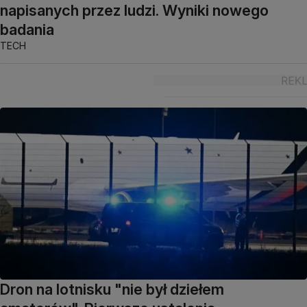
napisanych przez ludzi. Wyniki nowego
badania
TECH
Dron na lotnisku "nie był dziełem