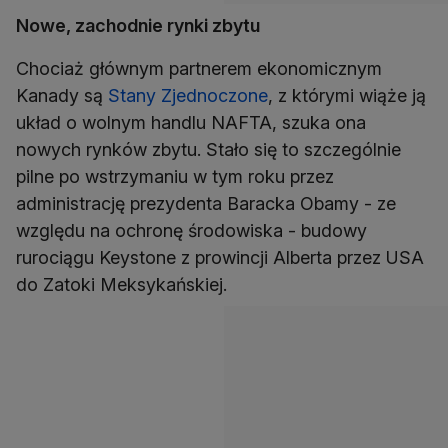
Nowe, zachodnie rynki zbytu
Chociaż głównym partnerem ekonomicznym
Kanady są
Stany Zjednoczone
, z którymi wiąże ją
układ o wolnym handlu NAFTA, szuka ona
nowych rynków zbytu. Stało się to szczególnie
pilne po wstrzymaniu w tym roku przez
administrację prezydenta Baracka Obamy - ze
względu na ochronę środowiska - budowy
rurociągu Keystone z prowincji Alberta przez USA
do Zatoki Meksykańskiej.