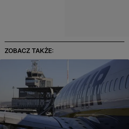
ZOBACZ TAKŻE: