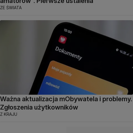
amatorów". Pierwsze ustalenia
ZE ŚWIATA
Ważna aktualizacja mObywatela i problemy.
Zgłoszenia użytkowników
Z KRAJU