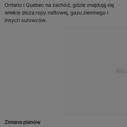
Ontario i Quebec na zachód, gdzie znajdują się
wielkie złoża ropy naftowej, gazu ziemnego i
innych surowców.
Zmiana planów