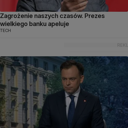
Zagrożenie naszych czasów. Prezes
wielkiego banku apeluje
TECH