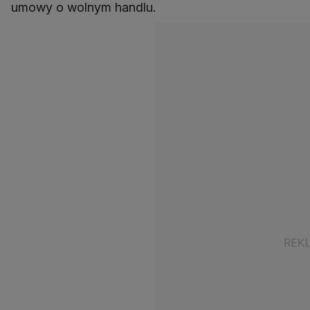
umowy o wolnym handlu.