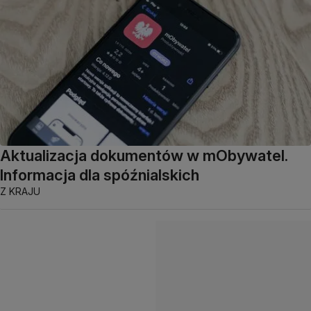
Aktualizacja dokumentów w mObywatel.
Informacja dla spóźnialskich
Z KRAJU