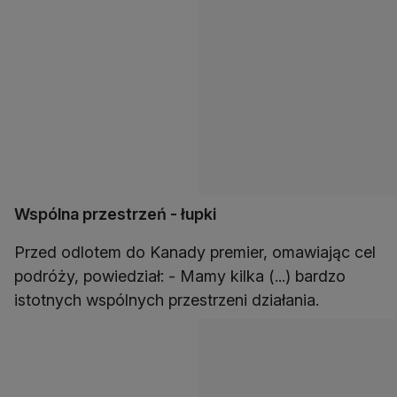
Wspólna przestrzeń - łupki
Przed odlotem do Kanady premier, omawiając cel
podróży, powiedział: - Mamy kilka (...) bardzo
istotnych wspólnych przestrzeni działania.