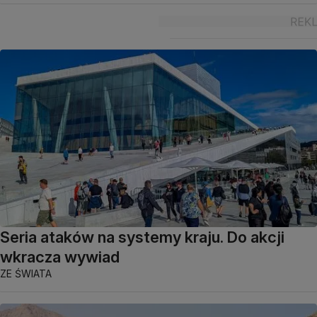
Seria ataków na systemy kraju. Do akcji
wkracza wywiad
ZE ŚWIATA