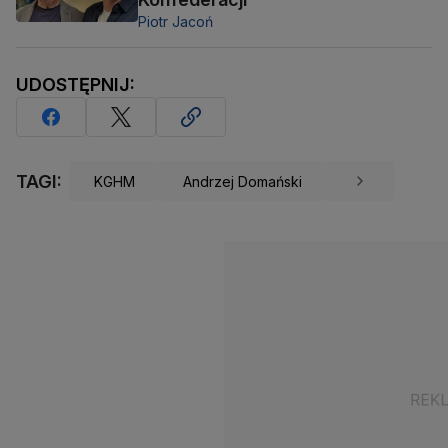
Piotr Jacoń
UDOSTĘPNIJ:
TAGI:
KGHM
Andrzej Domański