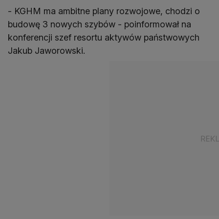
- KGHM ma ambitne plany rozwojowe, chodzi o
budowę 3 nowych szybów - poinformował na
konferencji szef resortu aktywów państwowych
Jakub Jaworowski.