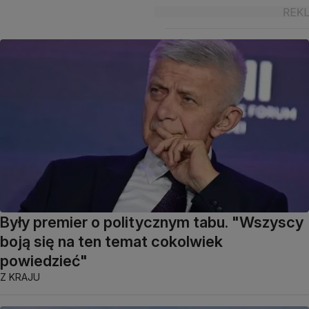
Były premier o politycznym tabu. "Wszyscy
boją się na ten temat cokolwiek
powiedzieć"
Z KRAJU