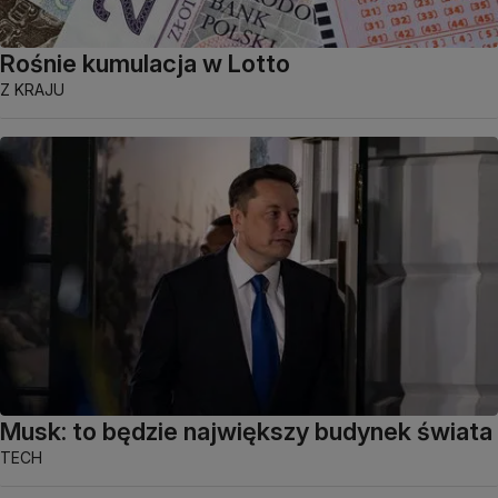
Rośnie kumulacja w Lotto
Z KRAJU
Musk: to będzie największy budynek świata
TECH