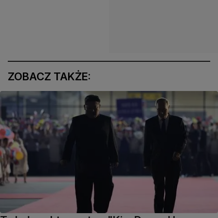
ZOBACZ TAKŻE: