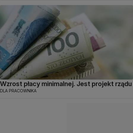
Wzrost płacy minimalnej. Jest projekt rządu
DLA PRACOWNIKA