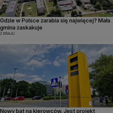
Gdzie w Polsce zarabia się najwięcej? Mała
gmina zaskakuje
Z KRAJU
Nowy bat na kierowców. Jest projekt