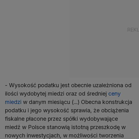
- Wysokość podatku jest obecnie uzależniona od
ilości wydobytej miedzi oraz od średniej
ceny
miedzi
w danym miesiącu (...) Obecna konstrukcja
podatku i jego wysokość sprawia, że obciążenia
fiskalne płacone przez spółki wydobywające
miedź w Polsce stanowią istotną przeszkodę w
nowych inwestycjach, w możliwości tworzenia