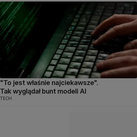
"To jest właśnie najciekawsze".
Tak wyglądał bunt modeli AI
TECH