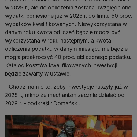
w 2029 r., ale do odliczenia zostaną uwzględnione
wydatki poniesione już w 2026 r. do limitu 50 proc.
wydatków kwalifikowanych. Niewykorzystana w
danym roku kwota odliczeń będzie mogła być
wykorzystana w roku następnym, a kwota
odliczenia podatku w danym miesiącu nie będzie
mogła przekroczyć 40 proc. obliczonego podatku.
Katalog kosztów kwalifikowanych inwestycji
będzie zawarty w ustawie.
- Chodzi nam o to, żeby inwestycje ruszyły już w
2026 r., mimo że mechanizm zacznie działać od
2029 r. - podkreślił Domański.