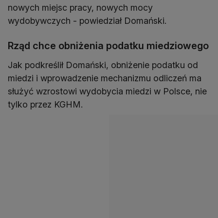
nowych miejsc pracy, nowych mocy
wydobywczych - powiedział Domański.
Rząd chce obniżenia podatku miedziowego
Jak podkreślił Domański, obniżenie podatku od
miedzi i wprowadzenie mechanizmu odliczeń ma
służyć wzrostowi wydobycia miedzi w Polsce, nie
tylko przez KGHM.