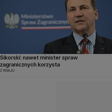
Sikorski: nawet minister spraw
zagranicznych korzysta
Z KRAJU