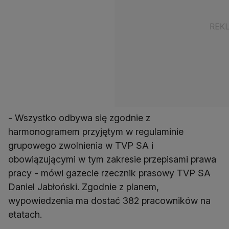
- Wszystko odbywa się zgodnie z
harmonogramem przyjętym w regulaminie
grupowego zwolnienia w TVP SA i
obowiązującymi w tym zakresie przepisami prawa
pracy - mówi gazecie rzecznik prasowy TVP SA
Daniel Jabłoński. Zgodnie z planem,
wypowiedzenia ma dostać 382 pracowników na
etatach.