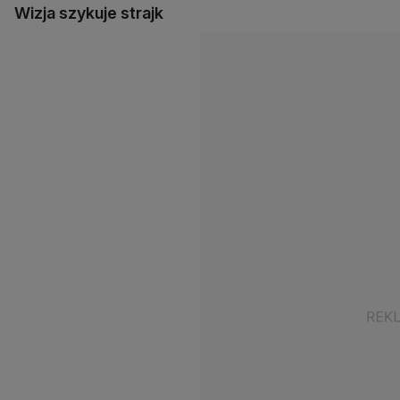
Wizja szykuje strajk