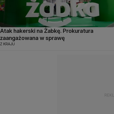
Atak hakerski na Żabkę. Prokuratura
zaangażowana w sprawę
Z KRAJU