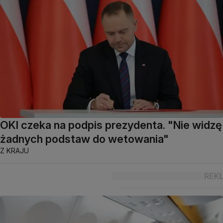
OKI czeka na podpis prezydenta. "Nie widzę
żadnych podstaw do wetowania"
Z KRAJU