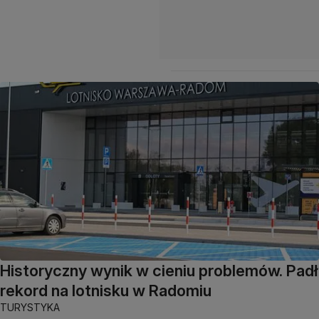
Historyczny wynik w cieniu problemów. Padł
rekord na lotnisku w Radomiu
TURYSTYKA