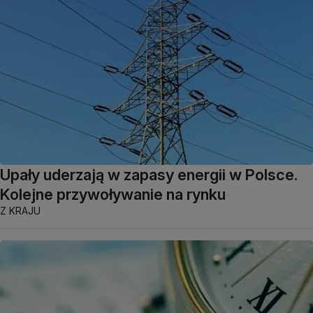
Upały uderzają w zapasy energii w Polsce.
Kolejne przywoływanie na rynku
Z KRAJU