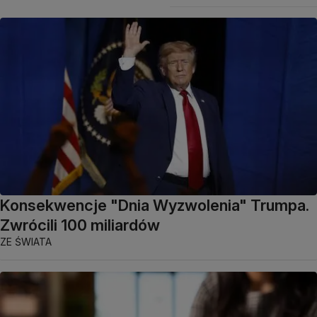
Konsekwencje "Dnia Wyzwolenia" Trumpa.
Zwrócili 100 miliardów
ZE ŚWIATA