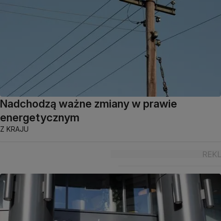
Nadchodzą ważne zmiany w prawie
energetycznym
Z KRAJU