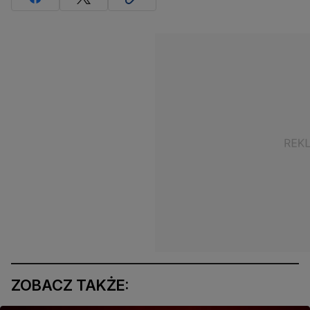
ZOBACZ TAKŻE: