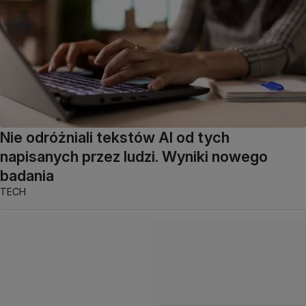
Nie odróżniali tekstów AI od tych
napisanych przez ludzi. Wyniki nowego
badania
TECH