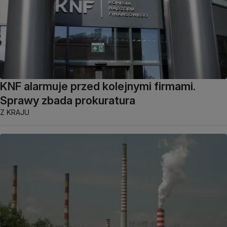
KNF alarmuje przed kolejnymi firmami.
Sprawy zbada prokuratura
Z KRAJU