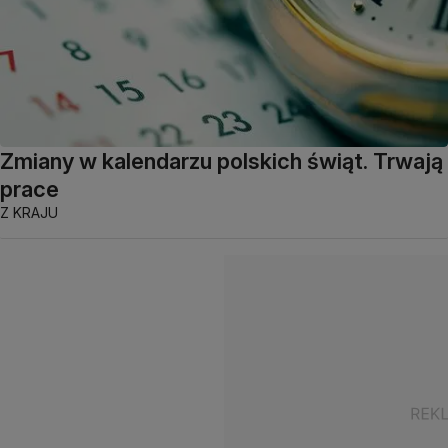
Zmiany w kalendarzu polskich świąt. Trwają
prace
Z KRAJU