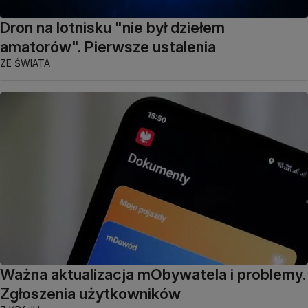
Dron na lotnisku "nie był dziełem
amatorów". Pierwsze ustalenia
ZE ŚWIATA
Ważna aktualizacja mObywatela i problemy.
Zgłoszenia użytkowników