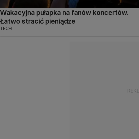
Wakacyjna pułapka na fanów koncertów.
Łatwo stracić pieniądze
TECH