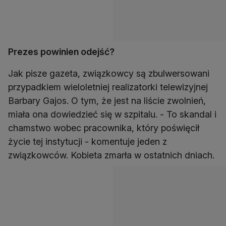
Prezes powinien odejść?
Jak pisze gazeta, związkowcy są zbulwersowani
przypadkiem wieloletniej realizatorki telewizyjnej
Barbary Gajos. O tym, że jest na liście zwolnień,
miała ona dowiedzieć się w szpitalu. - To skandal i
chamstwo wobec pracownika, który poświęcił
życie tej instytucji - komentuje jeden z
związkowców. Kobieta zmarła w ostatnich dniach.