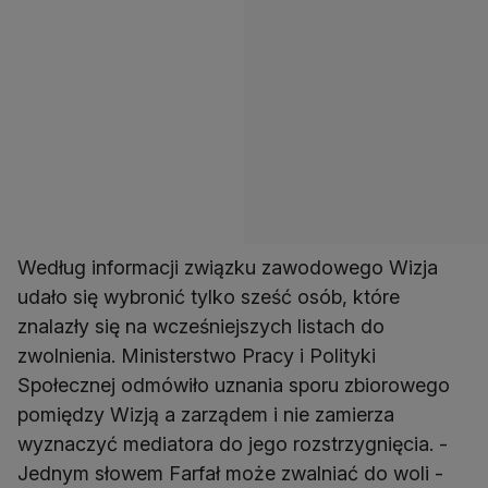
Według informacji związku zawodowego Wizja
udało się wybronić tylko sześć osób, które
znalazły się na wcześniejszych listach do
zwolnienia. Ministerstwo Pracy i Polityki
Społecznej odmówiło uznania sporu zbiorowego
pomiędzy Wizją a zarządem i nie zamierza
wyznaczyć mediatora do jego rozstrzygnięcia. -
Jednym słowem Farfał może zwalniać do woli -