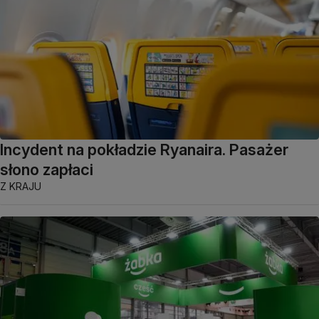
Incydent na pokładzie Ryanaira. Pasażer
słono zapłaci
Z KRAJU