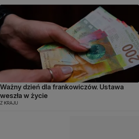
Ważny dzień dla frankowiczów. Ustawa
weszła w życie
Z KRAJU