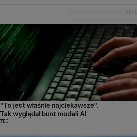
"To jest właśnie najciekawsze".
Tak wyglądał bunt modeli AI
TECH