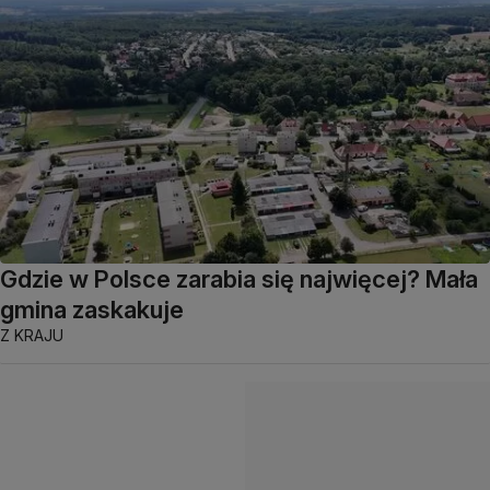
Gdzie w Polsce zarabia się najwięcej? Mała
gmina zaskakuje
Z KRAJU