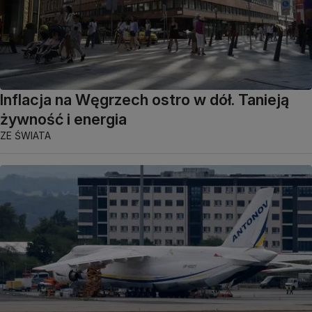
Inflacja na Węgrzech ostro w dół. Tanieją
żywność i energia
ZE ŚWIATA