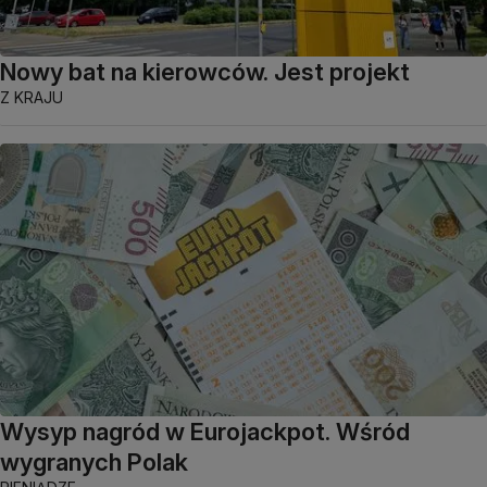
Nowy bat na kierowców. Jest projekt
Z KRAJU
Wysyp nagród w Eurojackpot. Wśród
wygranych Polak