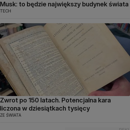
Musk: to będzie największy budynek świata
TECH
Zwrot po 150 latach. Potencjalna kara
liczona w dziesiątkach tysięcy
ZE ŚWIATA