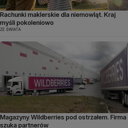
Rachunki maklerskie dla niemowląt. Kraj
myśli pokoleniowo
ZE ŚWIATA
Magazyny Wildberries pod ostrzałem. Firma
szuka partnerów