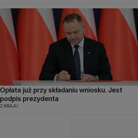
Opłata już przy składaniu wniosku. Jest
podpis prezydenta
Z KRAJU