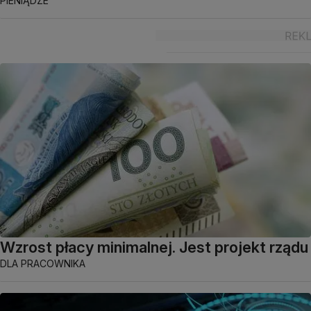
PIENIĄDZE
Wzrost płacy minimalnej. Jest projekt rządu
DLA PRACOWNIKA