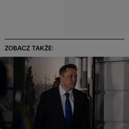
ZOBACZ TAKŻE: