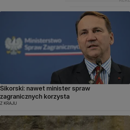
Sikorski: nawet minister spraw
zagranicznych korzysta
Z KRAJU