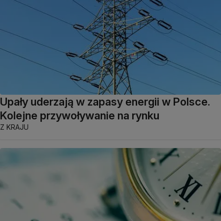
Upały uderzają w zapasy energii w Polsce.
Kolejne przywoływanie na rynku
Z KRAJU