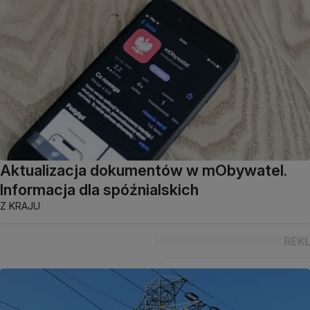
Aktualizacja dokumentów w mObywatel.
Informacja dla spóźnialskich
Z KRAJU