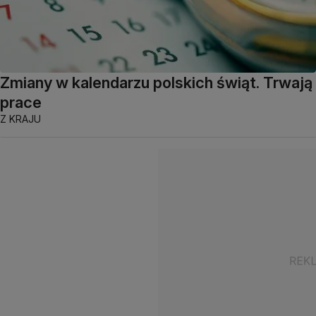
Zmiany w kalendarzu polskich świąt. Trwają
prace
Z KRAJU