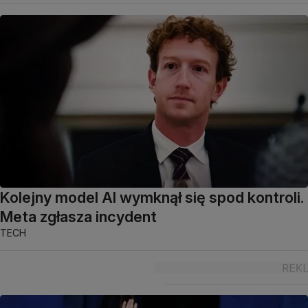
Kolejny model AI wymknął się spod kontroli.
Meta zgłasza incydent
TECH