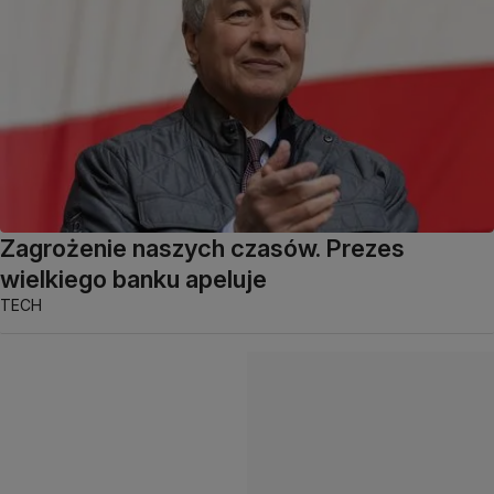
Zagrożenie naszych czasów. Prezes
wielkiego banku apeluje
TECH