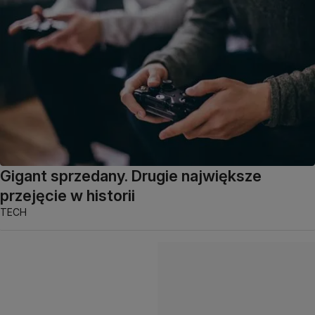
Gigant sprzedany. Drugie największe
przejęcie w historii
TECH