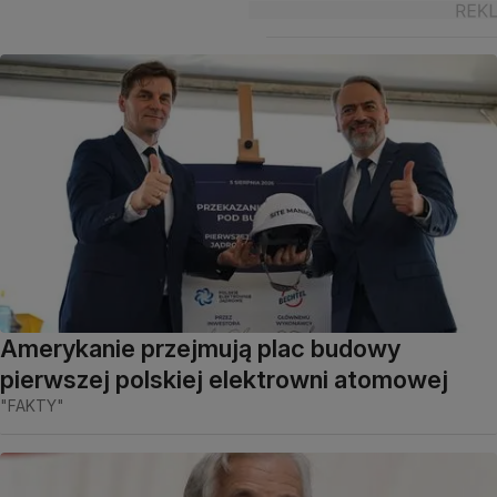
Amerykanie przejmują plac budowy
pierwszej polskiej elektrowni atomowej
"FAKTY"