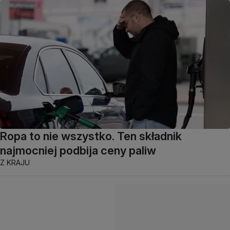
Ropa to nie wszystko. Ten składnik
najmocniej podbija ceny paliw
Z KRAJU