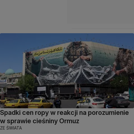
Spadki cen ropy w reakcji na porozumienie
w sprawie cieśniny Ormuz
ZE ŚWIATA