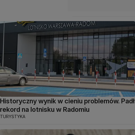
Historyczny wynik w cieniu problemów. Padł
rekord na lotnisku w Radomiu
TURYSTYKA