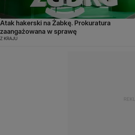
Atak hakerski na Żabkę. Prokuratura
zaangażowana w sprawę
Z KRAJU