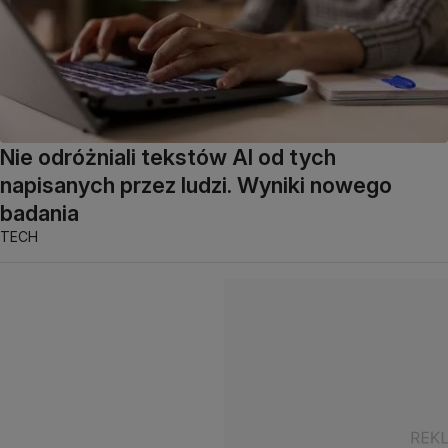
Nie odróżniali tekstów AI od tych
napisanych przez ludzi. Wyniki nowego
badania
TECH