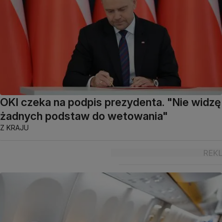
OKI czeka na podpis prezydenta. "Nie widzę
żadnych podstaw do wetowania"
Z KRAJU