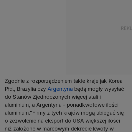
Zgodnie z rozporządzeniem takie kraje jak Korea
Płd., Brazylia czy
Argentyna
będą mogły wysyłać
do Stanów Zjednoczonych więcej stali i
aluminium, a Argentyna - ponadkwotowe ilości
aluminium."Firmy z tych krajów mogą ubiegać się
o zezwolenie na eksport do USA większej ilości
niż założone w marcowym dekrecie kwoty w