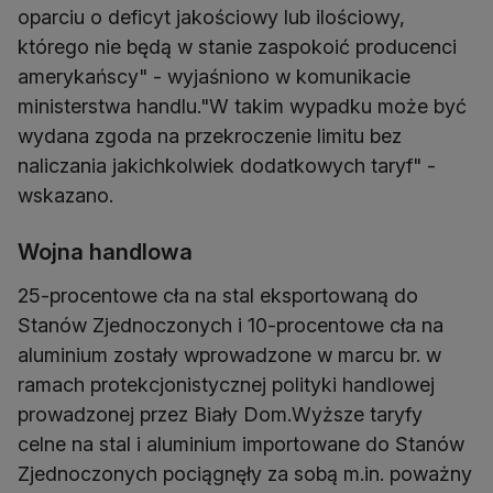
oparciu o deficyt jakościowy lub ilościowy,
którego nie będą w stanie zaspokoić producenci
amerykańscy" - wyjaśniono w komunikacie
ministerstwa handlu."W takim wypadku może być
wydana zgoda na przekroczenie limitu bez
naliczania jakichkolwiek dodatkowych taryf" -
wskazano.
Wojna handlowa
25-procentowe cła na stal eksportowaną do
Stanów Zjednoczonych i 10-procentowe cła na
aluminium zostały wprowadzone w marcu br. w
ramach protekcjonistycznej polityki handlowej
prowadzonej przez Biały Dom.Wyższe taryfy
celne na stal i aluminium importowane do Stanów
Zjednoczonych pociągnęły za sobą m.in. poważny