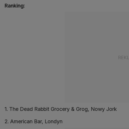
Ranking:
1. The Dead Rabbit Grocery & Grog, Nowy Jork
2. American Bar, Londyn