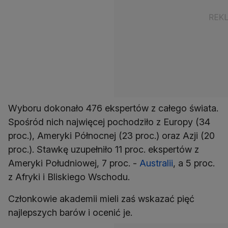
Wyboru dokonało 476 ekspertów z całego świata.
Spośród nich najwięcej pochodziło z Europy (34
proc.), Ameryki Północnej (23 proc.) oraz Azji (20
proc.). Stawkę uzupełniło 11 proc. ekspertów z
Ameryki Południowej, 7 proc. -
Australii
, a 5 proc.
z Afryki i Bliskiego Wschodu.
Członkowie akademii mieli zaś wskazać pięć
najlepszych barów i ocenić je.