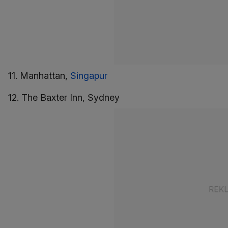
11. Manhattan,
Singapur
12. The Baxter Inn, Sydney