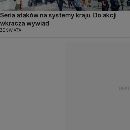
Seria ataków na systemy kraju. Do akcji
wkracza wywiad
ZE ŚWIATA