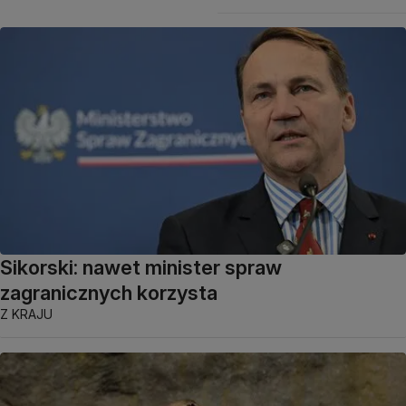
Sikorski: nawet minister spraw
zagranicznych korzysta
Z KRAJU