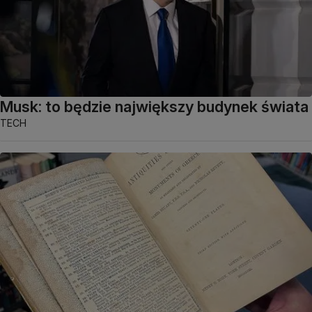
Musk: to będzie największy budynek świata
TECH