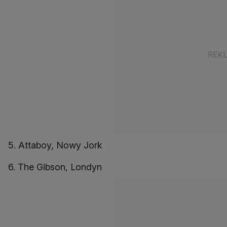
5. Attaboy, Nowy Jork
6. The Gibson, Londyn