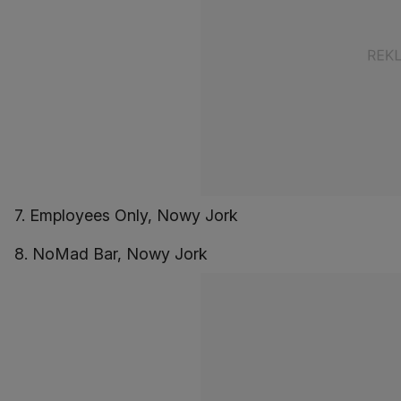
7. Employees Only, Nowy Jork
8. NoMad Bar, Nowy Jork