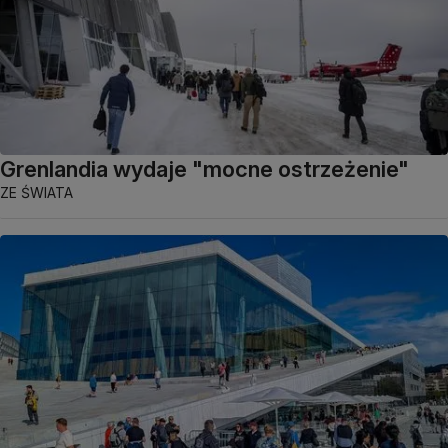
Grenlandia wydaje "mocne ostrzeżenie"
ZE ŚWIATA