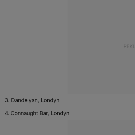
3. Dandelyan, Londyn
4. Connaught Bar, Londyn