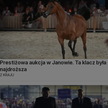
Prestiżowa aukcja w Janowie. Ta klacz była
najdroższa
Z KRAJU