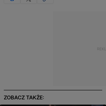
ZOBACZ TAKŻE: