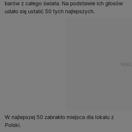
barów z całego świata. Na podstawie ich głosów
udało się ustalić 50 tych najlepszych.
W najlepszej 50 zabrakło miejsca dla lokalu z
Polski.