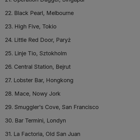
22. Black Pearl, Melbourne
23. High Five, Tokio
24. Little Red Door, Paryż
25. Linje Tio, Sztokholm
26. Central Station, Bejrut
27. Lobster Bar, Hongkong
28. Mace, Nowy Jork
29. Smuggler's Cove, San Francisco
30. Bar Termini, Londyn
31. La Factoria, Old San Juan