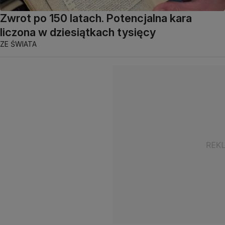
Zwrot po 150 latach. Potencjalna kara
liczona w dziesiątkach tysięcy
ZE ŚWIATA