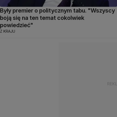
Były premier o politycznym tabu. "Wszyscy
boją się na ten temat cokolwiek
powiedzieć"
Z KRAJU