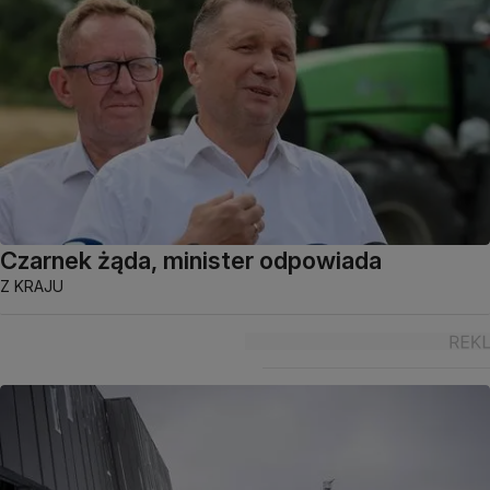
Czarnek żąda, minister odpowiada
Z KRAJU