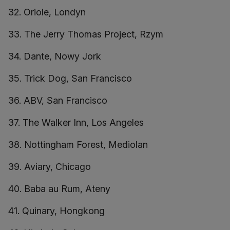
32. Oriole, Londyn
33. The Jerry Thomas Project, Rzym
34. Dante, Nowy Jork
35. Trick Dog, San Francisco
36. ABV, San Francisco
37. The Walker Inn, Los Angeles
38. Nottingham Forest, Mediolan
39. Aviary, Chicago
40. Baba au Rum, Ateny
41. Quinary, Hongkong