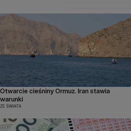
Otwarcie cieśniny Ormuz. Iran stawia
warunki
ZE ŚWIATA