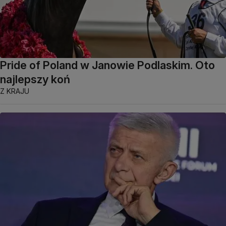
Pride of Poland w Janowie Podlaskim. Oto
najlepszy koń
Z KRAJU