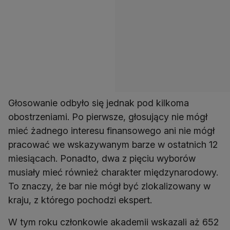
Głosowanie odbyło się jednak pod kilkoma
obostrzeniami. Po pierwsze, głosujący nie mógł
mieć żadnego interesu finansowego ani nie mógł
pracować we wskazywanym barze w ostatnich 12
miesiącach. Ponadto, dwa z pięciu wyborów
musiały mieć również charakter międzynarodowy.
To znaczy, że bar nie mógł być zlokalizowany w
kraju, z którego pochodzi ekspert.
W tym roku członkowie akademii wskazali aż 652