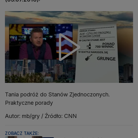
Tania podróż do Stanów Zjednoczonych.
Praktyczne porady
Autor: mb/gry / Źródło: CNN
ZOBACZ TAKŻE: