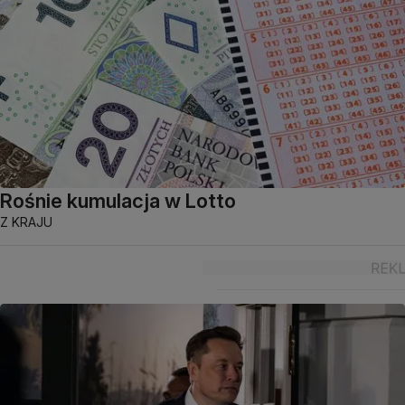
Rośnie kumulacja w Lotto
Z KRAJU