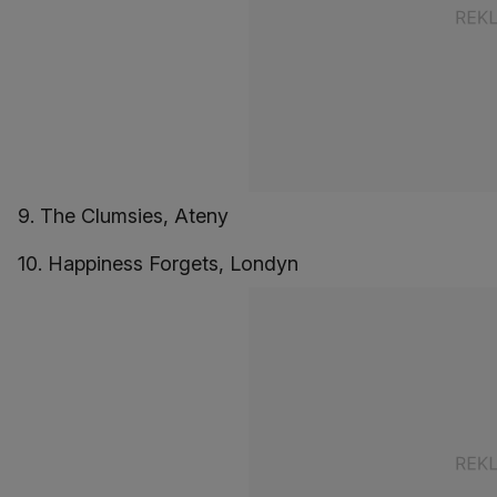
9. The Clumsies, Ateny
10. Happiness Forgets, Londyn