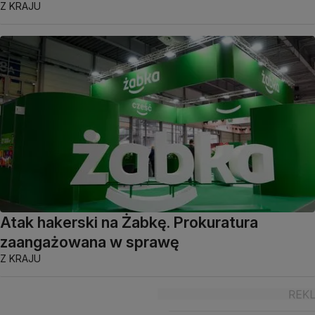
Z KRAJU
Atak hakerski na Żabkę. Prokuratura
zaangażowana w sprawę
Z KRAJU