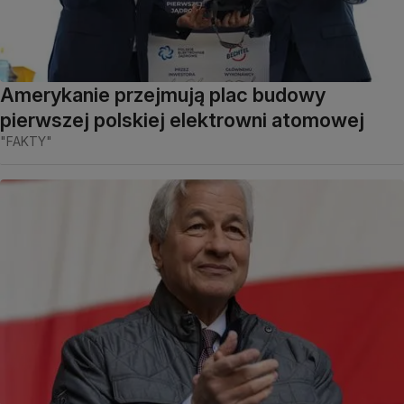
Amerykanie przejmują plac budowy
pierwszej polskiej elektrowni atomowej
"FAKTY"