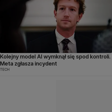
Kolejny model AI wymknął się spod kontroli.
Meta zgłasza incydent
TECH