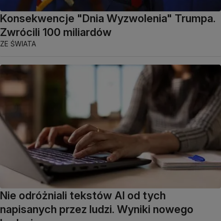
Konsekwencje "Dnia Wyzwolenia" Trumpa.
Zwrócili 100 miliardów
ZE ŚWIATA
Nie odróżniali tekstów AI od tych
napisanych przez ludzi. Wyniki nowego