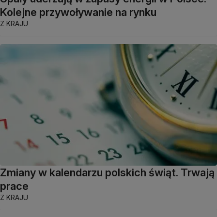
Kolejne przywoływanie na rynku
Z KRAJU
Zmiany w kalendarzu polskich świąt. Trwają
prace
Z KRAJU