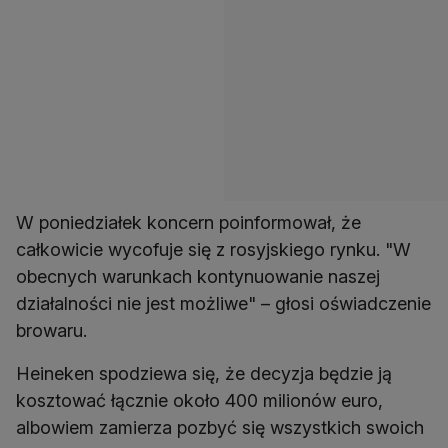
W poniedziałek koncern poinformował, że
całkowicie wycofuje się z rosyjskiego rynku. "W
obecnych warunkach kontynuowanie naszej
działalności nie jest możliwe" – głosi oświadczenie
browaru.
Heineken spodziewa się, że decyzja będzie ją
kosztować łącznie około 400 milionów euro,
albowiem zamierza pozbyć się wszystkich swoich