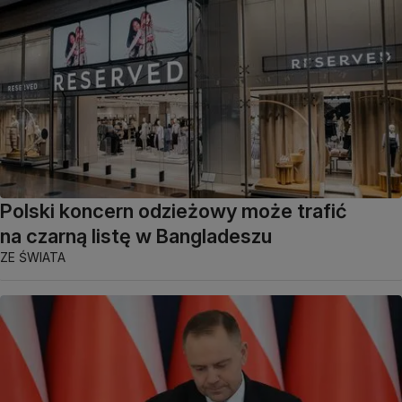
Polski koncern odzieżowy może trafić
na czarną listę w Bangladeszu
ZE ŚWIATA