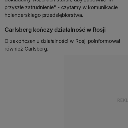
przyszłe zatrudnienie" - czytamy w komunikacie
holenderskiego przedsiębiorstwa.
Carlsberg kończy działalność w Rosji
O zakończeniu działalności w Rosji poinformował
również Carlsberg.