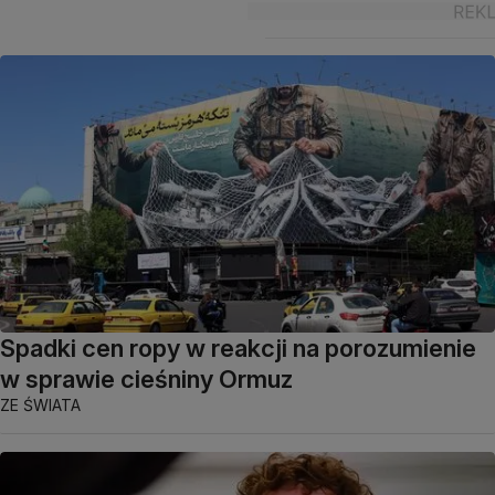
Spadki cen ropy w reakcji na porozumienie
w sprawie cieśniny Ormuz
ZE ŚWIATA