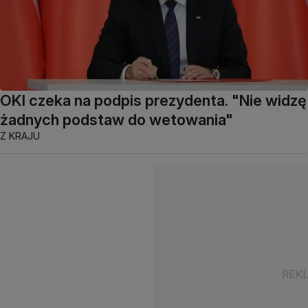
OKI czeka na podpis prezydenta. "Nie widzę
żadnych podstaw do wetowania"
Z KRAJU