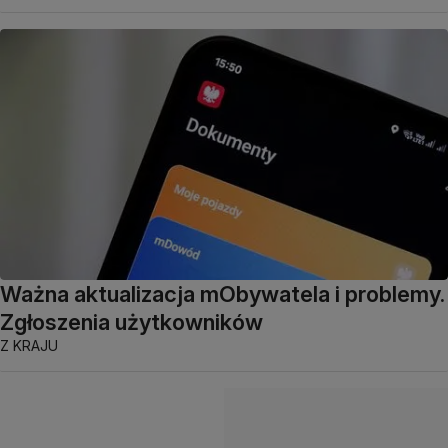
Ważna aktualizacja mObywatela i problemy.
Zgłoszenia użytkowników
Z KRAJU