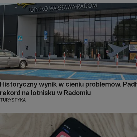
Historyczny wynik w cieniu problemów. Padł
rekord na lotnisku w Radomiu
TURYSTYKA