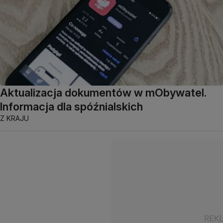
Aktualizacja dokumentów w mObywatel.
Informacja dla spóźnialskich
Z KRAJU