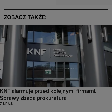
ZOBACZ TAKŻE:
KNF alarmuje przed kolejnymi firmami.
Sprawy zbada prokuratura
Z KRAJU