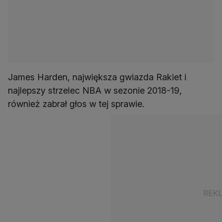
James Harden, największa gwiazda Rakiet i
najlepszy strzelec NBA w sezonie 2018-19,
również zabrał głos w tej sprawie.