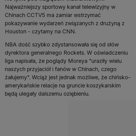
Najważniejszy sportowy kanał telewizyjny w
Chinach CCTV5 ma zamiar wstrzymać
pokazywanie wydarzeń związanych z drużyną z
Houston - czytamy na CNN.
NBA dość szybko zdystansowała się od słów
dyrektora generalnego Rockets. W oświadczeniu
liga napisała, że poglądy Moreya "uraziły wielu
naszych przyjaciół i fanów w Chinach, czego
żałujemy". Wciąż jest jednak możliwe, że chińsko-
amerykańskie relacje na gruncie koszykarskim
będą ulegały dalszemu oziębieniu.