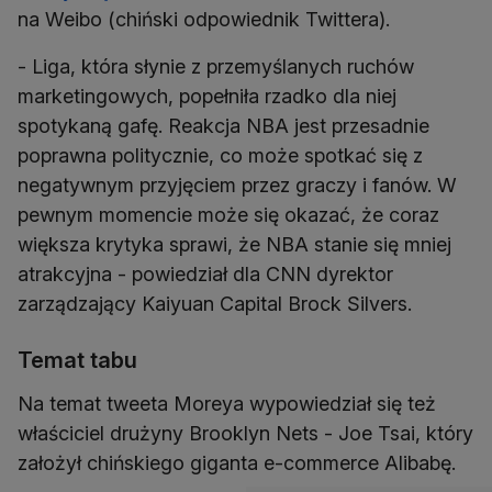
na Weibo (chiński odpowiednik Twittera).
- Liga, która słynie z przemyślanych ruchów
marketingowych, popełniła rzadko dla niej
spotykaną gafę. Reakcja NBA jest przesadnie
poprawna politycznie, co może spotkać się z
negatywnym przyjęciem przez graczy i fanów. W
pewnym momencie może się okazać, że coraz
większa krytyka sprawi, że NBA stanie się mniej
atrakcyjna - powiedział dla CNN dyrektor
zarządzający Kaiyuan Capital Brock Silvers.
Temat tabu
Na temat tweeta Moreya wypowiedział się też
właściciel drużyny Brooklyn Nets - Joe Tsai, który
założył chińskiego giganta e-commerce Alibabę.