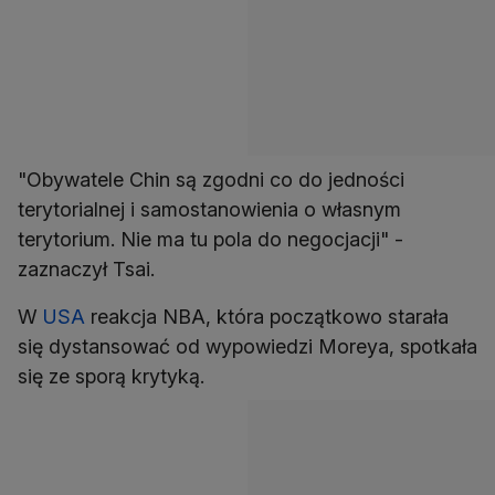
"Obywatele Chin są zgodni co do jedności
terytorialnej i samostanowienia o własnym
terytorium. Nie ma tu pola do negocjacji" -
zaznaczył Tsai.
W
USA
reakcja NBA, która początkowo starała
się dystansować od wypowiedzi Moreya, spotkała
się ze sporą krytyką.