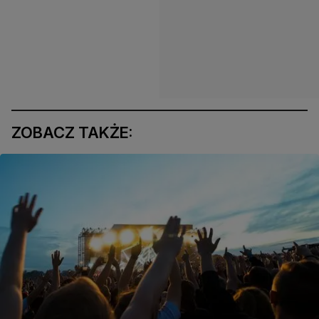
ZOBACZ TAKŻE: