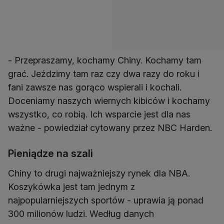
- Przepraszamy, kochamy Chiny. Kochamy tam
grać. Jeździmy tam raz czy dwa razy do roku i
fani zawsze nas gorąco wspierali i kochali.
Doceniamy naszych wiernych kibiców i kochamy
wszystko, co robią. Ich wsparcie jest dla nas
ważne - powiedział cytowany przez NBC Harden.
Pieniądze na szali
Chiny to drugi najważniejszy rynek dla NBA.
Koszykówka jest tam jednym z
najpopularniejszych sportów - uprawia ją ponad
300 milionów ludzi. Według danych