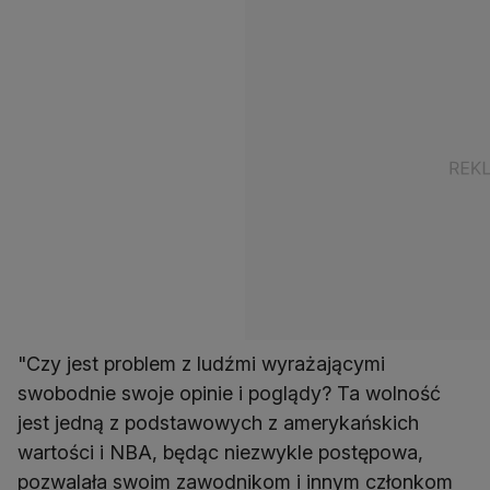
"Czy jest problem z ludźmi wyrażającymi
swobodnie swoje opinie i poglądy? Ta wolność
jest jedną z podstawowych z amerykańskich
wartości i NBA, będąc niezwykle postępowa,
pozwalała swoim zawodnikom i innym członkom