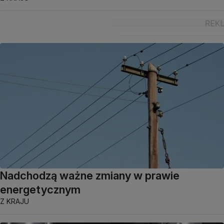
Nadchodzą ważne zmiany w prawie
energetycznym
Z KRAJU