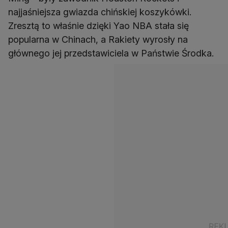
najjaśniejsza gwiazda chińskiej koszykówki.
Zresztą to właśnie dzięki Yao NBA stała się
popularna w Chinach, a Rakiety wyrosły na
głównego jej przedstawiciela w Państwie Środka.