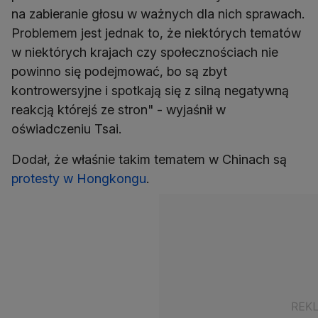
na zabieranie głosu w ważnych dla nich sprawach.
Problemem jest jednak to, że niektórych tematów
w niektórych krajach czy społecznościach nie
powinno się podejmować, bo są zbyt
kontrowersyjne i spotkają się z silną negatywną
reakcją którejś ze stron" - wyjaśnił w
oświadczeniu Tsai.
Dodał, że właśnie takim tematem w Chinach są
protesty w Hongkongu
.