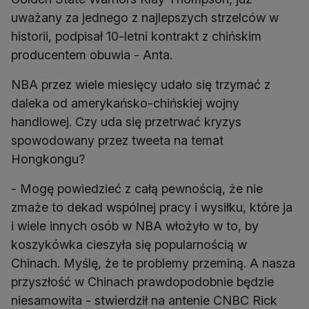
uważany za jednego z najlepszych strzelców w
historii, podpisał 10-letni kontrakt z chińskim
producentem obuwia - Anta.
NBA przez wiele miesięcy udało się trzymać z
daleka od amerykańsko-chińskiej wojny
handlowej. Czy uda się przetrwać kryzys
spowodowany przez tweeta na temat
Hongkongu?
- Mogę powiedzieć z całą pewnością, że nie
zmaże to dekad wspólnej pracy i wysiłku, które ja
i wiele innych osób w NBA włożyło w to, by
koszykówka cieszyła się popularnością w
Chinach. Myślę, że te problemy przeminą. A nasza
przyszłość w Chinach prawdopodobnie będzie
niesamowita - stwierdził na antenie CNBC Rick