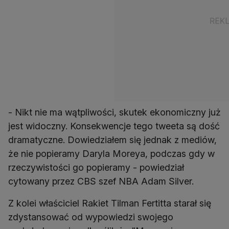
- Nikt nie ma wątpliwości, skutek ekonomiczny już
jest widoczny. Konsekwencje tego tweeta są dość
dramatyczne. Dowiedziałem się jednak z mediów,
że nie popieramy Daryla Moreya, podczas gdy w
rzeczywistości go popieramy - powiedział
cytowany przez CBS szef NBA Adam Silver.
Z kolei właściciel Rakiet Tilman Fertitta starał się
zdystansować od wypowiedzi swojego