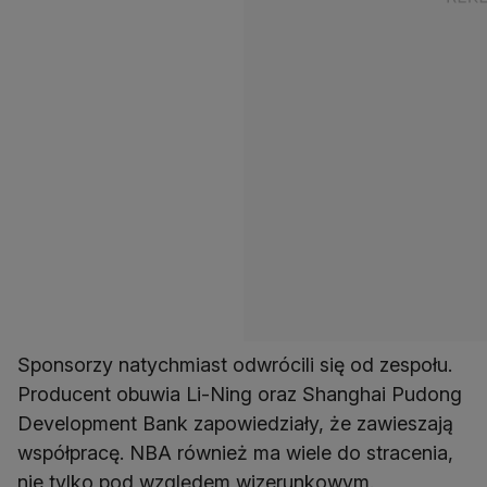
Sponsorzy natychmiast odwrócili się od zespołu.
Producent obuwia Li-Ning oraz Shanghai Pudong
Development Bank zapowiedziały, że zawieszają
współpracę. NBA również ma wiele do stracenia,
nie tylko pod względem wizerunkowym.