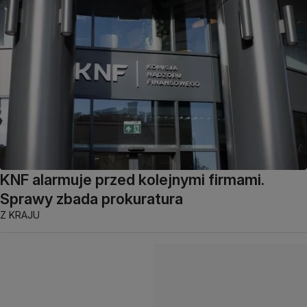
KNF alarmuje przed kolejnymi firmami.
Sprawy zbada prokuratura
Z KRAJU