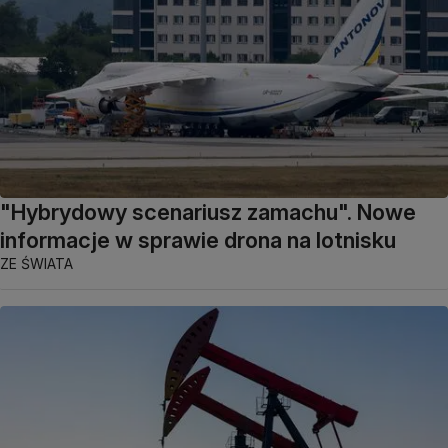
"Hybrydowy scenariusz zamachu". Nowe
informacje w sprawie drona na lotnisku
ZE ŚWIATA