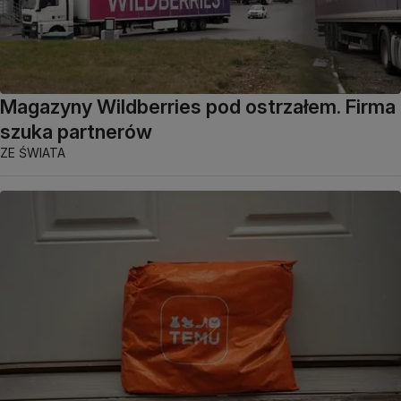
Magazyny Wildberries pod ostrzałem. Firma
szuka partnerów
ZE ŚWIATA