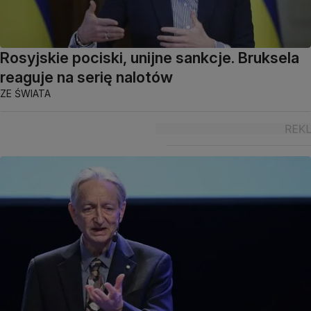
Rosyjskie pociski, unijne sankcje. Bruksela
reaguje na serię nalotów
ZE ŚWIATA