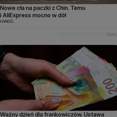
Nowe cła na paczki z Chin. Temu
i AliExpress mocno w dół
HANDEL
Ważny dzień dla frankowiczów. Ustawa