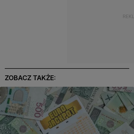
ZOBACZ TAKŻE: