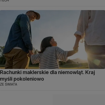
TECH
Rachunki maklerskie dla niemowląt. Kraj
myśli pokoleniowo
ZE ŚWIATA