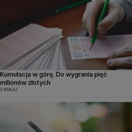
Kumulacja w górę. Do wygrania pięć
milionów złotych
Z KRAJU