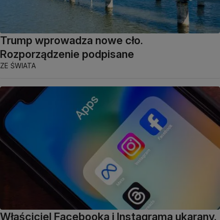
Trump wprowadza nowe cło.
Rozporządzenie podpisane
ZE ŚWIATA
Właściciel Facebooka i Instagrama ukarany.