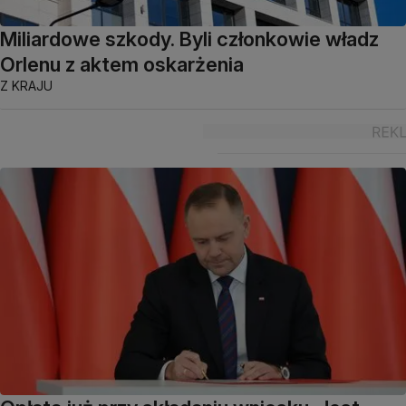
Miliardowe szkody. Byli członkowie władz
Orlenu z aktem oskarżenia
Z KRAJU