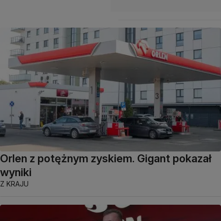
Orlen z potężnym zyskiem. Gigant pokazał
wyniki
Z KRAJU