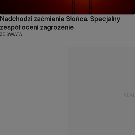
Nadchodzi zaćmienie Słońca. Specjalny
zespół oceni zagrożenie
ZE ŚWIATA