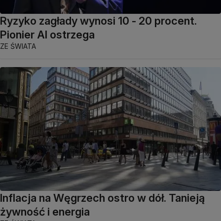
Ryzyko zagłady wynosi 10 - 20 procent.
Pionier AI ostrzega
ZE ŚWIATA
Inflacja na Węgrzech ostro w dół. Tanieją
żywność i energia