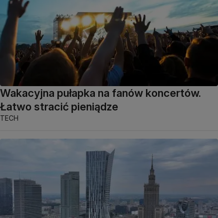
Wakacyjna pułapka na fanów koncertów.
Łatwo stracić pieniądze
TECH