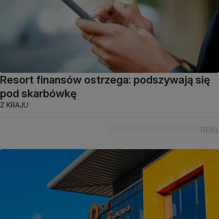
Resort finansów ostrzega: podszywają się
pod skarbówkę
Z KRAJU