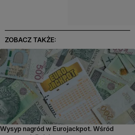
ZOBACZ TAKŻE:
Wysyp nagród w Eurojackpot. Wśród