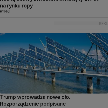
na rynku ropy
RYNKI
Trump wprowadza nowe cło.
Rozporządzenie podpisane