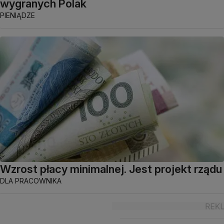
wygranych Polak
PIENIĄDZE
Wzrost płacy minimalnej. Jest projekt rządu
DLA PRACOWNIKA