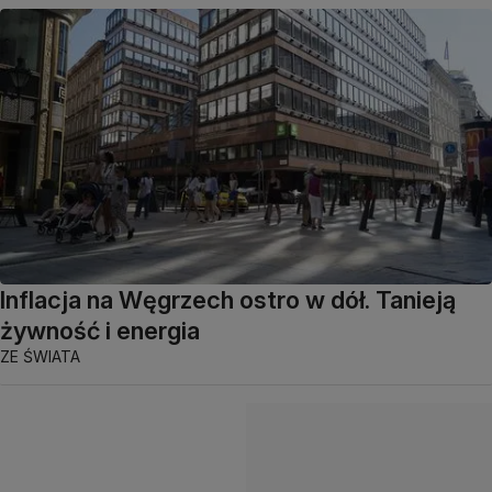
Inflacja na Węgrzech ostro w dół. Tanieją
żywność i energia
ZE ŚWIATA