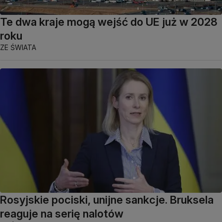
Te dwa kraje mogą wejść do UE już w 2028
roku
ZE ŚWIATA
Rosyjskie pociski, unijne sankcje. Bruksela
reaguje na serię nalotów