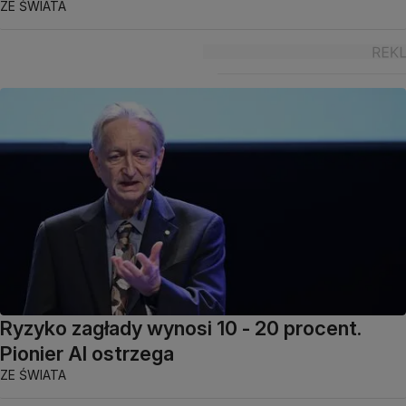
ZE ŚWIATA
Ryzyko zagłady wynosi 10 - 20 procent.
Pionier AI ostrzega
ZE ŚWIATA