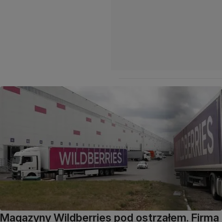
Magazyny Wildberries pod ostrzałem. Firma