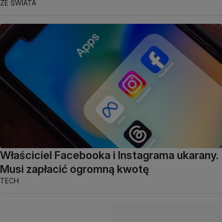
ZE ŚWIATA
Właściciel Facebooka i Instagrama ukarany.
Musi zapłacić ogromną kwotę
TECH