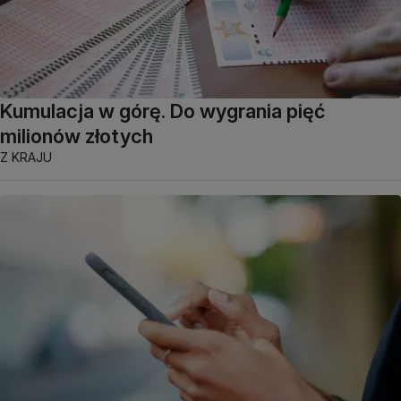
Kumulacja w górę. Do wygrania pięć
milionów złotych
Z KRAJU