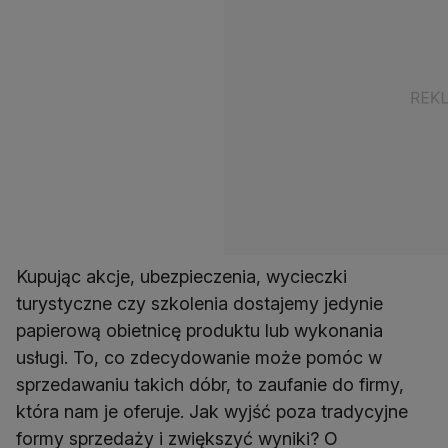
Kupując akcje, ubezpieczenia, wycieczki
turystyczne czy szkolenia dostajemy jedynie
papierową obietnicę produktu lub wykonania
usługi. To, co zdecydowanie może pomóc w
sprzedawaniu takich dóbr, to zaufanie do firmy,
która nam je oferuje. Jak wyjść poza tradycyjne
formy sprzedaży i zwiększyć wyniki? O