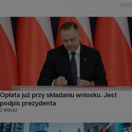
Opłata już przy składaniu wniosku. Jest
podpis prezydenta
Z KRAJU