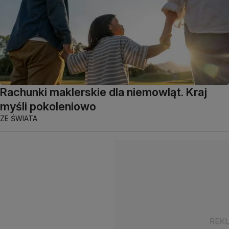
Rachunki maklerskie dla niemowląt. Kraj
myśli pokoleniowo
ZE ŚWIATA