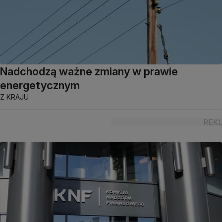
Nadchodzą ważne zmiany w prawie
energetycznym
Z KRAJU