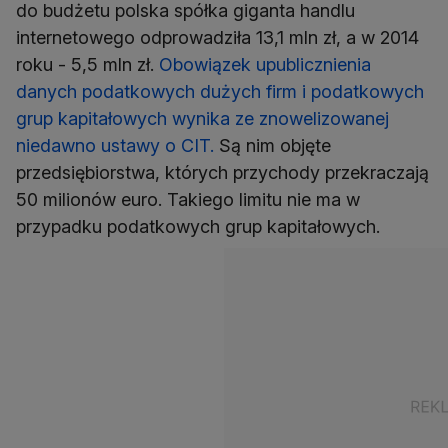
do budżetu polska spółka giganta handlu
internetowego odprowadziła 13,1 mln zł, a w 2014
roku - 5,5 mln zł.
Obowiązek upublicznienia
danych podatkowych dużych firm i podatkowych
grup kapitałowych wynika ze znowelizowanej
niedawno ustawy o CIT.
Są nim objęte
przedsiębiorstwa, których przychody przekraczają
50 milionów euro. Takiego limitu nie ma w
przypadku podatkowych grup kapitałowych.