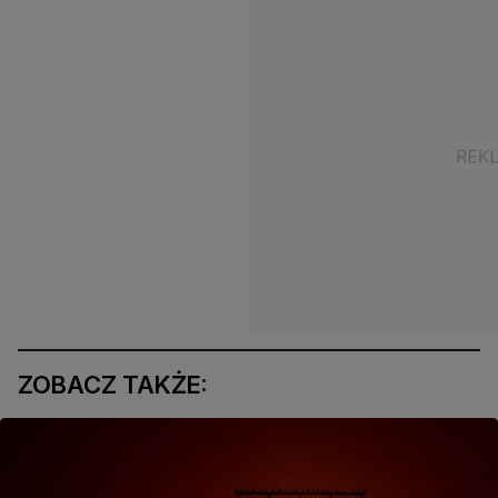
ZOBACZ TAKŻE: