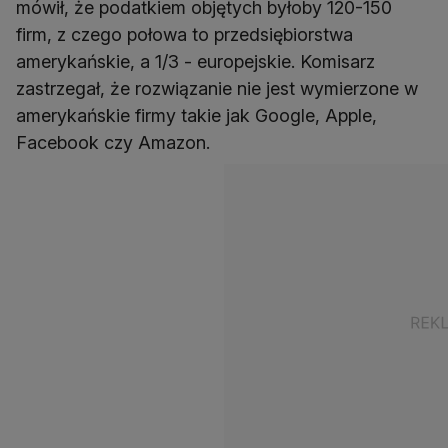
mówił, że podatkiem objętych byłoby 120-150
firm, z czego połowa to przedsiębiorstwa
amerykańskie, a 1/3 - europejskie. Komisarz
zastrzegał, że rozwiązanie nie jest wymierzone w
amerykańskie firmy takie jak Google, Apple,
Facebook czy Amazon.