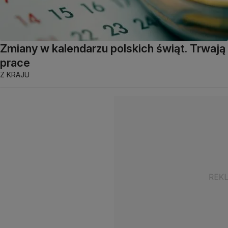
Zmiany w kalendarzu polskich świąt. Trwają
prace
Z KRAJU