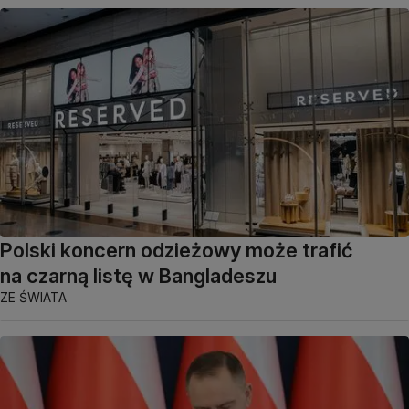
Polski koncern odzieżowy może trafić
na czarną listę w Bangladeszu
ZE ŚWIATA