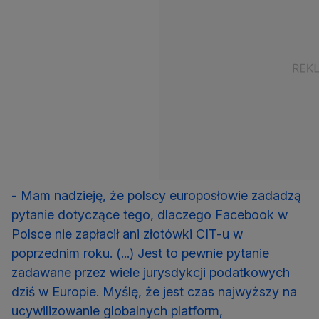
- Mam nadzieję, że polscy europosłowie zadadzą
pytanie dotyczące tego, dlaczego Facebook w
Polsce nie zapłacił ani złotówki CIT-u w
poprzednim roku. (...) Jest to pewnie pytanie
zadawane przez wiele jurysdykcji podatkowych
dziś w Europie. Myślę, że jest czas najwyższy na
ucywilizowanie globalnych platform,