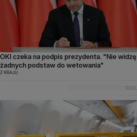
OKI czeka na podpis prezydenta. "Nie widzę
żadnych podstaw do wetowania"
Z KRAJU