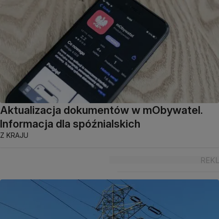
Aktualizacja dokumentów w mObywatel.
Informacja dla spóźnialskich
Z KRAJU