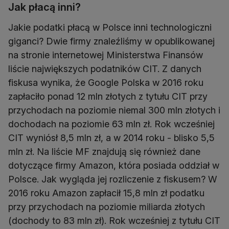
Jak płacą inni?
Jakie podatki płacą w Polsce inni technologiczni
giganci? Dwie firmy znaleźliśmy w opublikowanej
na stronie internetowej Ministerstwa Finansów
liście największych podatników CIT. Z danych
fiskusa wynika, że Google Polska w 2016 roku
zapłaciło ponad 12 mln złotych z tytułu CIT przy
przychodach na poziomie niemal 300 mln złotych i
dochodach na poziomie 63 mln zł. Rok wcześniej
CIT wyniósł 8,5 mln zł, a w 2014 roku - blisko 5,5
mln zł. Na liście MF znajdują się również dane
dotyczące firmy Amazon, która posiada oddział w
Polsce. Jak wygląda jej rozliczenie z fiskusem? W
2016 roku Amazon zapłacił 15,8 mln zł podatku
przy przychodach na poziomie miliarda złotych
(dochody to 83 mln zł). Rok wcześniej z tytułu CIT