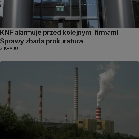
KNF alarmuje przed kolejnymi firmami.
Sprawy zbada prokuratura
Z KRAJU