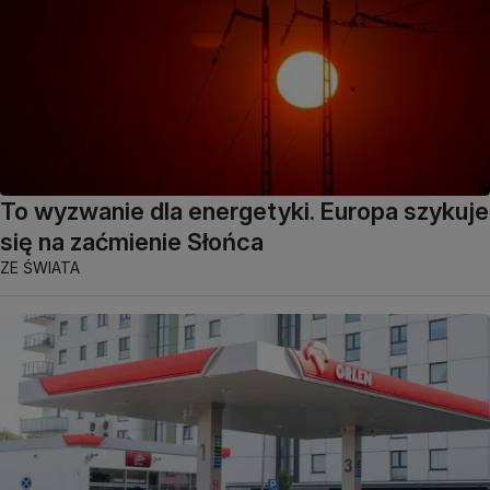
To wyzwanie dla energetyki. Europa szykuje
się na zaćmienie Słońca
ZE ŚWIATA