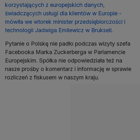
korzystających z europejskich danych,
świadczących usługi dla klientów w Europie -
mówiła we wtorek minister przedsiębiorczości i
technologii Jadwiga Emilewicz w Brukseli.
Pytanie o Polskę nie padło podczas wizyty szefa
Facebooka Marka Zuckerberga w Parlamencie
Europejskim. Spółka nie odpowiedziała też na
nasze prośby o komentarz i informację w sprawie
rozliczeń z fiskusem w naszym kraju.