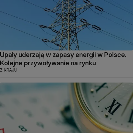
Upały uderzają w zapasy energii w Polsce.
Kolejne przywoływanie na rynku
Z KRAJU