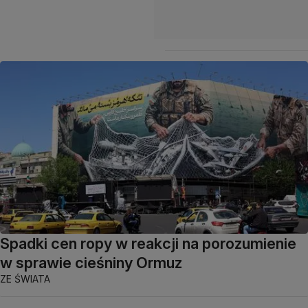
Spadki cen ropy w reakcji na porozumienie
w sprawie cieśniny Ormuz
ZE ŚWIATA