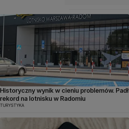
Historyczny wynik w cieniu problemów. Padł
rekord na lotnisku w Radomiu
TURYSTYKA