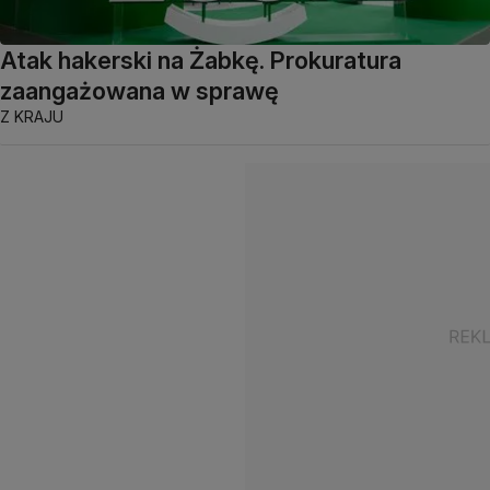
Atak hakerski na Żabkę. Prokuratura
zaangażowana w sprawę
Z KRAJU