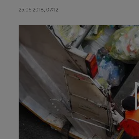
25.06.2018, 07:12