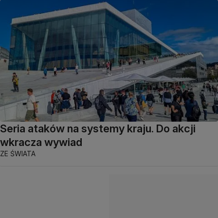
Seria ataków na systemy kraju. Do akcji
wkracza wywiad
ZE ŚWIATA