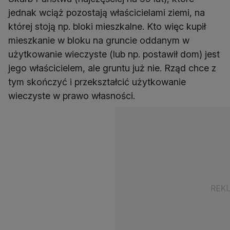
jednak wciąż pozostają właścicielami ziemi, na
której stoją np. bloki mieszkalne. Kto więc kupił
mieszkanie w bloku na gruncie oddanym w
użytkowanie wieczyste (lub np. postawił dom) jest
jego właścicielem, ale gruntu już nie. Rząd chce z
tym skończyć i przekształcić użytkowanie
wieczyste w prawo własności.