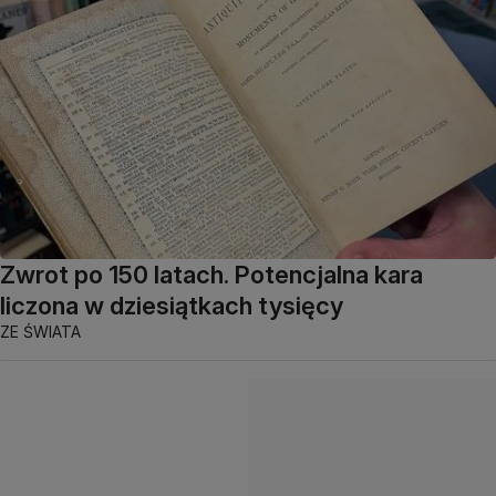
Zwrot po 150 latach. Potencjalna kara
liczona w dziesiątkach tysięcy
ZE ŚWIATA