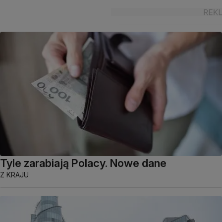
Tyle zarabiają Polacy. Nowe dane
Z KRAJU