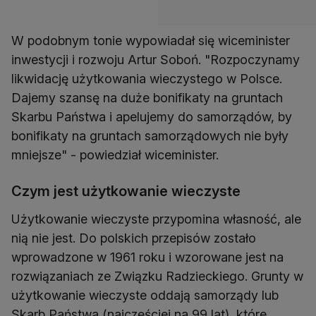
W podobnym tonie wypowiadał się wiceminister
inwestycji i rozwoju Artur Soboń. "Rozpoczynamy
likwidację użytkowania wieczystego w Polsce.
Dajemy szansę na duże bonifikaty na gruntach
Skarbu Państwa i apelujemy do samorządów, by
bonifikaty na gruntach samorządowych nie były
mniejsze" - powiedział wiceminister.
Czym jest użytkowanie wieczyste
Użytkowanie wieczyste przypomina własność, ale
nią nie jest. Do polskich przepisów zostało
wprowadzone w 1961 roku i wzorowane jest na
rozwiązaniach ze Związku Radzieckiego. Grunty w
użytkowanie wieczyste oddają samorządy lub
Skarb Państwa (najczęściej na 99 lat), które