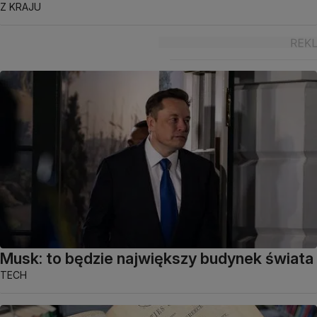
Z KRAJU
Musk: to będzie największy budynek świata
TECH