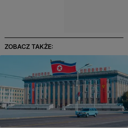
ZOBACZ TAKŻE: