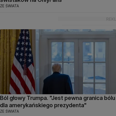
ZE ŚWIATA
Ból głowy Trumpa. "Jest pewna granica bólu
dla amerykańskiego prezydenta"
ZE ŚWIATA