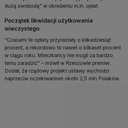
dużą swobodę" w określeniu m.in. opłat.
Początek likwidacji użytkowania
wieczystego
"Czasami te opłaty przyrastały o kilkadziesiąt
procent, a rekordowo to nawet o kilkaset procent
w ciągu roku. Mieszkańcy nie mogli za bardzo
temu zaradzić" – mówił w Rzeszowie premier.
Dodał, że rządowy projekt ustawy wychodzi
naprzeciw oczekiwaniom około 2,5 mln Polaków.