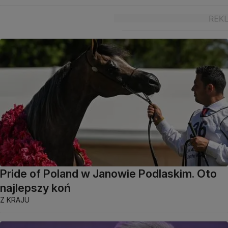
Pride of Poland w Janowie Podlaskim. Oto
najlepszy koń
Z KRAJU