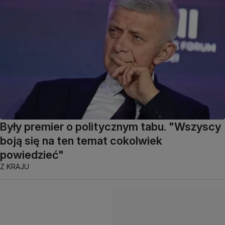
Były premier o politycznym tabu. "Wszyscy
boją się na ten temat cokolwiek
powiedzieć"
Z KRAJU