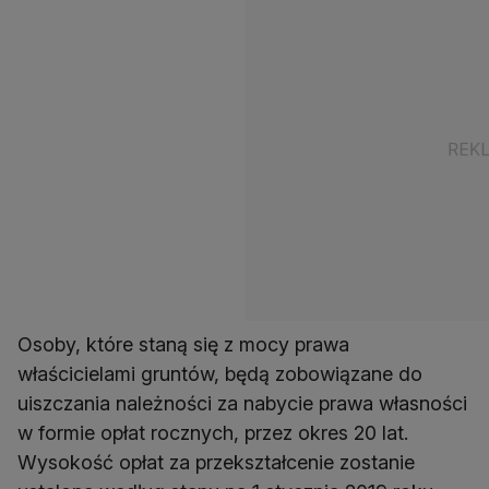
Osoby, które staną się z mocy prawa
właścicielami gruntów, będą zobowiązane do
uiszczania należności za nabycie prawa własności
w formie opłat rocznych, przez okres 20 lat.
Wysokość opłat za przekształcenie zostanie