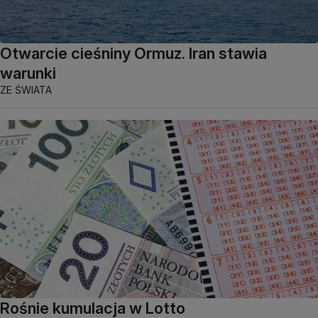
Otwarcie cieśniny Ormuz. Iran stawia
warunki
ZE ŚWIATA
Rośnie kumulacja w Lotto