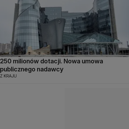
250 milionów dotacji. Nowa umowa
publicznego nadawcy
Z KRAJU