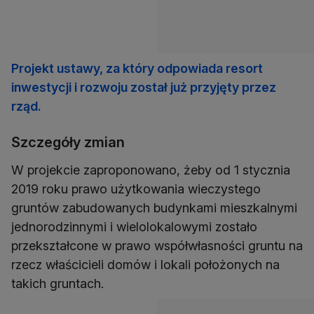
Projekt ustawy, za który odpowiada resort
inwestycji i rozwoju został już przyjęty przez
rząd.
Szczegóły zmian
W projekcie zaproponowano, żeby od 1 stycznia
2019 roku prawo użytkowania wieczystego
gruntów zabudowanych budynkami mieszkalnymi
jednorodzinnymi i wielolokalowymi zostało
przekształcone w prawo współwłasności gruntu na
rzecz właścicieli domów i lokali położonych na
takich gruntach.