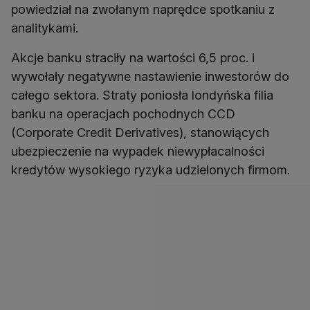
powiedział na zwołanym naprędce spotkaniu z
analitykami.
Akcje banku straciły na wartości 6,5 proc. i
wywołały negatywne nastawienie inwestorów do
całego sektora. Straty poniosła londyńska filia
banku na operacjach pochodnych CCD
(Corporate Credit Derivatives), stanowiących
ubezpieczenie na wypadek niewypłacalności
kredytów wysokiego ryzyka udzielonych firmom.