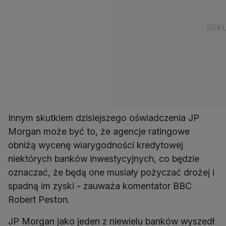
Innym skutkiem dzisiejszego oświadczenia JP
Morgan może być to, że agencje ratingowe
obniżą wycenę wiarygodności kredytowej
niektórych banków inwestycyjnych, co będzie
oznaczać, że będą one musiały pożyczać drożej i
spadną im zyski - zauważa komentator BBC
Robert Peston.
JP Morgan jako jeden z niewielu banków wyszedł