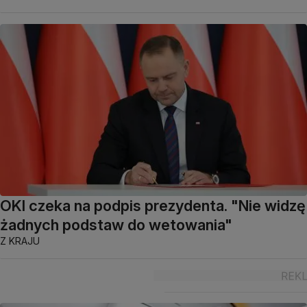
OKI czeka na podpis prezydenta. "Nie widzę
żadnych podstaw do wetowania"
Z KRAJU