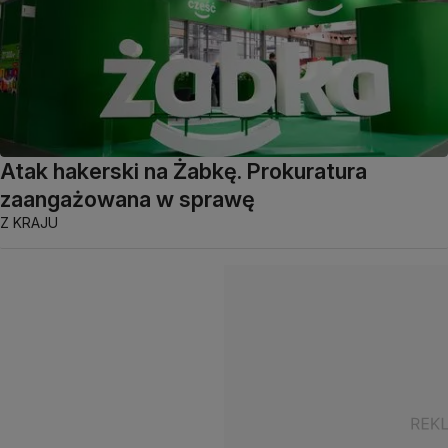
Atak hakerski na Żabkę. Prokuratura
zaangażowana w sprawę
Z KRAJU