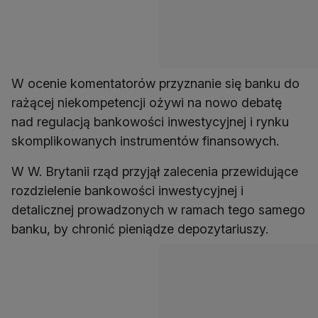
W ocenie komentatorów przyznanie się banku do
rażącej niekompetencji ożywi na nowo debatę
nad regulacją bankowości inwestycyjnej i rynku
skomplikowanych instrumentów finansowych.
W W. Brytanii rząd przyjął zalecenia przewidujące
rozdzielenie bankowości inwestycyjnej i
detalicznej prowadzonych w ramach tego samego
banku, by chronić pieniądze depozytariuszy.