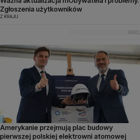
Ważna aktualizacja mObywatela i problemy.
Zgłoszenia użytkowników
Z KRAJU
Amerykanie przejmują plac budowy
pierwszej polskiej elektrowni atomowej