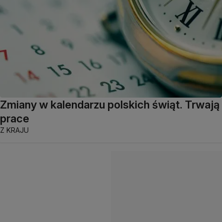
Zmiany w kalendarzu polskich świąt. Trwają
prace
Z KRAJU