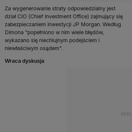
Za wygenerowanie straty odpowiedzialny jest
dział CIO (Chief Investment Office) zajmujący się
zabezpieczaniem inwestycji JP Morgan. Według
Dimona "popełniono w nim wiele błędów,
wykazano się niechlujnym podejściem i
niewłaściwym osądem".
Wraca dyskusja