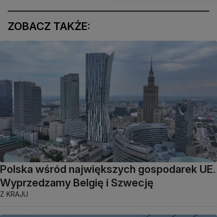
ZOBACZ TAKŻE:
Polska wśród największych gospodarek UE.
Wyprzedzamy Belgię i Szwecję
Z KRAJU