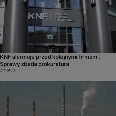
KNF alarmuje przed kolejnymi firmami.
Sprawy zbada prokuratura
Z KRAJU