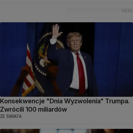
Konsekwencje "Dnia Wyzwolenia" Trumpa.
Zwrócili 100 miliardów
ZE ŚWIATA