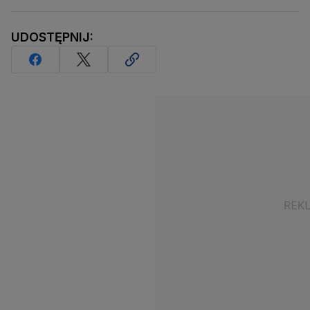
UDOSTĘPNIJ: