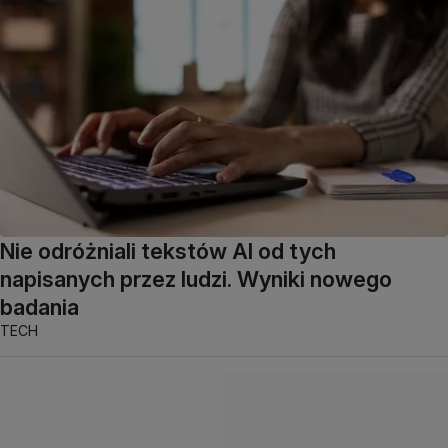
Nie odróżniali tekstów AI od tych
napisanych przez ludzi. Wyniki nowego
badania
TECH