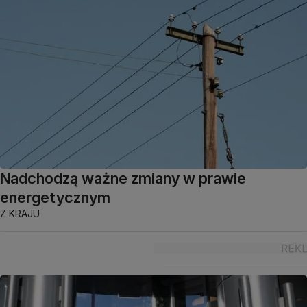
Nadchodzą ważne zmiany w prawie
energetycznym
Z KRAJU