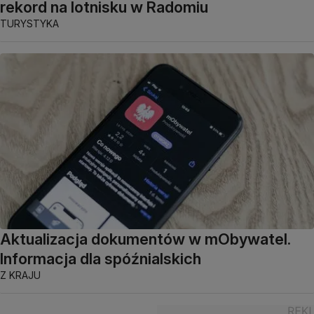
rekord na lotnisku w Radomiu
TURYSTYKA
Aktualizacja dokumentów w mObywatel.
Informacja dla spóźnialskich
Z KRAJU