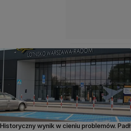
Historyczny wynik w cieniu problemów. Padł