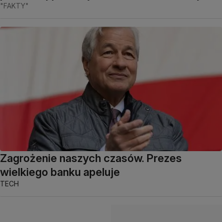
"FAKTY"
Zagrożenie naszych czasów. Prezes
wielkiego banku apeluje
TECH