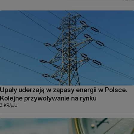
Upały uderzają w zapasy energii w Polsce.
Kolejne przywoływanie na rynku
Z KRAJU