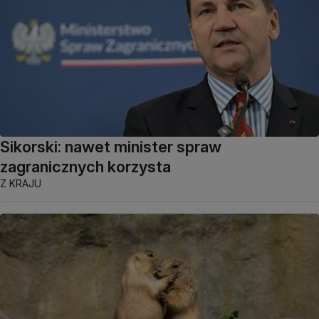
Sikorski: nawet minister spraw
zagranicznych korzysta
Z KRAJU