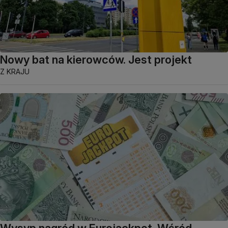
Nowy bat na kierowców. Jest projekt
Z KRAJU
Wysyp nagród w Eurojackpot. Wśród