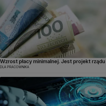
Wzrost płacy minimalnej. Jest projekt rządu
DLA PRACOWNIKA