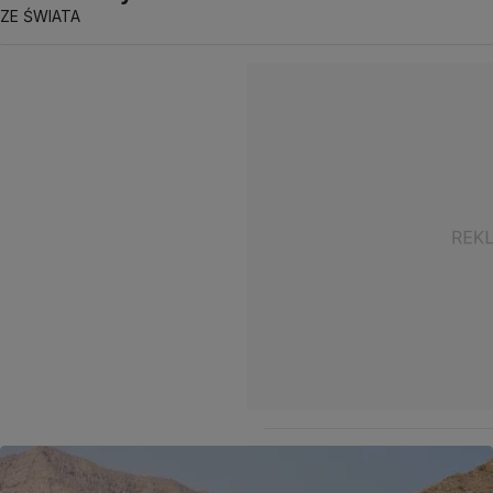
ZE ŚWIATA