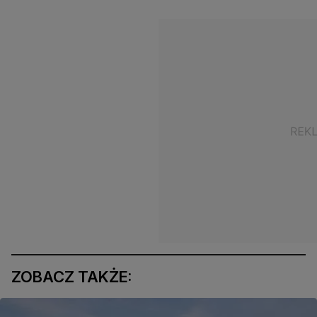
ZOBACZ TAKŻE: