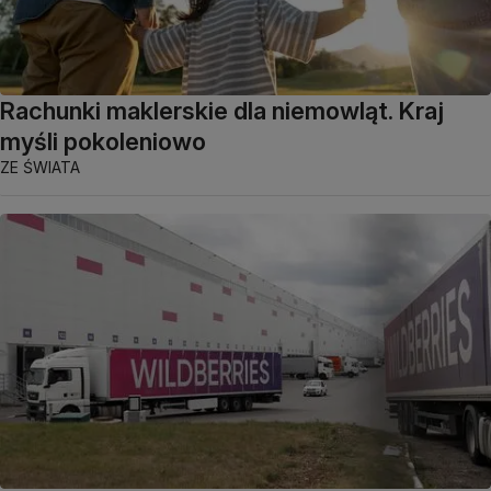
Rachunki maklerskie dla niemowląt. Kraj
myśli pokoleniowo
ZE ŚWIATA