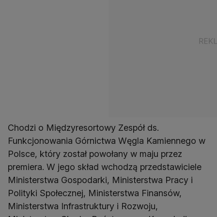
Chodzi o Międzyresortowy Zespół ds.
Funkcjonowania Górnictwa Węgla Kamiennego w
Polsce, który został powołany w maju przez
premiera. W jego skład wchodzą przedstawiciele
Ministerstwa Gospodarki, Ministerstwa Pracy i
Polityki Społecznej, Ministerstwa Finansów,
Ministerstwa Infrastruktury i Rozwoju,