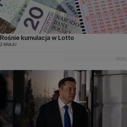
Rośnie kumulacja w Lotto
Z KRAJU