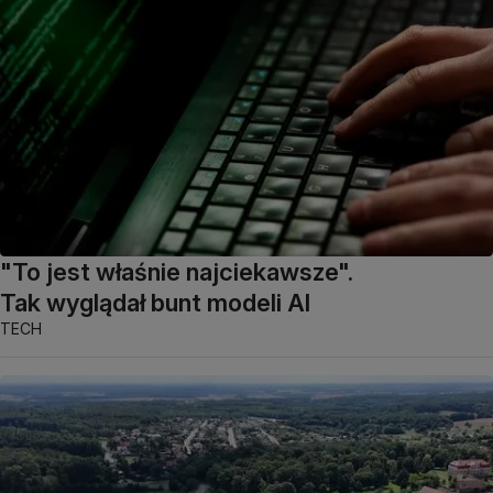
"To jest właśnie najciekawsze".
Tak wyglądał bunt modeli AI
TECH