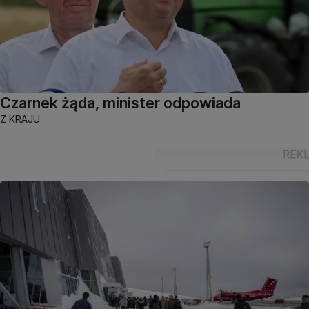
Czarnek żąda, minister odpowiada
Z KRAJU