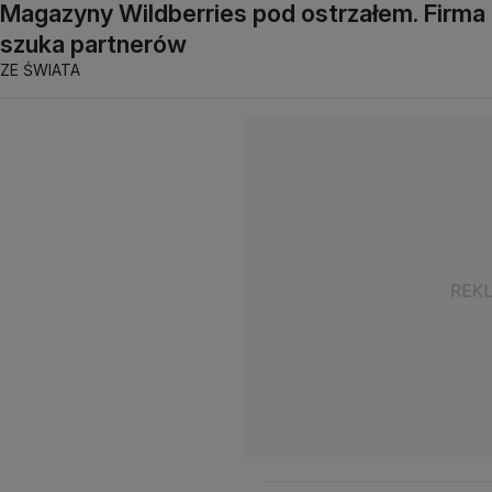
Magazyny Wildberries pod ostrzałem. Firma
szuka partnerów
ZE ŚWIATA