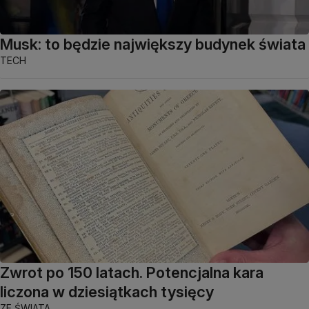
Musk: to będzie największy budynek świata
TECH
Zwrot po 150 latach. Potencjalna kara
liczona w dziesiątkach tysięcy
ZE ŚWIATA