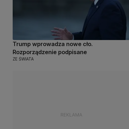
Trump wprowadza nowe cło.
Rozporządzenie podpisane
ZE ŚWIATA