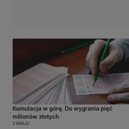
Kumulacja w górę. Do wygrania pięć
milionów złotych
Z KRAJU