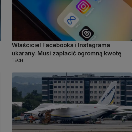
Właściciel Facebooka i Instagrama
ukarany. Musi zapłacić ogromną kwotę
TECH