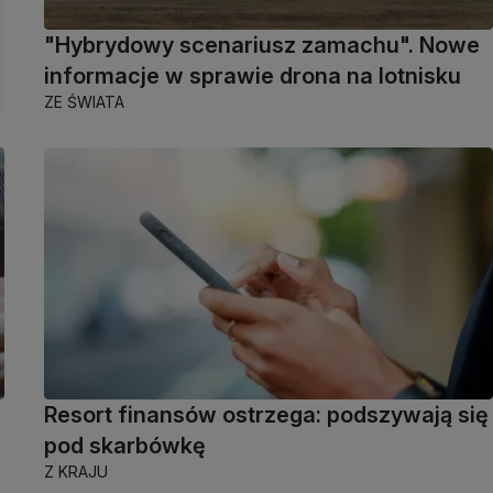
"Hybrydowy scenariusz zamachu". Nowe
informacje w sprawie drona na lotnisku
ZE ŚWIATA
Resort finansów ostrzega: podszywają się
pod skarbówkę
Z KRAJU