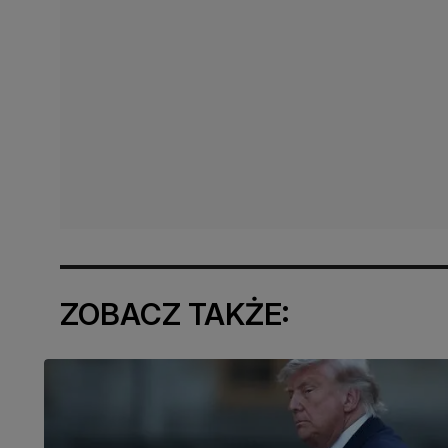
ZOBACZ TAKŻE: