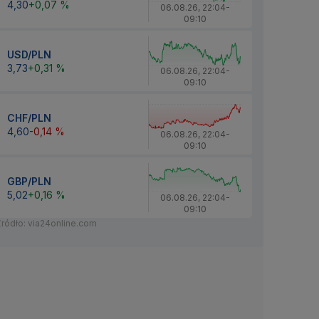
4,30
+0,07 %
06.08.26
,
22:04
-
09:10
USD/PLN
3,73
+0,31 %
06.08.26
,
22:04
-
09:10
CHF/PLN
4,60
-0,14 %
06.08.26
,
22:04
-
09:10
GBP/PLN
5,02
+0,16 %
06.08.26
,
22:04
-
09:10
Źródło: via24online.com