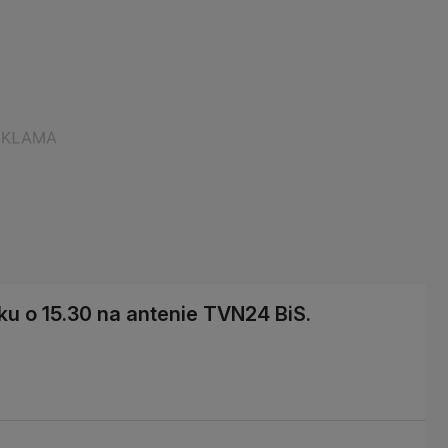
ku o 15.30 na antenie TVN24 BiS.