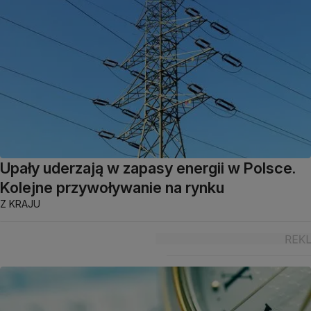
Upały uderzają w zapasy energii w Polsce.
Kolejne przywoływanie na rynku
Z KRAJU