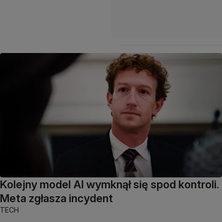
Kolejny model AI wymknął się spod kontroli.
Meta zgłasza incydent
TECH