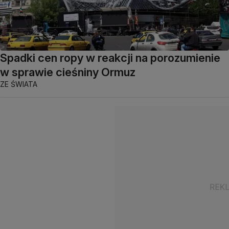
Spadki cen ropy w reakcji na porozumienie
w sprawie cieśniny Ormuz
ZE ŚWIATA