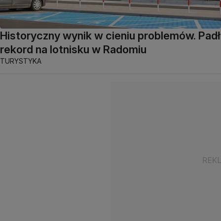
Historyczny wynik w cieniu problemów. Padł
rekord na lotnisku w Radomiu
TURYSTYKA