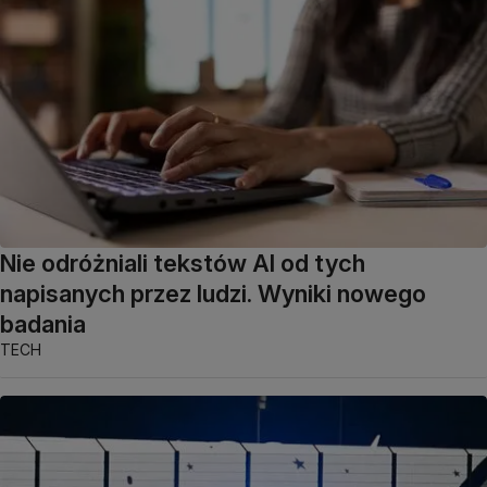
Nie odróżniali tekstów AI od tych
napisanych przez ludzi. Wyniki nowego
badania
TECH