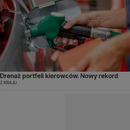
Drenaż portfeli kierowców. Nowy rekord
Z KRAJU