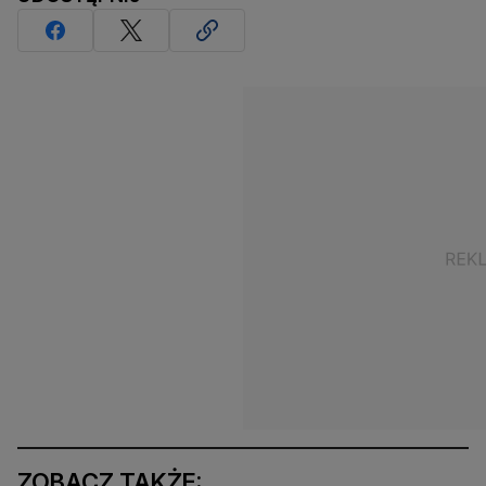
ZOBACZ TAKŻE: