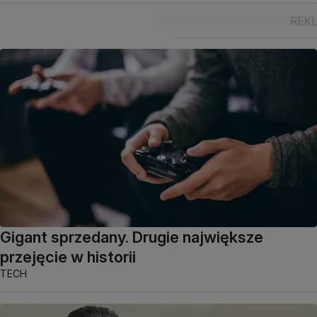
Gigant sprzedany. Drugie największe
przejęcie w historii
TECH