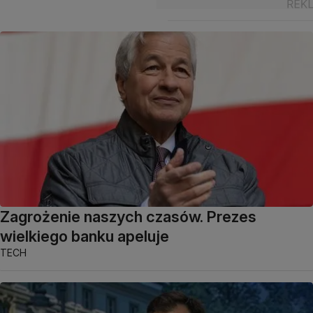
Zagrożenie naszych czasów. Prezes
wielkiego banku apeluje
TECH