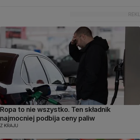
Ropa to nie wszystko. Ten składnik
najmocniej podbija ceny paliw
Z KRAJU