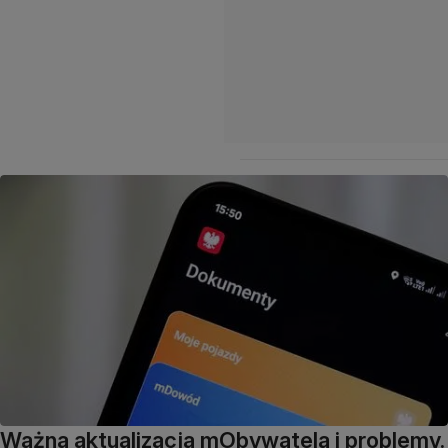
Ważna aktualizacja mObywatela i problemy.