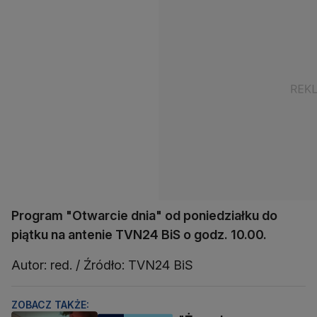
Program "Otwarcie dnia" od poniedziałku do
piątku na antenie TVN24 BiS o godz. 10.00.
Autor: red. / Źródło: TVN24 BiS
ZOBACZ TAKŻE: