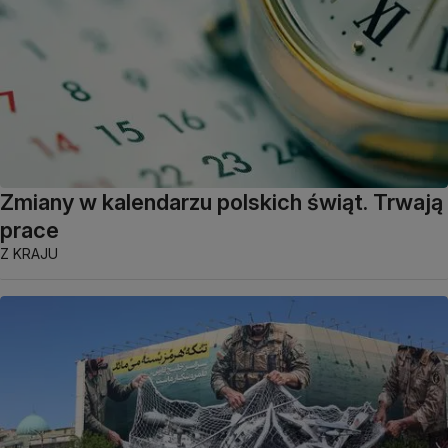
Zmiany w kalendarzu polskich świąt. Trwają
prace
Z KRAJU