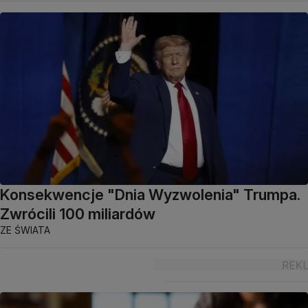
Konsekwencje "Dnia Wyzwolenia" Trumpa.
Zwrócili 100 miliardów
ZE ŚWIATA