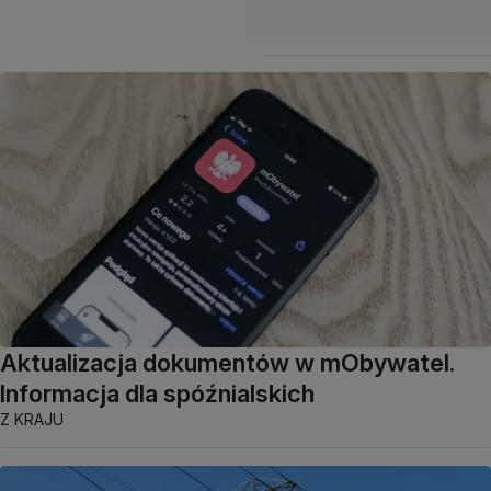
Aktualizacja dokumentów w mObywatel.
Informacja dla spóźnialskich
Z KRAJU