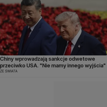
Chiny wprowadzają sankcje odwetowe
przeciwko USA. "Nie mamy innego wyjścia"
ZE ŚWIATA