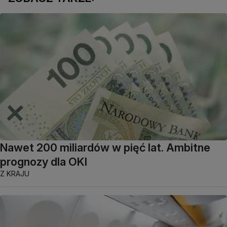
Nawet 200 miliardów w pięć lat. Ambitne
prognozy dla OKI
Z KRAJU