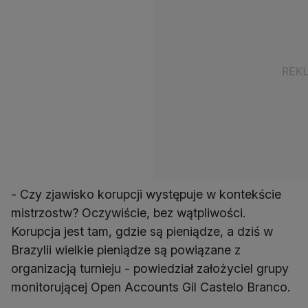
- Czy zjawisko korupcji występuje w kontekście
mistrzostw? Oczywiście, bez wątpliwości.
Korupcja jest tam, gdzie są pieniądze, a dziś w
Brazylii wielkie pieniądze są powiązane z
organizacją turnieju - powiedział założyciel grupy
monitorującej Open Accounts Gil Castelo Branco.