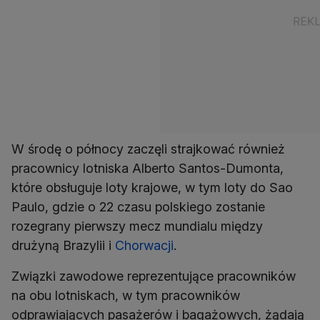
W środę o północy zaczęli strajkować również
pracownicy lotniska Alberto Santos-Dumonta,
które obsługuje loty krajowe, w tym loty do Sao
Paulo, gdzie o 22 czasu polskiego zostanie
rozegrany pierwszy mecz mundialu między
drużyną Brazylii i
Chorwacji
.
Związki zawodowe reprezentujące pracowników
na obu lotniskach, w tym pracowników
odprawiających pasażerów i bagażowych, żądają