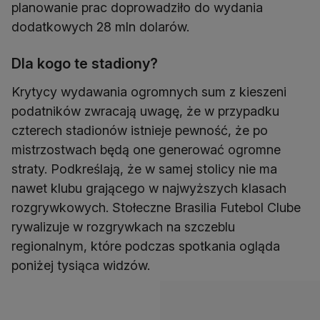
planowanie prac doprowadziło do wydania
dodatkowych 28 mln dolarów.
Dla kogo te stadiony?
Krytycy wydawania ogromnych sum z kieszeni
podatników zwracają uwagę, że w przypadku
czterech stadionów istnieje pewność, że po
mistrzostwach będą one generować ogromne
straty. Podkreślają, że w samej stolicy nie ma
nawet klubu grającego w najwyższych klasach
rozgrywkowych. Stołeczne Brasilia Futebol Clube
rywalizuje w rozgrywkach na szczeblu
regionalnym, które podczas spotkania ogląda
poniżej tysiąca widzów.