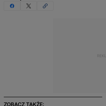
ZOBACZ TAKŻE: