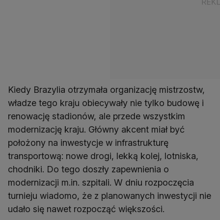
Kiedy Brazylia otrzymała organizację mistrzostw,
władze tego kraju obiecywały nie tylko budowę i
renowację stadionów, ale przede wszystkim
modernizację kraju. Główny akcent miał być
położony na inwestycje w infrastrukturę
transportową: nowe drogi, lekką kolej, lotniska,
chodniki. Do tego doszły zapewnienia o
modernizacji m.in. szpitali. W dniu rozpoczęcia
turnieju wiadomo, że z planowanych inwestycji nie
udało się nawet rozpocząć większości.