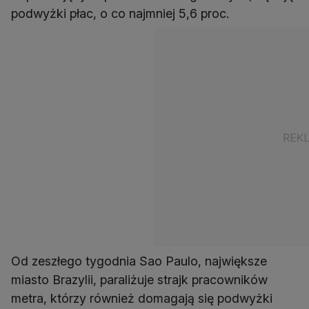
podwyżki płac, o co najmniej 5,6 proc.
Od zeszłego tygodnia Sao Paulo, największe
miasto Brazylii, paraliżuje strajk pracowników
metra, którzy również domagają się podwyżki