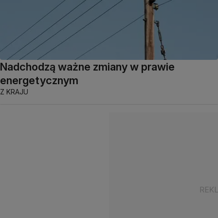
Nadchodzą ważne zmiany w prawie
energetycznym
Z KRAJU