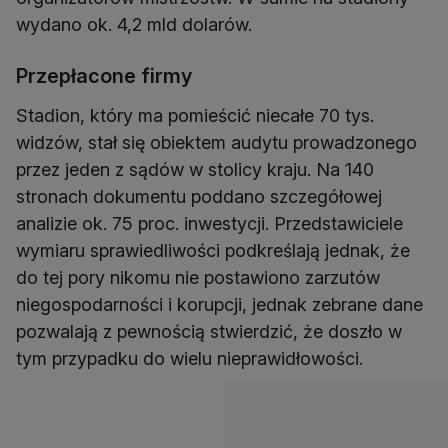
wydano ok. 4,2 mld dolarów.
Przepłacone firmy
Stadion, który ma pomieścić niecałe 70 tys.
widzów, stał się obiektem audytu prowadzonego
przez jeden z sądów w stolicy kraju. Na 140
stronach dokumentu poddano szczegółowej
analizie ok. 75 proc. inwestycji. Przedstawiciele
wymiaru sprawiedliwości podkreślają jednak, że
do tej pory nikomu nie postawiono zarzutów
niegospodarności i korupcji, jednak zebrane dane
pozwalają z pewnością stwierdzić, że doszło w
tym przypadku do wielu nieprawidłowości.