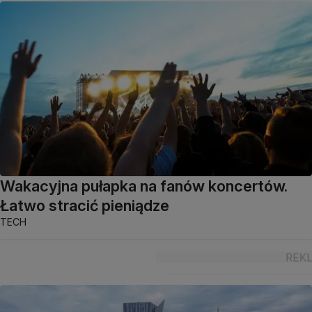
Wakacyjna pułapka na fanów koncertów.
Łatwo stracić pieniądze
TECH