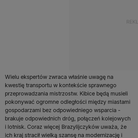
Wielu ekspertów zwraca właśnie uwagę na
kwestię transportu w kontekście sprawnego
przeprowadzania mistrzostw. Kibice będą musieli
pokonywać ogromne odległości między miastami
gospodarzami bez odpowiedniego wsparcia -
brakuje odpowiednich dróg, połączeń kolejowych
i lotnisk. Coraz więcej Brazylijczyków uważa, że
ich kraj stracił wielką szansę na modernizację i