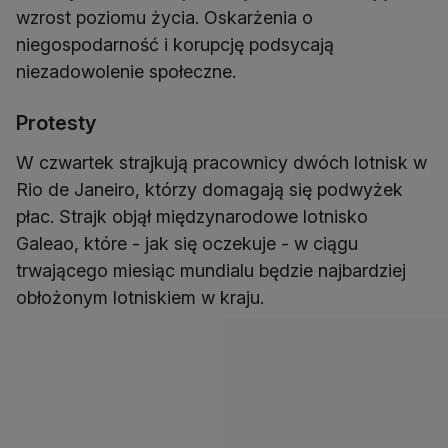
wzrost poziomu życia. Oskarżenia o
niegospodarność i korupcję podsycają
niezadowolenie społeczne.
Protesty
W czwartek strajkują pracownicy dwóch lotnisk w
Rio de Janeiro, którzy domagają się podwyżek
płac. Strajk objął międzynarodowe lotnisko
Galeao, które - jak się oczekuje - w ciągu
trwającego miesiąc mundialu będzie najbardziej
obłożonym lotniskiem w kraju.