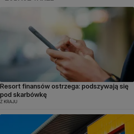
Resort finansów ostrzega: podszywają się
pod skarbówkę
Z KRAJU