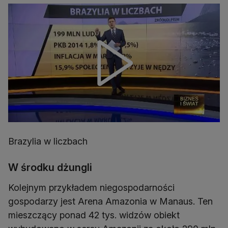
Brazylia w liczbach
W środku dżungli
Kolejnym przykładem niegospodarności
gospodarzy jest Arena Amazonia w Manaus. Ten
mieszczący ponad 42 tys. widzów obiekt