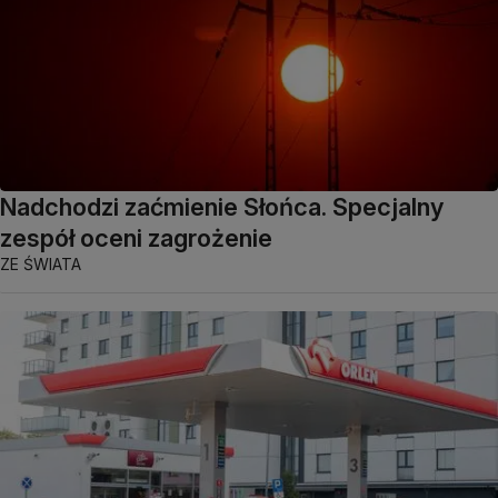
Nadchodzi zaćmienie Słońca. Specjalny
zespół oceni zagrożenie
ZE ŚWIATA