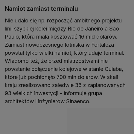
Namiot zamiast terminalu
Nie udało się np. rozpocząć ambitnego projektu
linii szybkiej kolei między Rio de Janeiro a Sao
Paulo, która miała kosztować 16 mld dolarów.
Zamiast nowoczesnego lotniska w Fortaleza
powstał tylko wielki namiot, który udaje terminal.
Wiadomo też, że przed mistrzostwami nie
powstanie połączenie kolejowe w stanie Cuiaba,
które już pochłonęło 700 mln dolarów. W skali
kraju zrealizowano zaledwie 36 z zaplanowanych
93 wielkich inwestycji - informuje grupa
architektów i inżynierów Sinaenco.