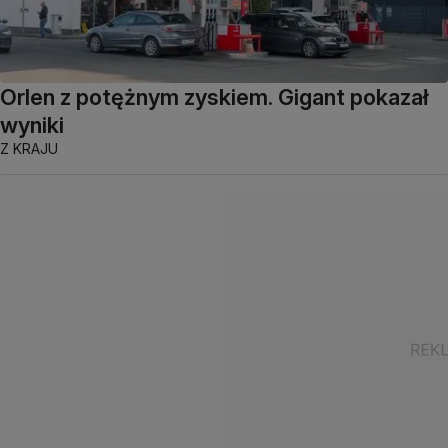
Orlen z potężnym zyskiem. Gigant pokazał
wyniki
Z KRAJU