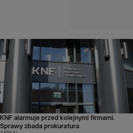
KNF alarmuje przed kolejnymi firmami.
Sprawy zbada prokuratura
Z KRAJU