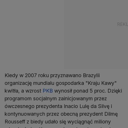
Kiedy w 2007 roku przyznawano Brazylii
organizację mundialu gospodarka "Kraju Kawy"
kwitła, a wzrost
PKB
wynosił ponad 5 proc. Dzięki
programom socjalnym zainicjowanym przez
ówczesnego prezydenta Inacio Lulę da Silvę i
kontynuowanych przez obecną prezydent Dilmę
Rousseff z biedy udało się wyciągnąć miliony