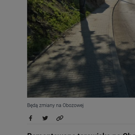
Będą zmiany na Obozowej