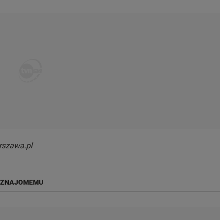
rszawa.pl
 ZNAJOMEMU