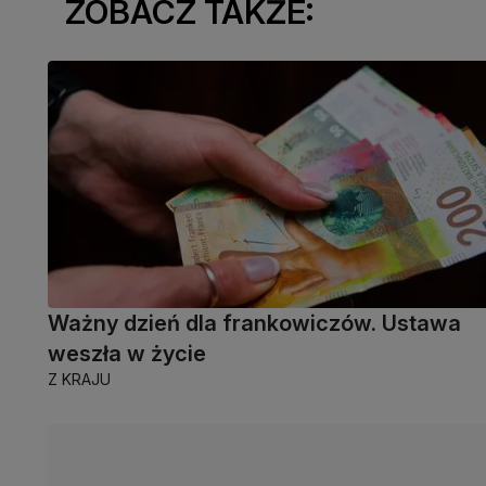
ZOBACZ TAKŻE:
Ważny dzień dla frankowiczów. Ustawa
weszła w życie
Z KRAJU