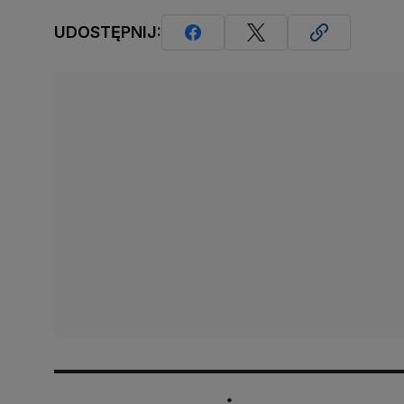
UDOSTĘPNIJ: