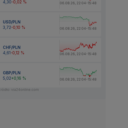
4,30
-0,02 %
06.08.26
,
22:04
-
15:48
USD/PLN
3,72
-0,10 %
06.08.26
,
22:04
-
15:48
CHF/PLN
4,61
-0,12 %
06.08.26
,
22:04
-
15:48
GBP/PLN
5,02
+0,16 %
06.08.26
,
22:04
-
15:48
Źródło: via24online.com