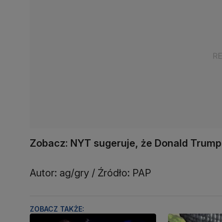
Zobacz: NYT sugeruje, że Donald Trump 
Autor: ag/gry / Źródło: PAP
ZOBACZ TAKŻE: