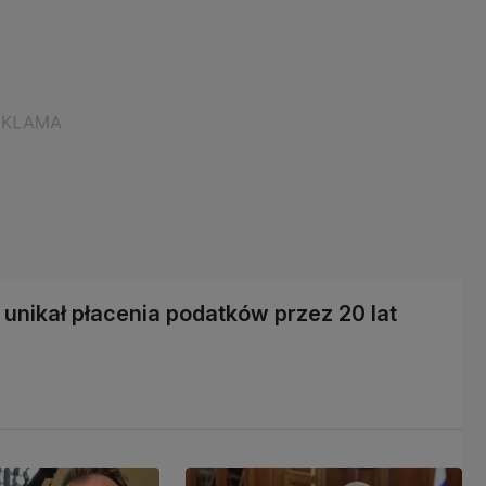
unikał płacenia podatków przez 20 lat