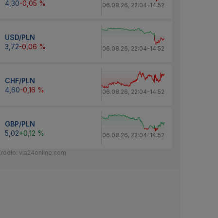
4,30
-0,05 %
06.08.26
,
22:04
-
14:52
USD/PLN
3,72
-0,06 %
06.08.26
,
22:04
-
14:52
CHF/PLN
4,60
-0,16 %
06.08.26
,
22:04
-
14:52
GBP/PLN
5,02
+0,12 %
06.08.26
,
22:04
-
14:52
Źródło: via24online.com