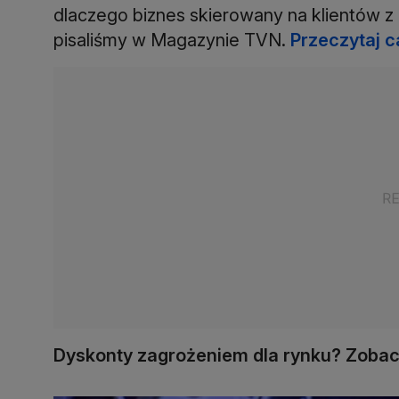
dlaczego biznes skierowany na klientów z
pisaliśmy w Magazynie TVN.
Przeczytaj ca
Dyskonty zagrożeniem dla rynku? Zobac