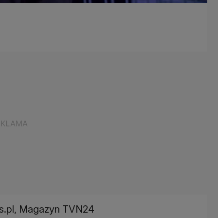
is.pl, Magazyn TVN24