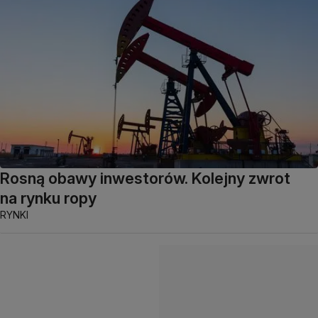
Rosną obawy inwestorów. Kolejny zwrot
na rynku ropy
RYNKI