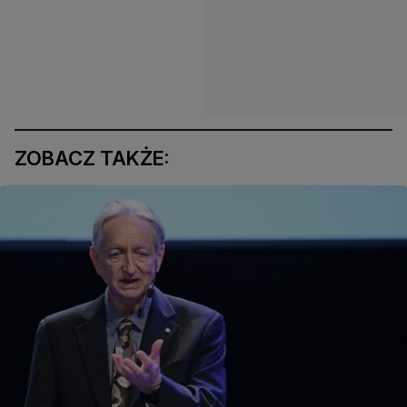
ZOBACZ TAKŻE: