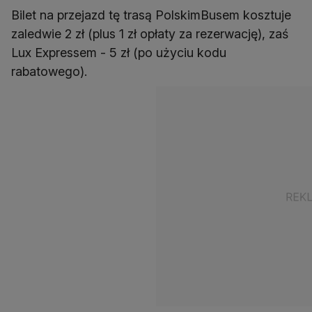
Bilet na przejazd tę trasą PolskimBusem kosztuje
zaledwie 2 zł (plus 1 zł opłaty za rezerwację), zaś
Lux Expressem - 5 zł (po użyciu kodu
rabatowego).