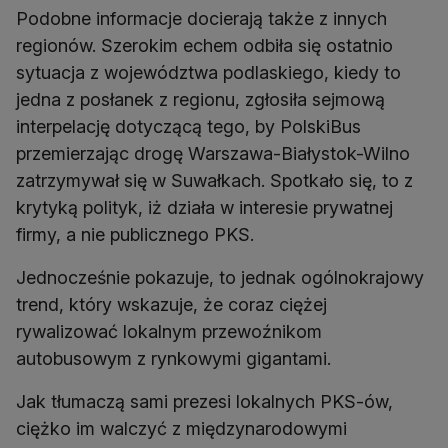
Podobne informacje docierają także z innych
regionów. Szerokim echem odbiła się ostatnio
sytuacja z województwa podlaskiego, kiedy to
jedna z posłanek z regionu, zgłosiła sejmową
interpelację dotyczącą tego, by PolskiBus
przemierzając drogę Warszawa-Białystok-Wilno
zatrzymywał się w Suwałkach. Spotkało się, to z
krytyką polityk, iż działa w interesie prywatnej
firmy, a nie publicznego PKS.
Jednocześnie pokazuje, to jednak ogólnokrajowy
trend, który wskazuje, że coraz ciężej
rywalizować lokalnym przewoźnikom
autobusowym z rynkowymi gigantami.
Jak tłumaczą sami prezesi lokalnych PKS-ów,
ciężko im walczyć z międzynarodowymi