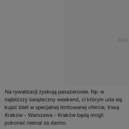
Na rywalizacji zyskują pasażerowie. Np. w
najbliższy świąteczny weekend, ci którym uda się
kupić bilet w specjalnej limitowanej ofercie, trasę
Kraków - Warszawa - Kraków będą mogli
pokonać niemal za darmo.