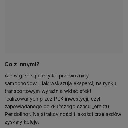
Co z innymi?
Ale w grze są nie tylko przewoźnicy
samochodowi. Jak wskazują eksperci, na rynku
transportowym wyraźnie widać efekt
realizowanych przez PLK inwestycji, czyli
zapowiadanego od dłuższego czasu „efektu
Pendolino”. Na atrakcyjności i jakości przejazdów
zyskały koleje.