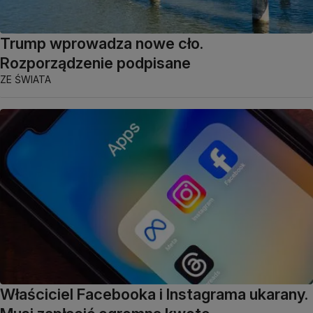
Trump wprowadza nowe cło.
Rozporządzenie podpisane
ZE ŚWIATA
Właściciel Facebooka i Instagrama ukarany.