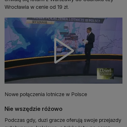
Wrocławia w cenie od 19 zł.
Nowe połączenia lotnicze w Polsce
Nie wszędzie różowo
Podczas gdy, duzi gracze oferują swoje przejazdy