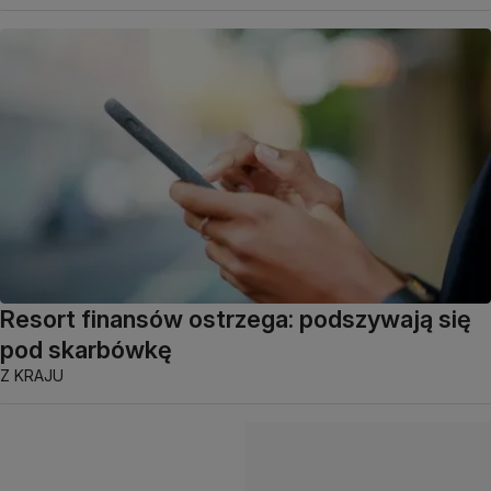
Resort finansów ostrzega: podszywają się
pod skarbówkę
Z KRAJU