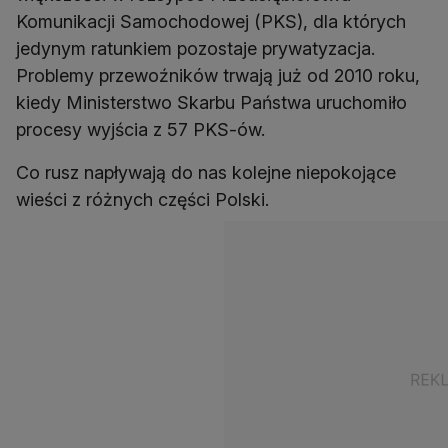
Komunikacji Samochodowej (PKS), dla których
jedynym ratunkiem pozostaje prywatyzacja.
Problemy przewoźników trwają już od 2010 roku,
kiedy Ministerstwo Skarbu Państwa uruchomiło
procesy wyjścia z 57 PKS-ów.
Co rusz napływają do nas kolejne niepokojące
wieści z różnych części Polski.