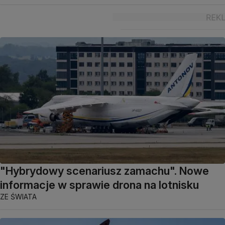
"Hybrydowy scenariusz zamachu". Nowe
informacje w sprawie drona na lotnisku
ZE ŚWIATA