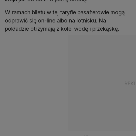
W ramach biletu w tej taryfie pasażerowie mogą
odprawić się on-line albo na lotnisku. Na
pokładzie otrzymają z kolei wodę i przekąskę.