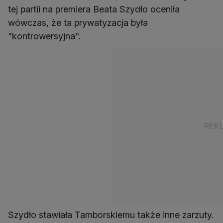
tej partii na premiera Beata Szydło oceniła
wówczas, że ta prywatyzacja była
"kontrowersyjna".
Szydło stawiała Tamborskiemu także inne zarzuty.