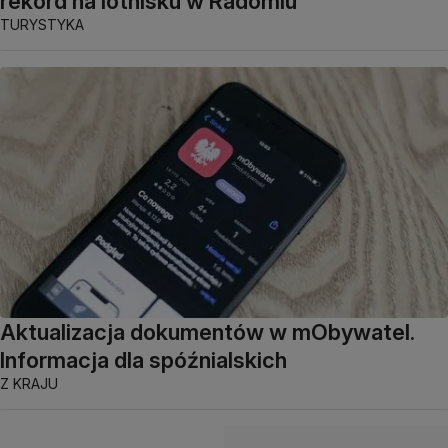
rekord na lotnisku w Radomiu
TURYSTYKA
Aktualizacja dokumentów w mObywatel.
Informacja dla spóźnialskich
Z KRAJU