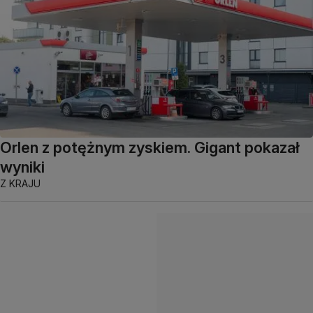
Orlen z potężnym zyskiem. Gigant pokazał
wyniki
Z KRAJU