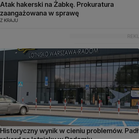
Atak hakerski na Żabkę. Prokuratura
zaangażowana w sprawę
Z KRAJU
Historyczny wynik w cieniu problemów. Padł