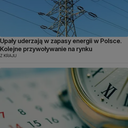
Upały uderzają w zapasy energii w Polsce.
Kolejne przywoływanie na rynku
Z KRAJU