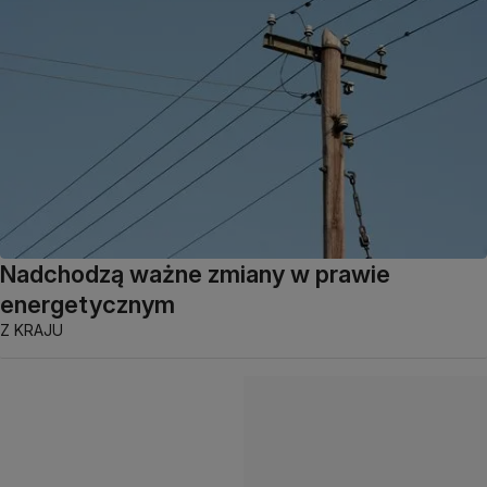
Nadchodzą ważne zmiany w prawie
energetycznym
Z KRAJU