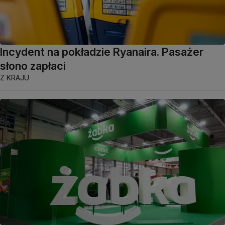
Incydent na pokładzie Ryanaira. Pasażer
słono zapłaci
Z KRAJU