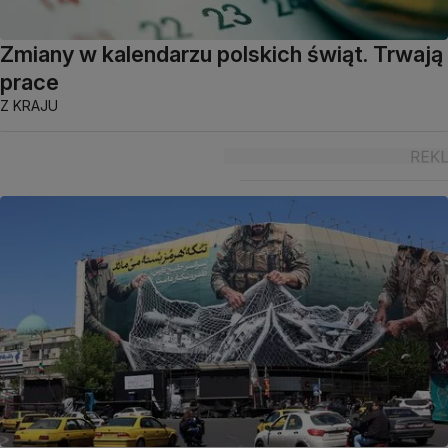
Zmiany w kalendarzu polskich świąt. Trwają
prace
Z KRAJU