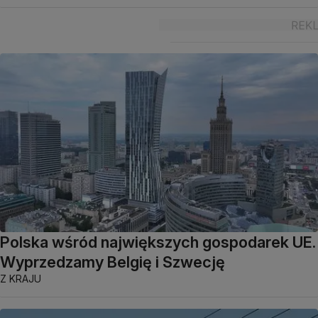
Polska wśród największych gospodarek UE.
Wyprzedzamy Belgię i Szwecję
Z KRAJU