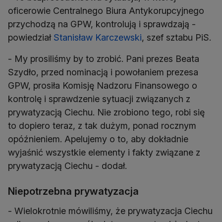
oficerowie Centralnego Biura Antykorupcyjnego
przychodzą na GPW, kontrolują i sprawdzają -
powiedział
Stanisław Karczewski
, szef sztabu PiS.
- My prosiliśmy by to zrobić. Pani prezes Beata
Szydło, przed nominacją i powołaniem prezesa
GPW, prosiła Komisję Nadzoru Finansowego o
kontrolę i sprawdzenie sytuacji związanych z
prywatyzacją Ciechu. Nie zrobiono tego, robi się
to dopiero teraz, z tak dużym, ponad rocznym
opóźnieniem. Apelujemy o to, aby dokładnie
wyjaśnić wszystkie elementy i fakty związane z
prywatyzacją Ciechu - dodał.
Niepotrzebna prywatyzacja
- Wielokrotnie mówiliśmy, że prywatyzacja Ciechu