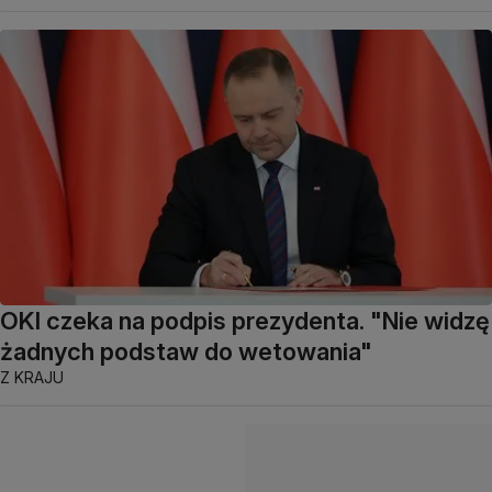
OKI czeka na podpis prezydenta. "Nie widzę
żadnych podstaw do wetowania"
Z KRAJU