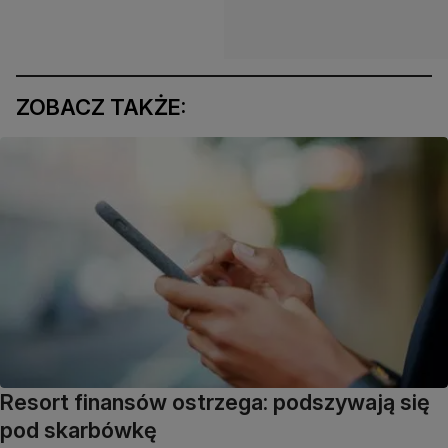
ZOBACZ TAKŻE:
Resort finansów ostrzega: podszywają się
pod skarbówkę