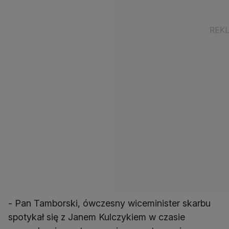
- Pan Tamborski, ówczesny wiceminister skarbu
spotykał się z Janem Kulczykiem w czasie