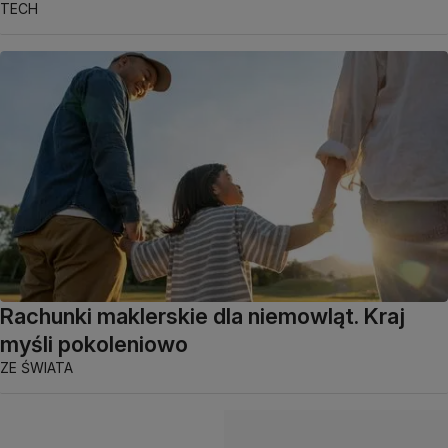
TECH
Rachunki maklerskie dla niemowląt. Kraj
myśli pokoleniowo
ZE ŚWIATA