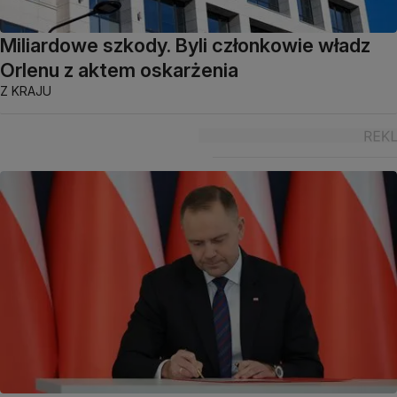
Miliardowe szkody. Byli członkowie władz
Orlenu z aktem oskarżenia
Z KRAJU