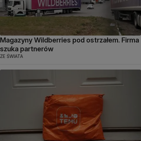
Magazyny Wildberries pod ostrzałem. Firma
szuka partnerów
ZE ŚWIATA