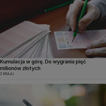
Kumulacja w górę. Do wygrania pięć
milionów złotych
Z KRAJU