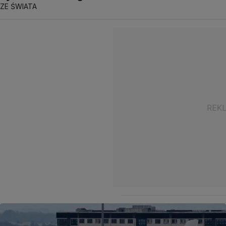
ZE ŚWIATA