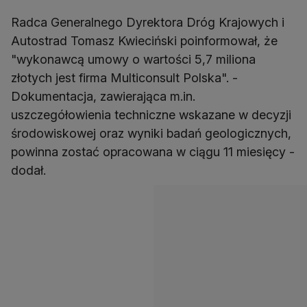
Radca Generalnego Dyrektora Dróg Krajowych i
Autostrad Tomasz Kwieciński poinformował, że
"wykonawcą umowy o wartości 5,7 miliona
złotych jest firma Multiconsult Polska". -
Dokumentacja, zawierająca m.in.
uszczegółowienia techniczne wskazane w decyzji
środowiskowej oraz wyniki badań geologicznych,
powinna zostać opracowana w ciągu 11 miesięcy -
dodał.