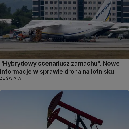
"Hybrydowy scenariusz zamachu". Nowe
informacje w sprawie drona na lotnisku
ZE ŚWIATA