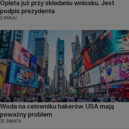
Opłata już przy składaniu wniosku. Jest
podpis prezydenta
Z KRAJU
Woda na celowniku hakerów. USA mają
poważny problem
ZE ŚWIATA