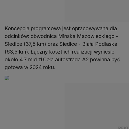
Koncepcja programowa jest opracowywana dla
odcinków: obwodnica Mińska Mazowieckiego -
Siedlce (37,5 km) oraz Siedlce - Biała Podlaska
(63,5 km). Łączny koszt ich realizacji wyniesie
około 4,7 mld zł.Cała autostrada A2 powinna być
gotowa w 2024 roku.