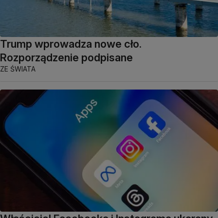
Trump wprowadza nowe cło.
Rozporządzenie podpisane
ZE ŚWIATA