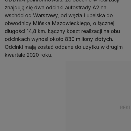
znajdują się dwa odcinki autostrady A2 na
wschód od Warszawy, od węzła Lubelska do
obwodnicy Mińska Mazowieckiego, o łącznej
długości 14,8 km. Łączny koszt realizacji na obu
odcinkach wynosi około 830 miliony złotych.
Odcinki mają zostać oddane do użytku w drugim
kwartale 2020 roku.