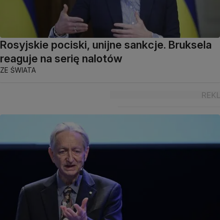
Rosyjskie pociski, unijne sankcje. Bruksela
reaguje na serię nalotów
ZE ŚWIATA