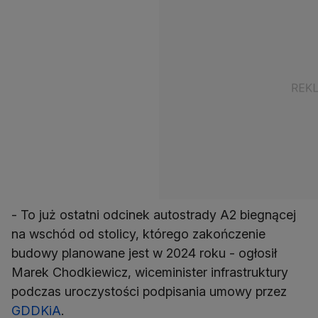
- To już ostatni odcinek autostrady A2 biegnącej
na wschód od stolicy, którego zakończenie
budowy planowane jest w 2024 roku - ogłosił
Marek Chodkiewicz, wiceminister infrastruktury
podczas uroczystości podpisania umowy przez
GDDKiA
.