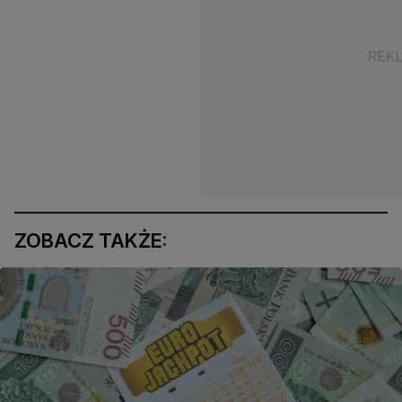
ZOBACZ TAKŻE: