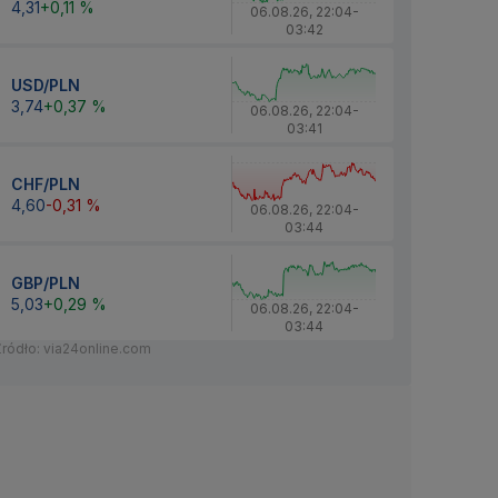
4,31
+0,11 %
06.08.26
,
22:04
-
03:42
USD/PLN
3,74
+0,37 %
06.08.26
,
22:04
-
03:41
CHF/PLN
4,60
-0,31 %
06.08.26
,
22:04
-
03:44
GBP/PLN
5,03
+0,29 %
06.08.26
,
22:04
-
03:44
Źródło: via24online.com