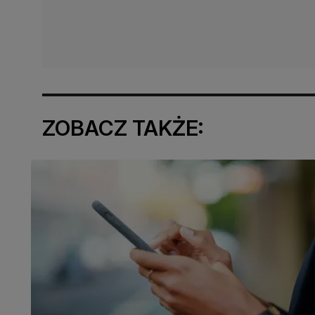
ZOBACZ TAKŻE: