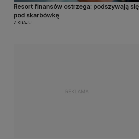
Resort finansów ostrzega: podszywają się
pod skarbówkę
Z KRAJU