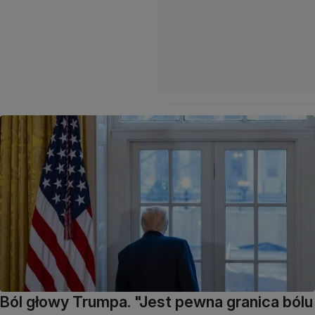
Ból głowy Trumpa. "Jest pewna granica bólu