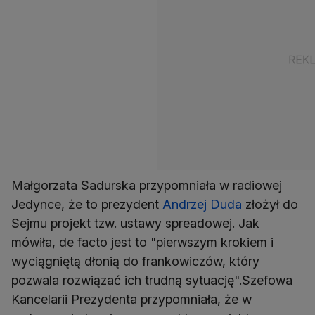
Małgorzata Sadurska przypomniała w radiowej
Jedynce, że to prezydent
Andrzej Duda
złożył do
Sejmu projekt tzw. ustawy spreadowej. Jak
mówiła, de facto jest to "pierwszym krokiem i
wyciągniętą dłonią do frankowiczów, który
pozwala rozwiązać ich trudną sytuację".Szefowa
Kancelarii Prezydenta przypomniała, że w