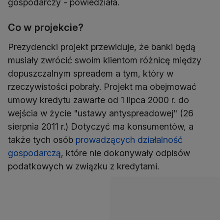
gospodarczy - powiedziała.
Co w projekcie?
Prezydencki projekt przewiduje, że banki będą
musiały zwrócić swoim klientom różnicę między
dopuszczalnym spreadem a tym, który w
rzeczywistości pobrały. Projekt ma obejmować
umowy kredytu zawarte od 1 lipca 2000 r. do
wejścia w życie "ustawy antyspreadowej" (26
sierpnia 2011 r.) Dotyczyć ma konsumentów, a
także tych osób
prowadzących działalność
gospodarczą
, które nie dokonywały odpisów
podatkowych w związku z kredytami.