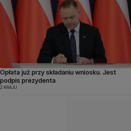
Opłata już przy składaniu wniosku. Jest
podpis prezydenta
Z KRAJU