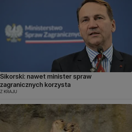
Sikorski: nawet minister spraw
zagranicznych korzysta
Z KRAJU