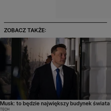
ZOBACZ TAKŻE:
Musk: to będzie największy budynek świata
TECH