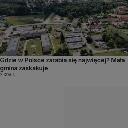
Gdzie w Polsce zarabia się najwięcej? Mała
gmina zaskakuje
Z KRAJU