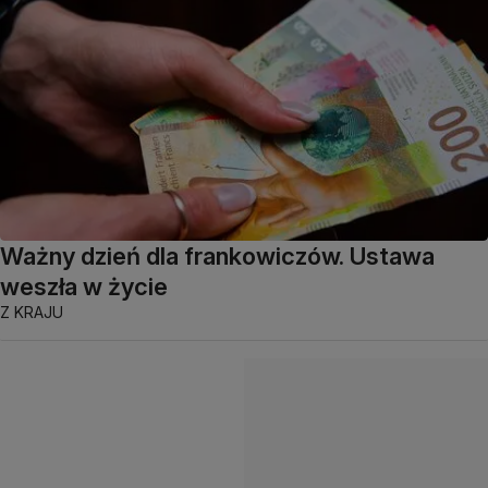
Ważny dzień dla frankowiczów. Ustawa
weszła w życie
Z KRAJU