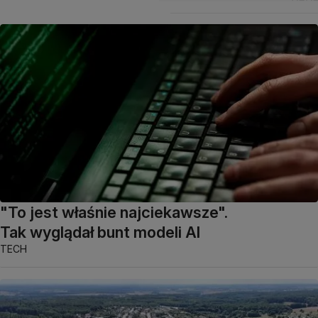
"To jest właśnie najciekawsze".
Tak wyglądał bunt modeli AI
TECH