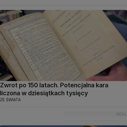
Zwrot po 150 latach. Potencjalna kara
liczona w dziesiątkach tysięcy
ZE ŚWIATA