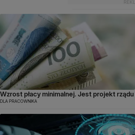
Wzrost płacy minimalnej. Jest projekt rządu
DLA PRACOWNIKA