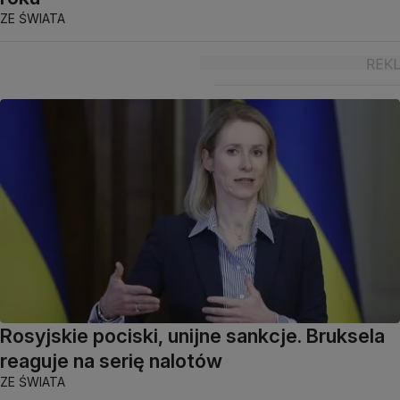
ZE ŚWIATA
Rosyjskie pociski, unijne sankcje. Bruksela
reaguje na serię nalotów
ZE ŚWIATA