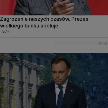
Zagrożenie naszych czasów. Prezes
wielkiego banku apeluje
TECH