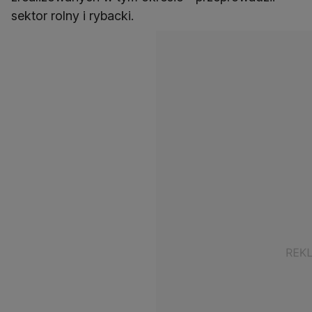
sektor rolny i rybacki.