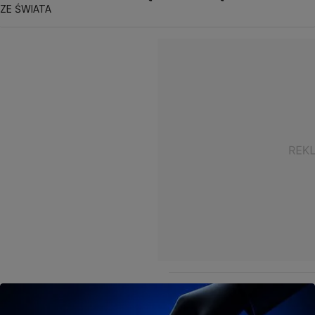
ZE ŚWIATA