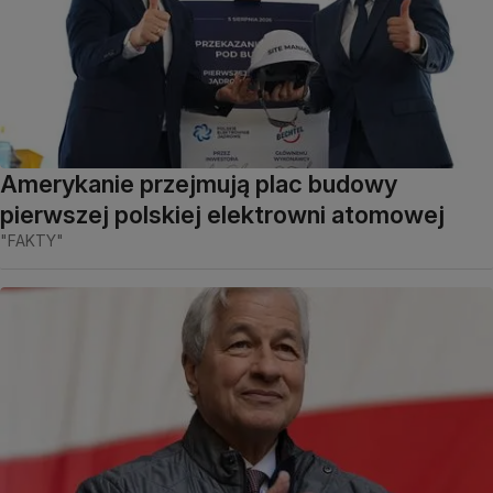
Amerykanie przejmują plac budowy
pierwszej polskiej elektrowni atomowej
"FAKTY"