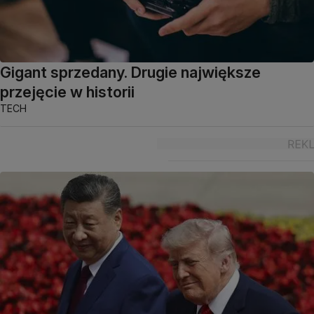
Gigant sprzedany. Drugie największe
przejęcie w historii
TECH