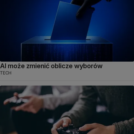
AI może zmienić oblicze wyborów
TECH