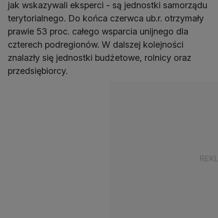
jak wskazywali eksperci - są jednostki samorządu
terytorialnego. Do końca czerwca ub.r. otrzymały
prawie 53 proc. całego wsparcia unijnego dla
czterech podregionów. W dalszej kolejności
znalazły się jednostki budżetowe, rolnicy oraz
przedsiębiorcy.