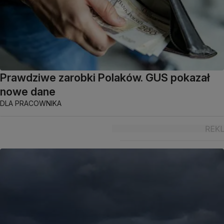
Prawdziwe zarobki Polaków. GUS pokazał
nowe dane
DLA PRACOWNIKA