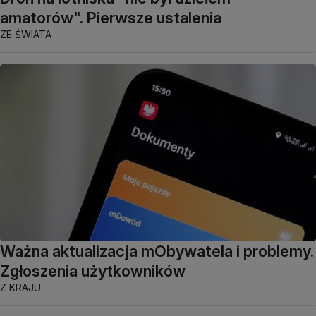
amatorów". Pierwsze ustalenia
ZE ŚWIATA
Ważna aktualizacja mObywatela i problemy.
Zgłoszenia użytkowników
Z KRAJU