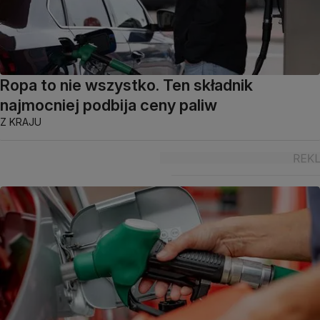
Ropa to nie wszystko. Ten składnik
najmocniej podbija ceny paliw
Z KRAJU