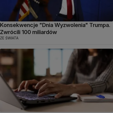
Konsekwencje "Dnia Wyzwolenia" Trumpa.
Zwrócili 100 miliardów
ZE ŚWIATA