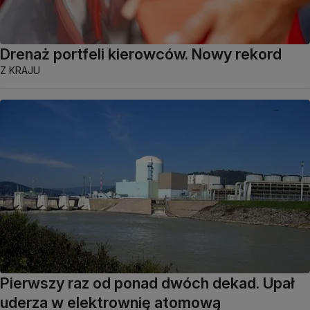
Drenaż portfeli kierowców. Nowy rekord
Z KRAJU
Pierwszy raz od ponad dwóch dekad. Upał
uderza w elektrownię atomową