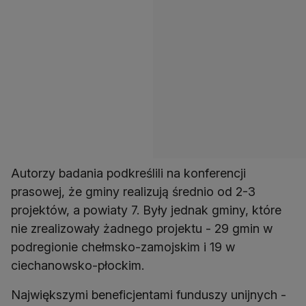
Autorzy badania podkreślili na konferencji
prasowej, że gminy realizują średnio od 2-3
projektów, a powiaty 7. Były jednak gminy, które
nie zrealizowały żadnego projektu - 29 gmin w
podregionie chełmsko-zamojskim i 19 w
ciechanowsko-płockim.
Największymi beneficjentami funduszy unijnych -