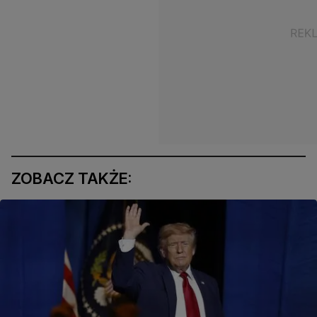
ZOBACZ TAKŻE: