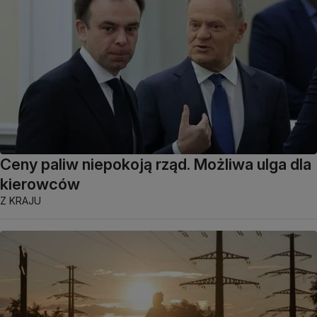
Ceny paliw niepokoją rząd. Możliwa ulga dla
kierowców
Z KRAJU