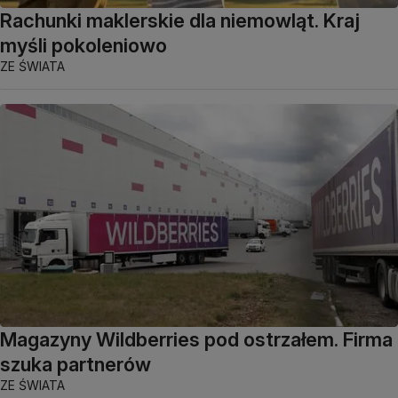
Rachunki maklerskie dla niemowląt. Kraj
myśli pokoleniowo
ZE ŚWIATA
Magazyny Wildberries pod ostrzałem. Firma
szuka partnerów
ZE ŚWIATA