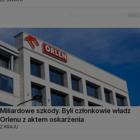
Miliardowe szkody. Byli członkowie władz
Orlenu z aktem oskarżenia
Z KRAJU