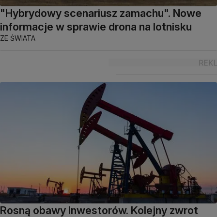
"Hybrydowy scenariusz zamachu". Nowe
informacje w sprawie drona na lotnisku
ZE ŚWIATA
Rosną obawy inwestorów. Kolejny zwrot