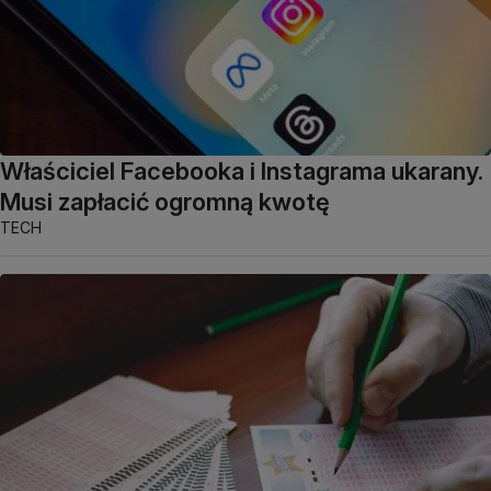
Właściciel Facebooka i Instagrama ukarany.
Musi zapłacić ogromną kwotę
TECH