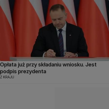
Opłata już przy składaniu wniosku. Jest
podpis prezydenta
Z KRAJU