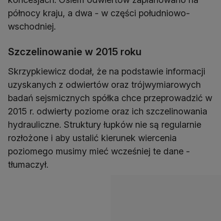
północy kraju, a dwa - w części południowo-
wschodniej.
Szczelinowanie w 2015 roku
Skrzypkiewicz dodał, że na podstawie informacji
uzyskanych z odwiertów oraz trójwymiarowych
badań sejsmicznych spółka chce przeprowadzić w
2015 r. odwierty poziome oraz ich szczelinowania
hydrauliczne. Struktury łupków nie są regularnie
rozłożone i aby ustalić kierunek wiercenia
poziomego musimy mieć wcześniej te dane -
tłumaczył.