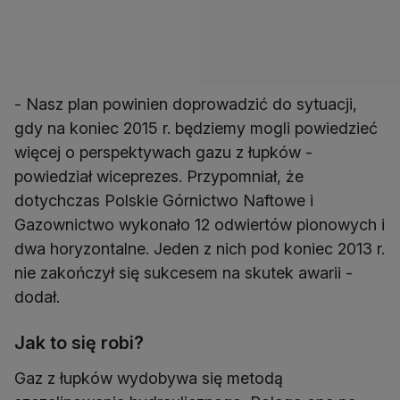
- Nasz plan powinien doprowadzić do sytuacji,
gdy na koniec 2015 r. będziemy mogli powiedzieć
więcej o perspektywach gazu z łupków -
powiedział wiceprezes. Przypomniał, że
dotychczas Polskie Górnictwo Naftowe i
Gazownictwo wykonało 12 odwiertów pionowych i
dwa horyzontalne. Jeden z nich pod koniec 2013 r.
nie zakończył się sukcesem na skutek awarii -
dodał.
Jak to się robi?
Gaz z łupków wydobywa się metodą