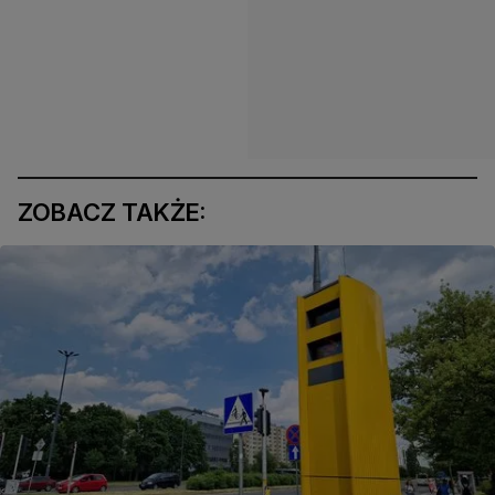
ZOBACZ TAKŻE: