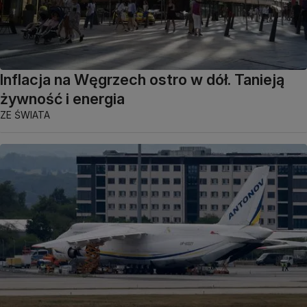
Inflacja na Węgrzech ostro w dół. Tanieją
żywność i energia
ZE ŚWIATA