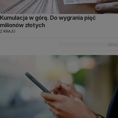
Kumulacja w górę. Do wygrania pięć
milionów złotych
Z KRAJU