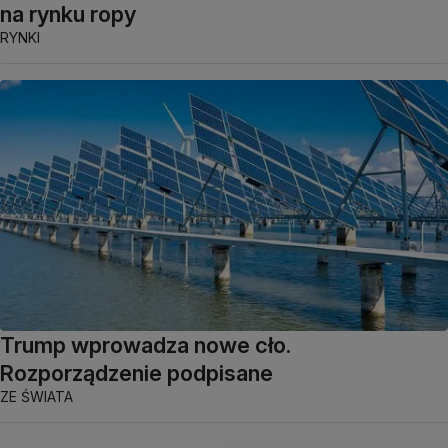
na rynku ropy
RYNKI
Trump wprowadza nowe cło.
Rozporządzenie podpisane
ZE ŚWIATA