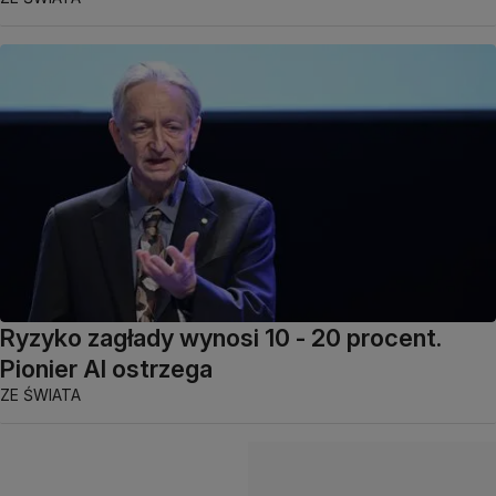
Ryzyko zagłady wynosi 10 - 20 procent.
Pionier AI ostrzega
ZE ŚWIATA