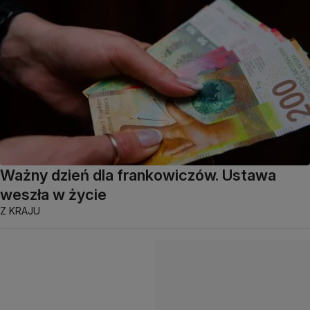
Ważny dzień dla frankowiczów. Ustawa
weszła w życie
Z KRAJU