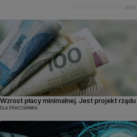
Wzrost płacy minimalnej. Jest projekt rządu
DLA PRACOWNIKA