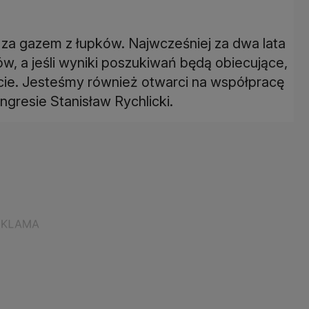
za gazem z łupków. Najwcześniej za dwa lata
w, a jeśli wyniki poszukiwań będą obiecujące,
cie. Jesteśmy również otwarci na współpracę
ngresie Stanisław Rychlicki.