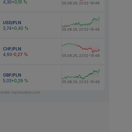
4,30
+0,10 %
05.08.26
,
22:02
-
19:48
USD/PLN
3,74
+0,40 %
05.08.26
,
22:02
-
19:48
CHF/PLN
4,60
-0,27 %
05.08.26
,
22:02
-
19:48
GBP/PLN
5,03
+0,29 %
05.08.26
,
22:02
-
19:48
Źródło: via24online.com