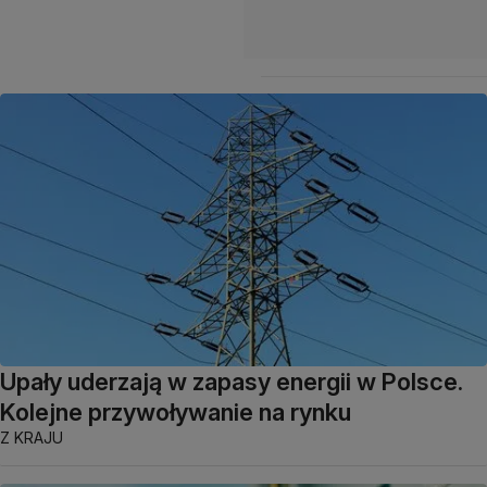
Upały uderzają w zapasy energii w Polsce.
Kolejne przywoływanie na rynku
Z KRAJU