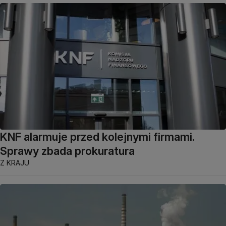
KNF alarmuje przed kolejnymi firmami.
Sprawy zbada prokuratura
Z KRAJU