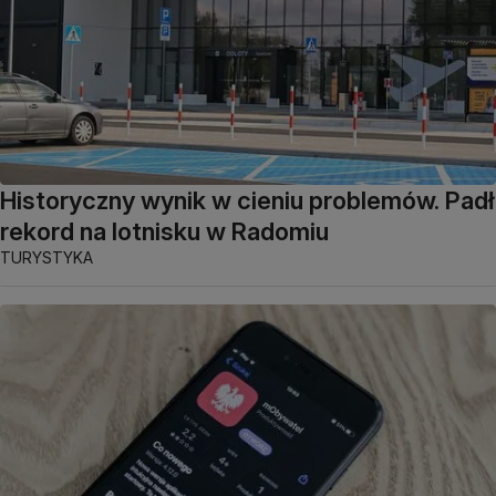
Historyczny wynik w cieniu problemów. Padł
rekord na lotnisku w Radomiu
TURYSTYKA