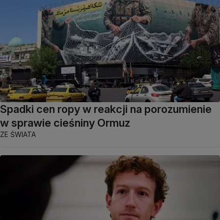
Spadki cen ropy w reakcji na porozumienie
w sprawie cieśniny Ormuz
ZE ŚWIATA