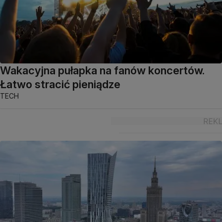
Wakacyjna pułapka na fanów koncertów.
Łatwo stracić pieniądze
TECH