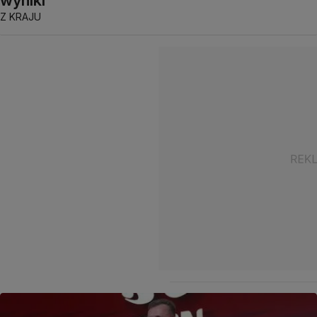
Z KRAJU