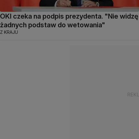
OKI czeka na podpis prezydenta. "Nie widzę
żadnych podstaw do wetowania"
Z KRAJU