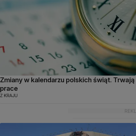
Zmiany w kalendarzu polskich świąt. Trwają
prace
Z KRAJU