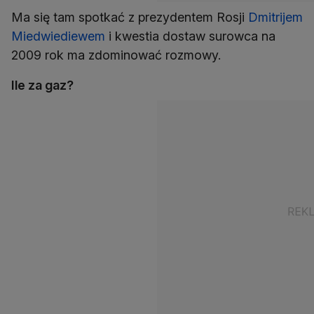
Ma się tam spotkać z prezydentem Rosji
Dmitrijem
Miedwiediewem
i kwestia dostaw surowca na
2009 rok ma zdominować rozmowy.
Ile za gaz?