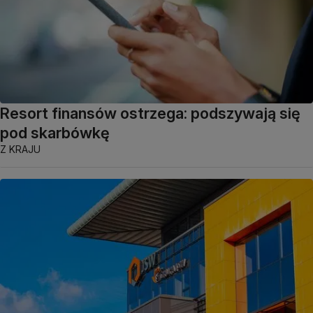
Resort finansów ostrzega: podszywają się
pod skarbówkę
Z KRAJU