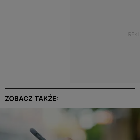
ZOBACZ TAKŻE: