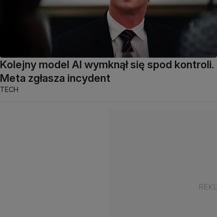
Kolejny model AI wymknął się spod kontroli.
Meta zgłasza incydent
TECH