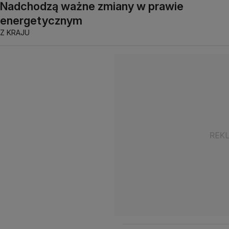
Nadchodzą ważne zmiany w prawie
energetycznym
Z KRAJU