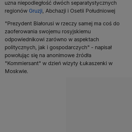
uzna niepodległość dwóch separatystycznych
regionów
Gruzji
, Abchazji i Osetii Południowej
"Prezydent Białorusi w rzeczy samej ma coś do
zaoferowania swojemu rosyjskiemu
odpowiednikowi zarówno w aspektach
politycznych, jak i gospodarczych" - napisał
powołując się na anonimowe źródła
"Kommiersant" w dzień wizyty Łukaszenki w
Moskwie.