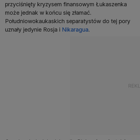
przyciśnięty kryzysem finansowym Łukaszenka
może jednak w końcu się złamać.
Południowokaukaskich separatystów do tej pory
uznały jedynie Rosja i
Nikaragua
.