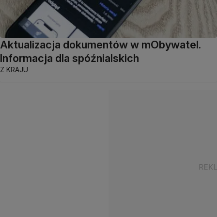
Aktualizacja dokumentów w mObywatel.
Informacja dla spóźnialskich
Z KRAJU