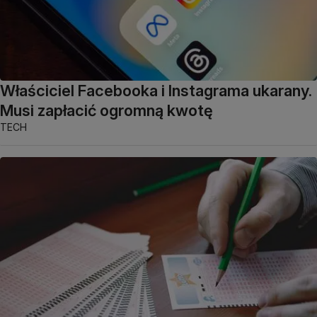
Właściciel Facebooka i Instagrama ukarany.
Musi zapłacić ogromną kwotę
TECH