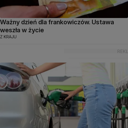
Ważny dzień dla frankowiczów. Ustawa
weszła w życie
Z KRAJU