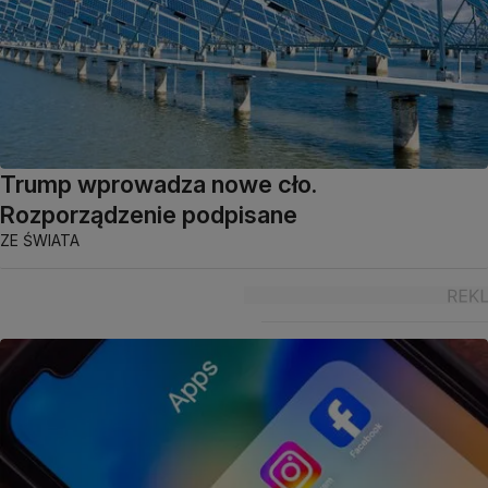
Trump wprowadza nowe cło.
Rozporządzenie podpisane
ZE ŚWIATA