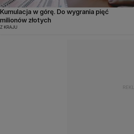
Kumulacja w górę. Do wygrania pięć
milionów złotych
Z KRAJU