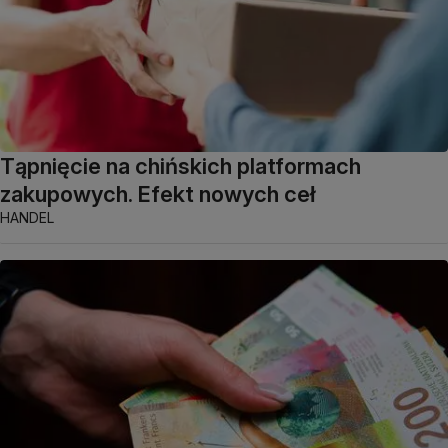
Tąpnięcie na chińskich platformach
zakupowych. Efekt nowych ceł
HANDEL