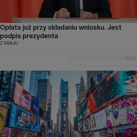
Opłata już przy składaniu wniosku. Jest
podpis prezydenta
Z KRAJU