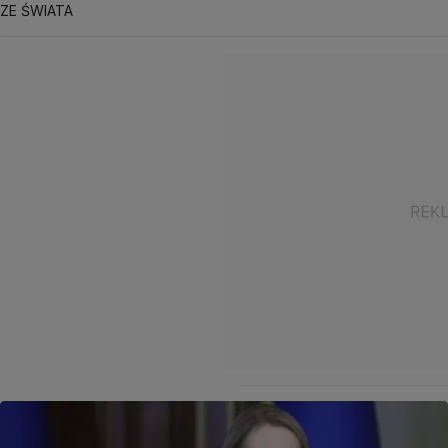
ZE ŚWIATA