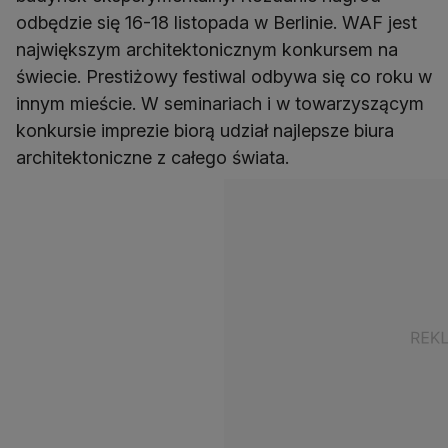
odbędzie się 16-18 listopada w Berlinie. WAF jest
największym architektonicznym konkursem na
świecie. Prestiżowy festiwal odbywa się co roku w
innym mieście. W seminariach i w towarzyszącym
konkursie imprezie biorą udział najlepsze biura
architektoniczne z całego świata.