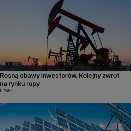
Rosną obawy inwestorów. Kolejny zwrot
na rynku ropy
RYNKI