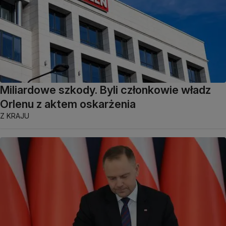
Miliardowe szkody. Byli członkowie władz
Orlenu z aktem oskarżenia
Z KRAJU