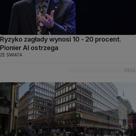
Ryzyko zagłady wynosi 10 - 20 procent.
Pionier AI ostrzega
ZE ŚWIATA