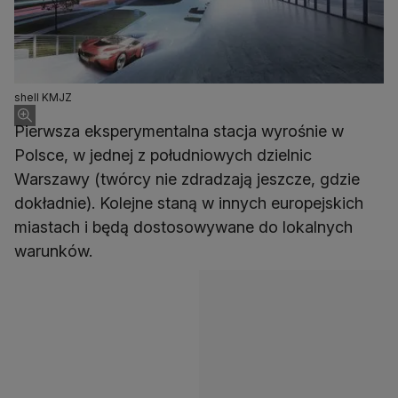
shell KMJZ
Pierwsza eksperymentalna stacja wyrośnie w
Polsce, w jednej z południowych dzielnic
Warszawy (twórcy nie zdradzają jeszcze, gdzie
dokładnie). Kolejne staną w innych europejskich
miastach i będą dostosowywane do lokalnych
warunków.