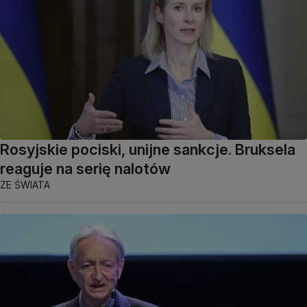
Rosyjskie pociski, unijne sankcje. Bruksela
reaguje na serię nalotów
ZE ŚWIATA