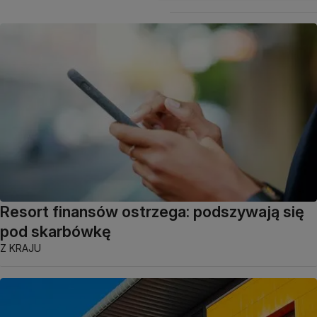
Resort finansów ostrzega: podszywają się
pod skarbówkę
Z KRAJU