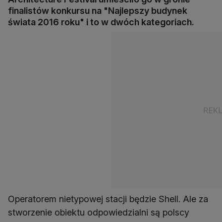
finalistów konkursu na "Najlepszy budynek
świata 2016 roku" i to w dwóch kategoriach.
Operatorem nietypowej stacji będzie Shell. Ale za
stworzenie obiektu odpowiedzialni są polscy