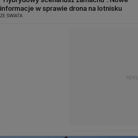
informacje w sprawie drona na lotnisku
ZE ŚWIATA