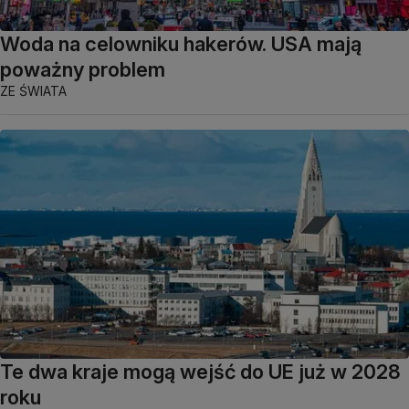
Woda na celowniku hakerów. USA mają
poważny problem
ZE ŚWIATA
Te dwa kraje mogą wejść do UE już w 2028
roku