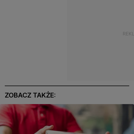
ZOBACZ TAKŻE: