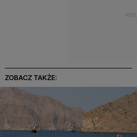
ZOBACZ TAKŻE: