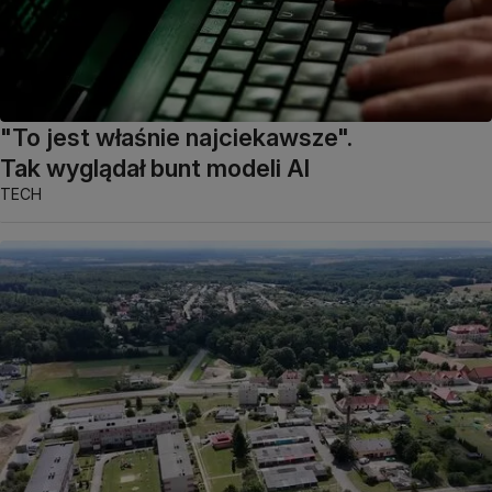
"To jest właśnie najciekawsze".
Tak wyglądał bunt modeli AI
TECH