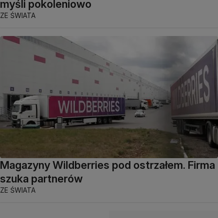
myśli pokoleniowo
ZE ŚWIATA
Magazyny Wildberries pod ostrzałem. Firma
szuka partnerów
ZE ŚWIATA