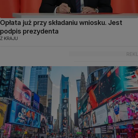
Opłata już przy składaniu wniosku. Jest
podpis prezydenta
Z KRAJU