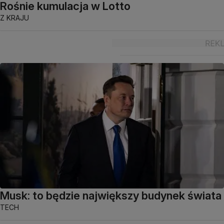
Rośnie kumulacja w Lotto
Z KRAJU
Musk: to będzie największy budynek świata
TECH