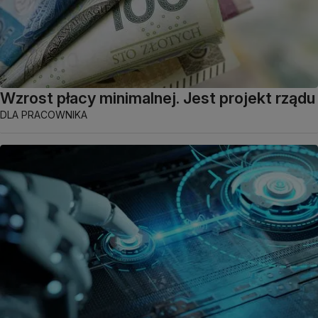
Wzrost płacy minimalnej. Jest projekt rządu
DLA PRACOWNIKA