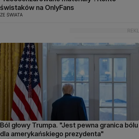
świstaków na OnlyFans
ZE ŚWIATA
Ból głowy Trumpa. "Jest pewna granica bólu
dla amerykańskiego prezydenta"