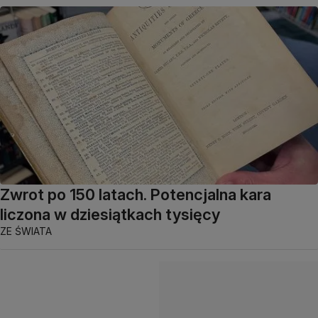
Zwrot po 150 latach. Potencjalna kara
liczona w dziesiątkach tysięcy
ZE ŚWIATA