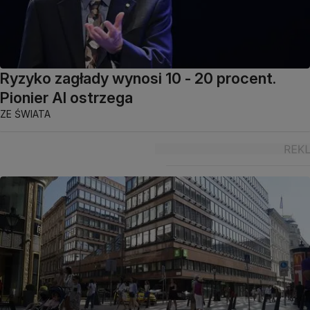
Ryzyko zagłady wynosi 10 - 20 procent.
Pionier AI ostrzega
ZE ŚWIATA