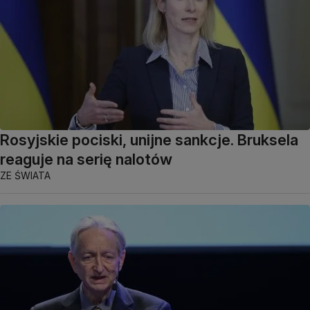
Rosyjskie pociski, unijne sankcje. Bruksela
reaguje na serię nalotów
ZE ŚWIATA