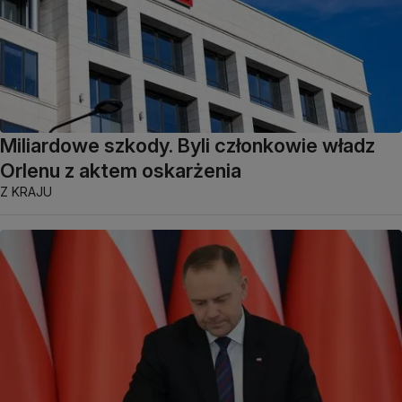
Miliardowe szkody. Byli członkowie władz
Orlenu z aktem oskarżenia
Z KRAJU