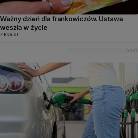
Ważny dzień dla frankowiczów. Ustawa
weszła w życie
Z KRAJU