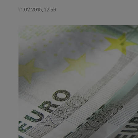
11.02.2015, 17:59