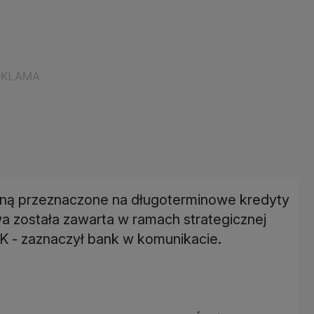
taną przeznaczone na długoterminowe kredyty
a została zawarta w ramach strategicznej
K - zaznaczył bank w komunikacie.