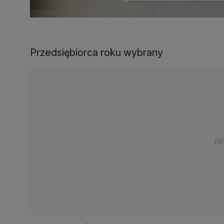
Przedsiębiorca roku wybrany