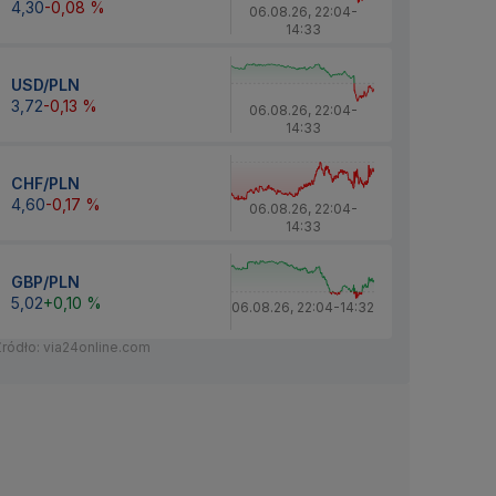
4,30
-0,08 %
06.08.26
,
22:04
-
14:33
USD/PLN
3,72
-0,13 %
06.08.26
,
22:04
-
14:33
CHF/PLN
4,60
-0,17 %
06.08.26
,
22:04
-
14:33
GBP/PLN
5,02
+0,10 %
06.08.26
,
22:04
-
14:32
Źródło: via24online.com