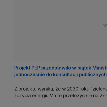
Projekt PEP przedstawiło w piątek Minist
jednocześnie do konsultacji publicznych
Z projektu wynika, że w 2030 roku "zielo
zużycia energii. Ma to przełożyć się na 2