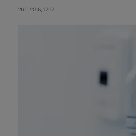
26.11.2018, 17:17