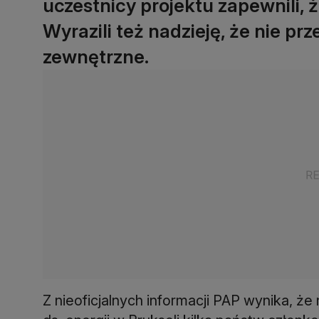
uczestnicy projektu zapewnili, 
Wyrazili też nadzieję, że nie pr
zewnętrzne.
Z nieoficjalnych informacji PAP wynika, 