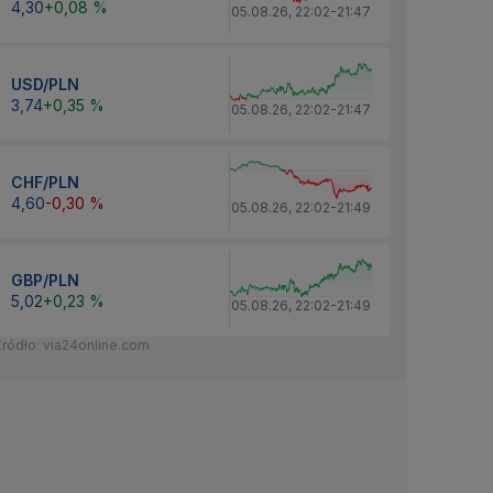
4,30
+0,08 %
05.08.26
,
22:02
-
21:47
USD/PLN
3,74
+0,35 %
05.08.26
,
22:02
-
21:47
CHF/PLN
4,60
-0,30 %
05.08.26
,
22:02
-
21:49
GBP/PLN
5,02
+0,23 %
05.08.26
,
22:02
-
21:49
Źródło: via24online.com