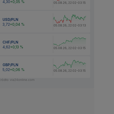
4,30
+0,05 %
05.08.26
,
22:02
-
03:15
USD/PLN
3,72
+0,04 %
05.08.26
,
22:02
-
03:13
CHF/PLN
4,62
+0,13 %
05.08.26
,
22:02
-
03:15
GBP/PLN
5,02
+0,06 %
05.08.26
,
22:02
-
03:15
Źródło: via24online.com